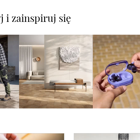
 i zainspiruj się