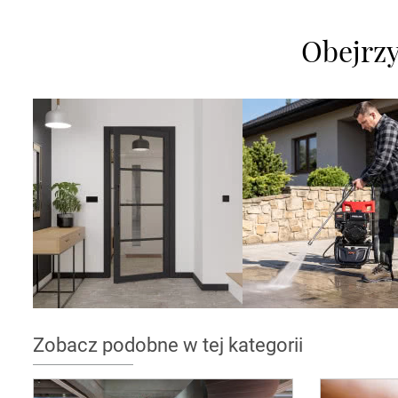
Obejrzyj
Zobacz podobne w tej kategorii