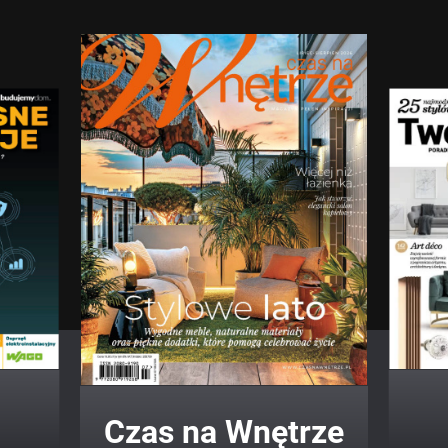
Twój Dom Twój Styl