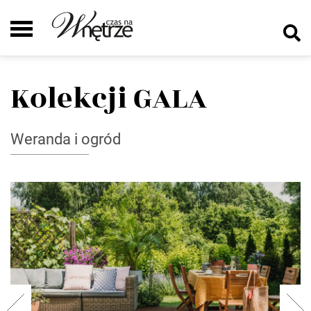
Kolekcji GALA
Weranda i ogród