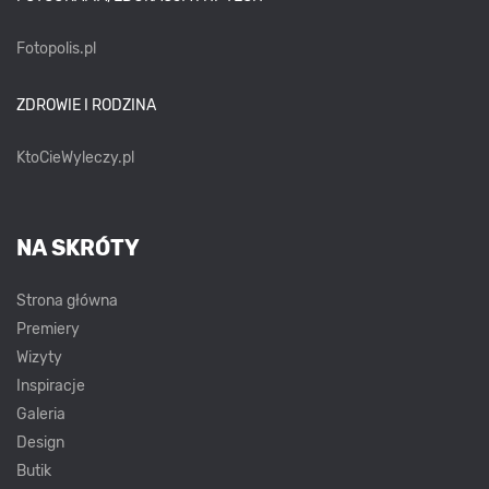
Fotopolis.pl
ZDROWIE I RODZINA
KtoCieWyleczy.pl
NA SKRÓTY
Strona główna
Premiery
Wizyty
Inspiracje
Galeria
Design
Butik