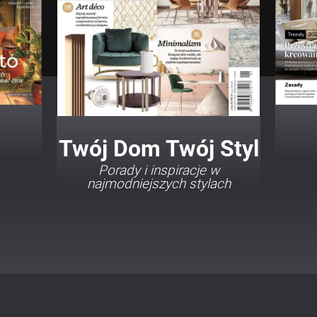
Twój Dom Twój Styl
Porady i inspiracje w
najmodniejszych stylach