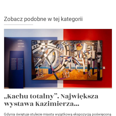
Zobacz podobne w tej kategorii
„Kachu totalny”. Największa
wystawa Kazimierza...
Gdynia świętuje stulecie miasta wyjątkową ekspozycją poświęconą