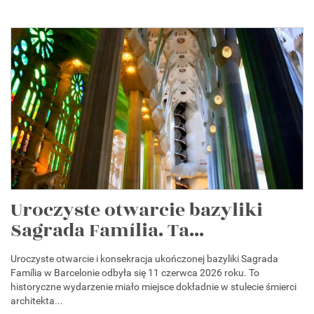
Uroczyste otwarcie bazyliki
Sagrada Família. Ta...
Uroczyste otwarcie i konsekracja ukończonej bazyliki Sagrada
Família w Barcelonie odbyła się 11 czerwca 2026 roku. To
historyczne wydarzenie miało miejsce dokładnie w stulecie śmierci
architekta...