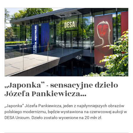
„Japonka” - sensacyjne dzieło
Józefa Pankiewicza...
„Japonka” Józefa Pankiewicza, jeden z najsłynniejszych obrazów
polskiego modernizmu, będzie wystawiona na czerwcowej aukcji w
DESA Unicum. Dzieło zostało wycenione na 20 mln zł.