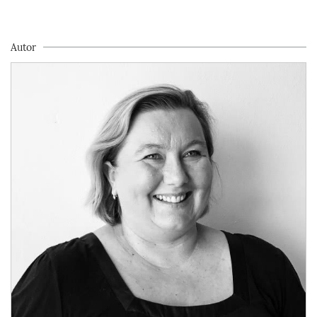
Autor