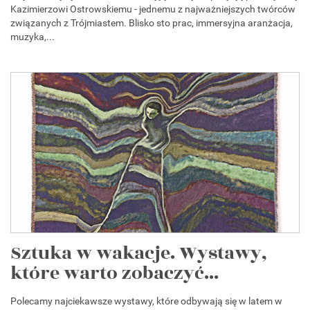
Kazimierzowi Ostrowskiemu - jednemu z najważniejszych twórców
związanych z Trójmiastem. Blisko sto prac, immersyjna aranżacja,
muzyka,...
Sztuka w wakacje. Wystawy,
które warto zobaczyć...
Polecamy najciekawsze wystawy, które odbywają się w latem w