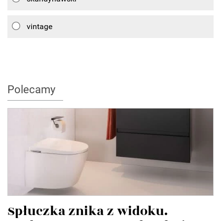
vintage
Polecamy
Spłuczka znika z widoku.