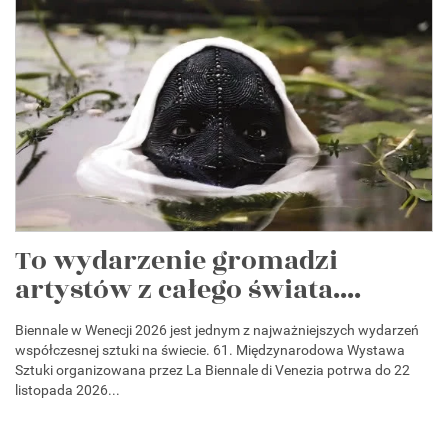
To wydarzenie gromadzi
artystów z całego świata....
Biennale w Wenecji 2026 jest jednym z najważniejszych wydarzeń
współczesnej sztuki na świecie. 61. Międzynarodowa Wystawa
Sztuki organizowana przez La Biennale di Venezia potrwa do 22
listopada 2026...