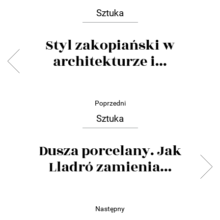
Sztuka
Styl zakopiański w
architekturze i...
Poprzedni
Sztuka
Dusza porcelany. Jak
Lladró zamienia...
Następny