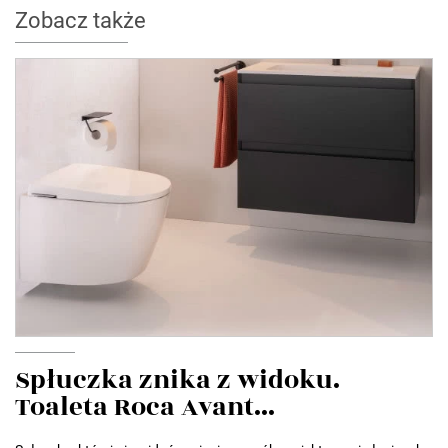
Zobacz także
Spłuczka znika z widoku.
Toaleta Roca Avant...