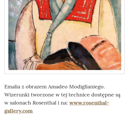
Emalia z obrazem Amadeo Modiglianiego.
Wizerunki tworzone w tej technice dostępne są
w salonach Rosenthal i na:
www.rosenthal-
gallery.com