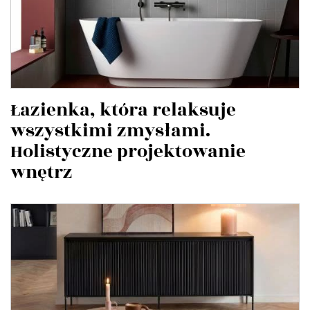
Łazienka, która relaksuje
wszystkimi zmysłami.
Holistyczne projektowanie
wnętrz