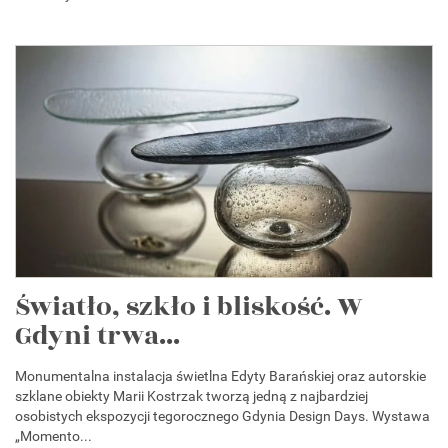
Światło, szkło i bliskość. W
Gdyni trwa...
Monumentalna instalacja świetlna Edyty Barańskiej oraz autorskie
szklane obiekty Marii Kostrzak tworzą jedną z najbardziej
osobistych ekspozycji tegorocznego Gdynia Design Days. Wystawa
„Momento...