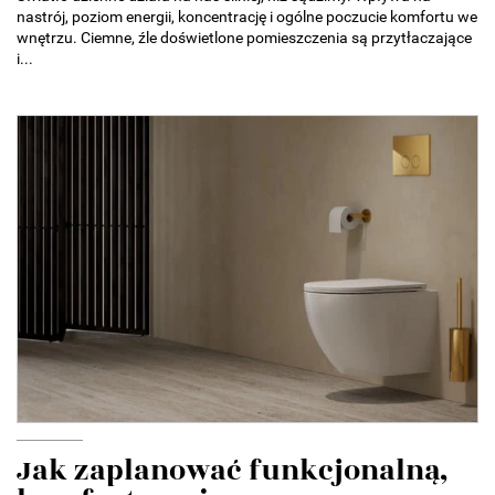
nastrój, poziom energii, koncentrację i ogólne poczucie komfortu we
wnętrzu. Ciemne, źle doświetlone pomieszczenia są przytłaczające
i...
Jak zaplanować funkcjonalną,