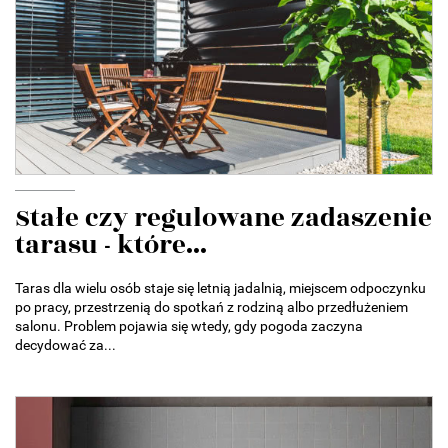
Stałe czy regulowane zadaszenie
tarasu - które...
Taras dla wielu osób staje się letnią jadalnią, miejscem odpoczynku
po pracy, przestrzenią do spotkań z rodziną albo przedłużeniem
salonu. Problem pojawia się wtedy, gdy pogoda zaczyna
decydować za...