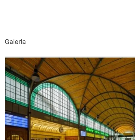
Galeria