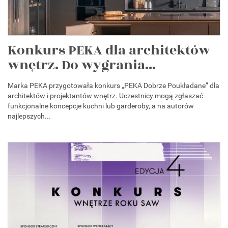
Konkurs PEKA dla architektów
wnętrz. Do wygrania...
Marka PEKA przygotowała konkurs „PEKA Dobrze Poukładane” dla
architektów i projektantów wnętrz. Uczestnicy mogą zgłaszać
funkcjonalne koncepcje kuchni lub garderoby, a na autorów
najlepszych...