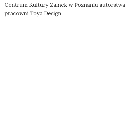
Centrum Kultury Zamek w Poznaniu autorstwa
pracowni Toya Design