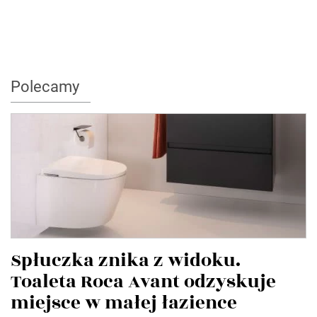
Polecamy
Spłuczka znika z widoku.
Toaleta Roca Avant odzyskuje
miejsce w małej łazience