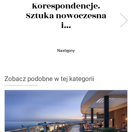
Korespondencje.
Sztuka nowoczesna
i...
Następny
Zobacz podobne w tej kategorii