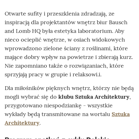
Otwarte sufity i przeszklenia zdradzają, ze
inspiracją dla projektantów wnętrz biur Bausch
and Lomb HQ była estetyka laboratorium. Aby
nieco ocieplić wnętrze, w osiach widokowych
wprowadzono zielone ściany z roślinami, które
mające dobry wpływ na powietrze i zbierają kurz.
Nie zapomniano także o rozwiązaniach, które
sprzyjają pracy w grupie i relaksowi.i.
Dla miłośników pięknych wnętrz, którzy nie będą
mogli wybrać się do
klubu Sztuka Architektury
,
przygotowano niespodziankę - wszystkie
wykłady będą transmitowane na wortalu
Sztuka
Architektury
.