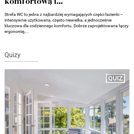
komfortową i...
Strefa WC to jedna z najbardziej wymagających części łazienki –
intensywnie użytkowana, często niewielka, a jednocześnie
kluczowa dla codziennego komfortu. Dobrze zaprojektowana łączy
ergonomię,...
Quizy
QUIZ