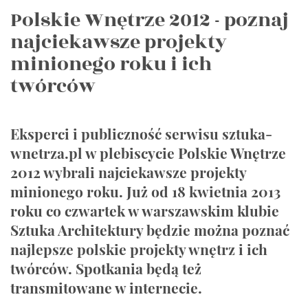
Polskie Wnętrze 2012 - poznaj
najciekawsze projekty
minionego roku i ich
twórców
Eksperci i publiczność serwisu sztuka-
wnetrza.pl w plebiscycie Polskie Wnętrze
2012 wybrali najciekawsze projekty
minionego roku. Już od 18 kwietnia 2013
roku co czwartek w warszawskim klubie
Sztuka Architektury będzie można poznać
najlepsze polskie projekty wnętrz i ich
twórców. Spotkania będą też
transmitowane w internecie.