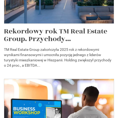
Rekordowy rok TM Real Estate
Group. Przychody...
TM Real Estate Group zakończyła 2025 rok z rekordowymi
wynikami finansowymi i umocniła pozycję jednego z liderów
turystyki mieszkaniowej w Hiszpanii. Holding zwiększył przychody
o 24 proc., a EBITDA...