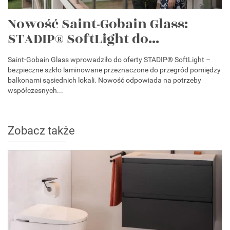
Nowość Saint-Gobain Glass:
STADIP® SoftLight do...
Saint-Gobain Glass wprowadziło do oferty STADIP® SoftLight –
bezpieczne szkło laminowane przeznaczone do przegród pomiędzy
balkonami sąsiednich lokali. Nowość odpowiada na potrzeby
współczesnych...
Zobacz także