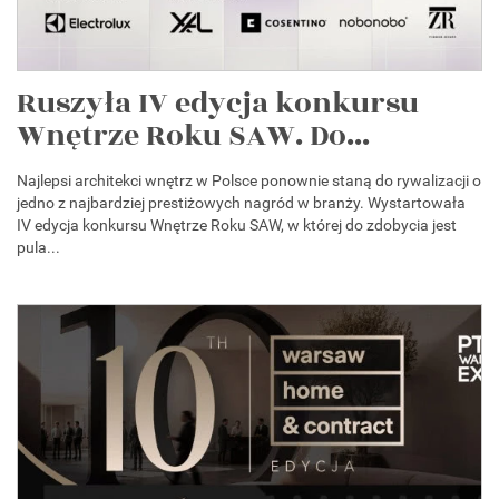
Ruszyła IV edycja konkursu
Wnętrze Roku SAW. Do...
Najlepsi architekci wnętrz w Polsce ponownie staną do rywalizacji o
jedno z najbardziej prestiżowych nagród w branży. Wystartowała
IV edycja konkursu Wnętrze Roku SAW, w której do zdobycia jest
pula...