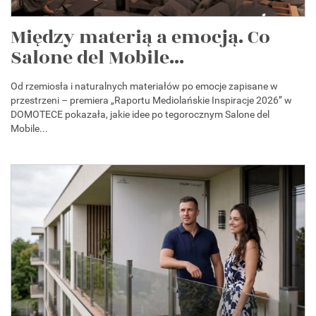
Między materią a emocją. Co
Salone del Mobile...
Od rzemiosła i naturalnych materiałów po emocje zapisane w
przestrzeni – premiera „Raportu Mediolańskie Inspiracje 2026” w
DOMOTECE pokazała, jakie idee po tegorocznym Salone del
Mobile...