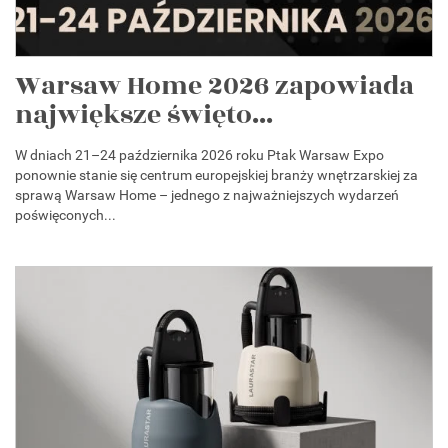
Warsaw Home 2026 zapowiada
największe święto...
W dniach 21–24 października 2026 roku Ptak Warsaw Expo
ponownie stanie się centrum europejskiej branży wnętrzarskiej za
sprawą Warsaw Home – jednego z najważniejszych wydarzeń
poświęconych...