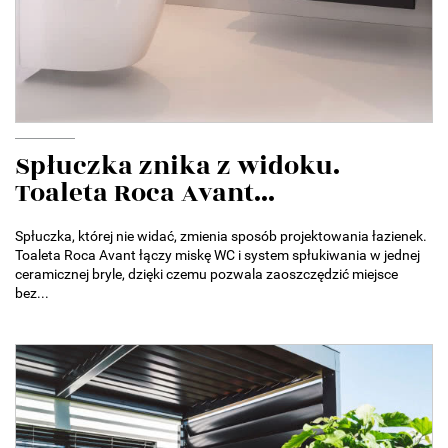
Spłuczka znika z widoku.
Toaleta Roca Avant...
Spłuczka, której nie widać, zmienia sposób projektowania łazienek.
Toaleta Roca Avant łączy miskę WC i system spłukiwania w jednej
ceramicznej bryle, dzięki czemu pozwala zaoszczędzić miejsce
bez...