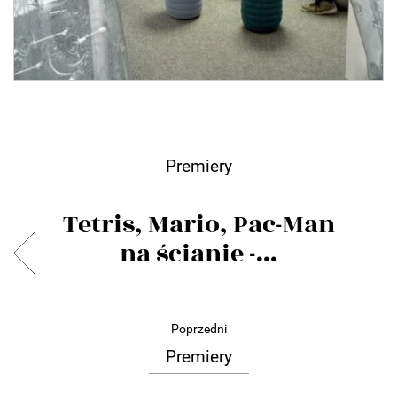
Premiery
Tetris, Mario, Pac-Man
na ścianie -...
Poprzedni
Premiery