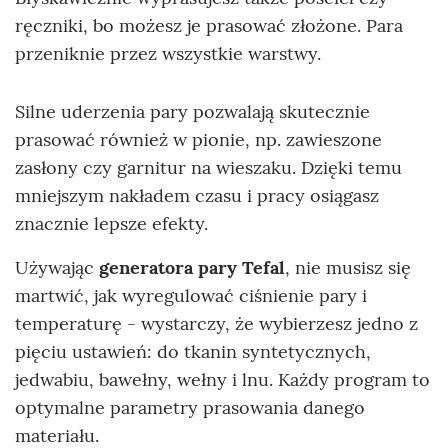
ręczniki, bo możesz je prasować złożone. Para
przeniknie przez wszystkie warstwy.
Silne uderzenia pary pozwalają skutecznie
prasować również w pionie, np. zawieszone
zasłony czy garnitur na wieszaku. Dzięki temu
mniejszym nakładem czasu i pracy osiągasz
znacznie lepsze efekty.
Używając
generatora pary Tefal
, nie musisz się
martwić, jak wyregulować ciśnienie pary i
temperaturę - wystarczy, że wybierzesz jedno z
pięciu ustawień: do tkanin syntetycznych,
jedwabiu, bawełny, wełny i lnu. Każdy program to
optymalne parametry prasowania danego
materiału.