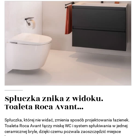
Spłuczka znika z widoku.
Toaleta Roca Avant...
Spłuczka, której nie widać, zmienia sposób projektowania łazienek.
Toaleta Roca Avant łączy miskę WC i system spłukiwania w jednej
ceramicznej bryle, dzięki czemu pozwala zaoszczędzić miejsce