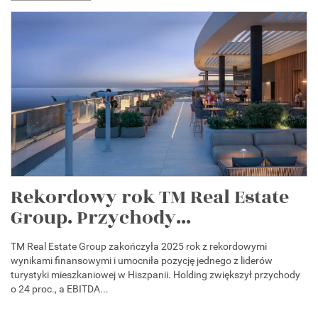
Rekordowy rok TM Real Estate
Group. Przychody...
TM Real Estate Group zakończyła 2025 rok z rekordowymi
wynikami finansowymi i umocniła pozycję jednego z liderów
turystyki mieszkaniowej w Hiszpanii. Holding zwiększył przychody
o 24 proc., a EBITDA...