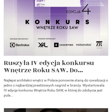
Ruszyła IV edycja konkursu
Wnętrze Roku SAW. Do...
Najlepsi architekci wnętrz w Polsce ponownie staną do rywalizacji o
jedno z najbardziej prestiżowych nagród w branży. Wystartowała
IV edycja konkursu Wnętrze Roku SAW, w której do zdobycia jest
pula...