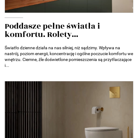
Poddasze pełne światła i
komfortu. Rolety...
Światło dzienne działa na nas silniej, niż sądzimy. Wpływa na
nastrój, poziom energii, koncentrację i ogólne poczucie komfortu we
wnętrzu. Ciemne, źle doświetlone pomieszczenia są przytłaczające
i...