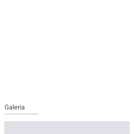
Galeria