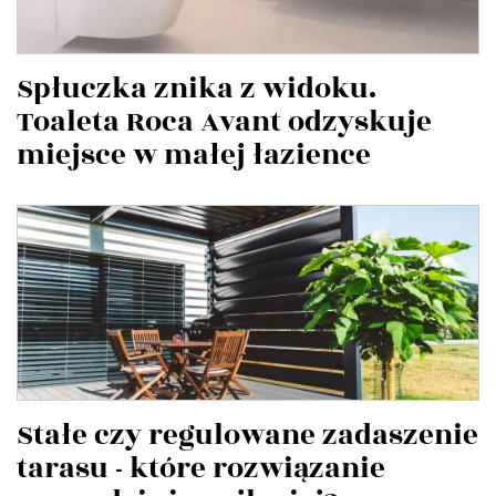
Spłuczka znika z widoku.
Toaleta Roca Avant odzyskuje
miejsce w małej łazience
Stałe czy regulowane zadaszenie
tarasu - które rozwiązanie