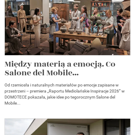
Między materią a emocją. Co
Salone del Mobile...
Od rzemiosła i naturalnych materiałów po emocje zapisane w
przestrzeni – premiera „Raportu Mediolańskie Inspiracje 2026” w
DOMOTECE pokazała, jakie idee po tegorocznym Salone del
Mobile...