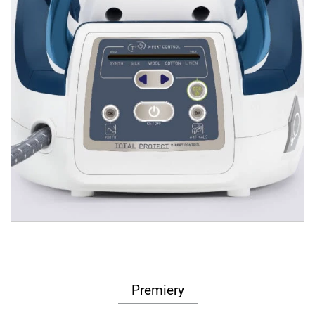
Premiery