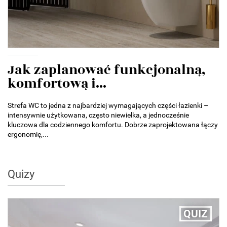
Jak zaplanować funkcjonalną,
komfortową i...
Strefa WC to jedna z najbardziej wymagających części łazienki –
intensywnie użytkowana, często niewielka, a jednocześnie
kluczowa dla codziennego komfortu. Dobrze zaprojektowana łączy
ergonomię,...
Quizy
QUIZ