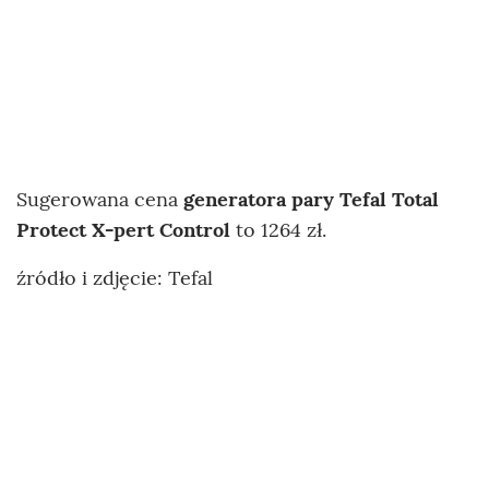
Sugerowana cena
generatora pary
Tefal Total
Protect X-pert Control
to 1264 zł.
źródło i zdjęcie: Tefal