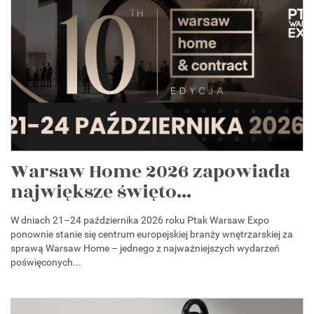
Warsaw Home 2026 zapowiada
największe święto...
W dniach 21–24 października 2026 roku Ptak Warsaw Expo
ponownie stanie się centrum europejskiej branży wnętrzarskiej za
sprawą Warsaw Home – jednego z najważniejszych wydarzeń
poświęconych...