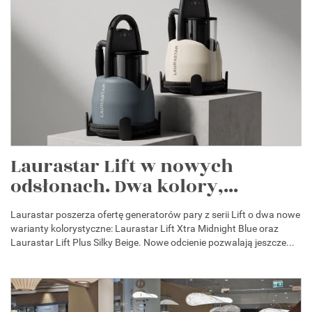
Laurastar Lift w nowych
odsłonach. Dwa kolory,...
Laurastar poszerza ofertę generatorów pary z serii Lift o dwa nowe
warianty kolorystyczne: Laurastar Lift Xtra Midnight Blue oraz
Laurastar Lift Plus Silky Beige. Nowe odcienie pozwalają jeszcze...