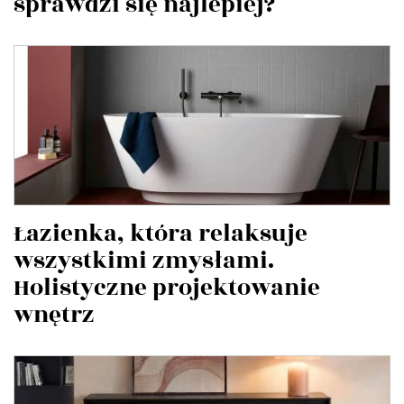
sprawdzi się najlepiej?
Łazienka, która relaksuje
wszystkimi zmysłami.
Holistyczne projektowanie
wnętrz