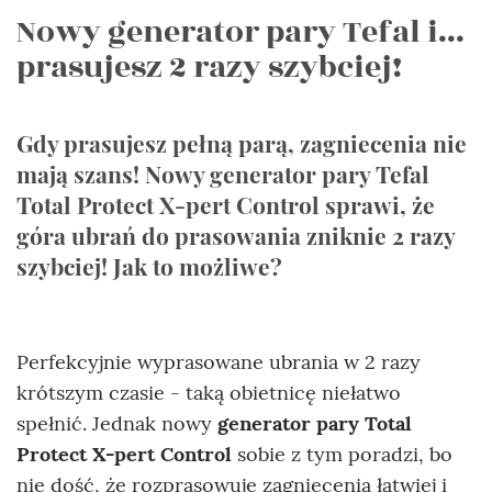
Nowy generator pary Tefal i...
prasujesz 2 razy szybciej!
Gdy prasujesz pełną parą, zagniecenia nie
mają szans! Nowy generator pary Tefal
Total Protect X-pert Control sprawi, że
góra ubrań do prasowania zniknie 2 razy
szybciej! Jak to możliwe?
Perfekcyjnie wyprasowane ubrania w 2 razy
krótszym czasie - taką obietnicę niełatwo
spełnić. Jednak nowy
generator pary Total
Protect X-pert Control
sobie z tym poradzi, bo
nie dość, że rozprasowuje zagniecenia łatwiej i