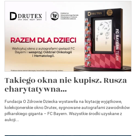
Takiego okna nie kupisz. Rusza
charytatywna...
Fundacja O Zdrowie Dziecka wystawiła na licytację wyjątkowe,
kolekcjonerskie okno Drutex, sygnowane autografami zawodników
piłkarskiego giganta – FC Bayern. Wszystkie środki uzyskane z
aukcji...