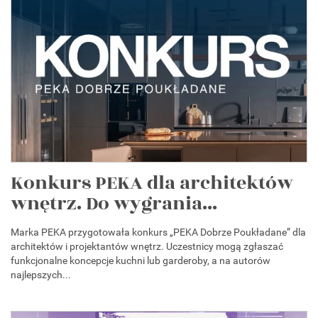
Konkurs PEKA dla architektów
wnętrz. Do wygrania...
Marka PEKA przygotowała konkurs „PEKA Dobrze Poukładane” dla
architektów i projektantów wnętrz. Uczestnicy mogą zgłaszać
funkcjonalne koncepcje kuchni lub garderoby, a na autorów
najlepszych...