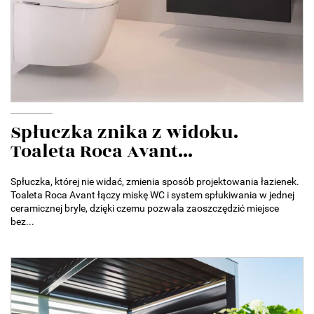
Spłuczka znika z widoku.
Toaleta Roca Avant...
Spłuczka, której nie widać, zmienia sposób projektowania łazienek.
Toaleta Roca Avant łączy miskę WC i system spłukiwania w jednej
ceramicznej bryle, dzięki czemu pozwala zaoszczędzić miejsce
bez...