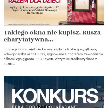
Takiego okna nie kupisz. Rusza
charytatywna...
Fundacja O Zdrowie Dziecka wystawiła na licytację wyjątkowe,
kolekcjonerskie okno Drutex, sygnowane autografami zawodników
piłkarskiego giganta – FC Bayern. Wszystkie środki uzyskane z
aukcji...