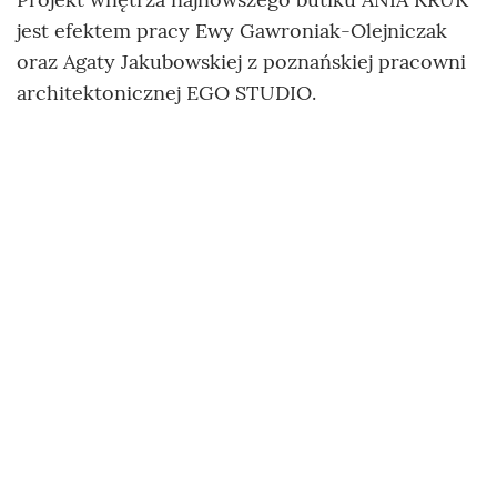
jest efektem pracy Ewy Gawroniak-Olejniczak
oraz Agaty Jakubowskiej z poznańskiej pracowni
architektonicznej EGO STUDIO.