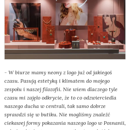
- W biurze mamy neony z logo już od jakiegoś
czasu. Pasują estetyką i klimatem do mojego
zespołu i naszej filozofii. Nie wiem dlaczego tyle
czasu mi zajęło odkrycie, że to co odzwierciedla
naszego ducha w centrali, tak samo dobrze
sprawdzi się w butiku. Nie mogliśmy znaleźć
ciekawej formy pokazania naszego logo w Posnanii,