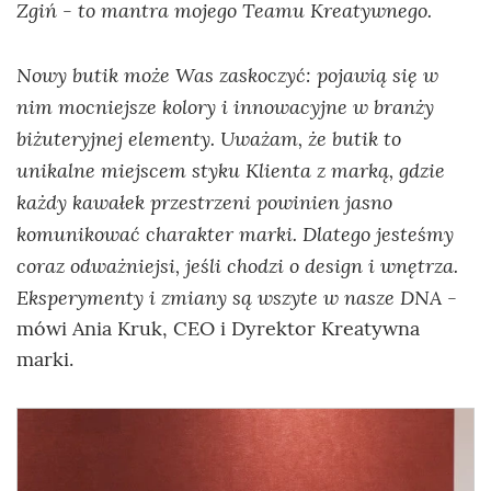
Zgiń - to mantra mojego Teamu Kreatywnego.
Nowy butik może Was zaskoczyć: pojawią się w
nim mocniejsze kolory i innowacyjne w branży
biżuteryjnej elementy. Uważam, że butik to
unikalne miejscem styku Klienta z marką, gdzie
każdy kawałek przestrzeni powinien jasno
komunikować charakter marki. Dlatego jesteśmy
coraz odważniejsi, jeśli chodzi o design i wnętrza.
Eksperymenty i zmiany są wszyte w nasze DNA
-
mówi Ania Kruk, CEO i Dyrektor Kreatywna
marki.