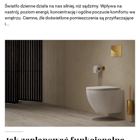
Światło dzienne działa na nas silniej, niż sądzimy. Wpływa na
nastrój, poziom energii, koncentrację i ogólne poczucie komfortu we
wnętrzu. Ciemne, źle doświetlone pomieszczenia są przytłaczające
i...