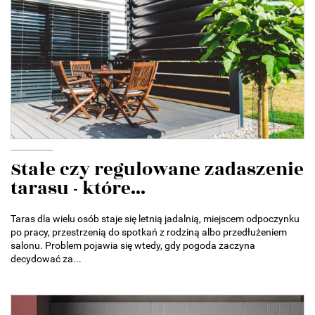
Stałe czy regulowane zadaszenie
tarasu - które...
Taras dla wielu osób staje się letnią jadalnią, miejscem odpoczynku
po pracy, przestrzenią do spotkań z rodziną albo przedłużeniem
salonu. Problem pojawia się wtedy, gdy pogoda zaczyna
decydować za...