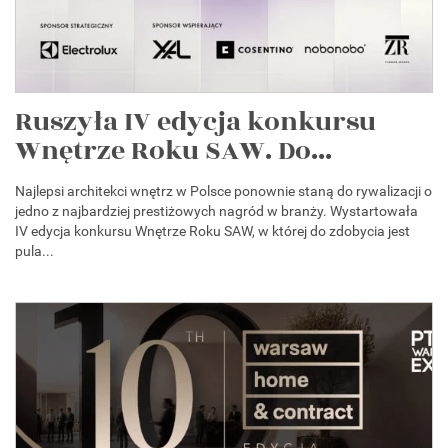
Ruszyła IV edycja konkursu
Wnętrze Roku SAW. Do...
Najlepsi architekci wnętrz w Polsce ponownie staną do rywalizacji o
jedno z najbardziej prestiżowych nagród w branży. Wystartowała
IV edycja konkursu Wnętrze Roku SAW, w której do zdobycia jest
pula...