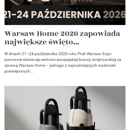
Warsaw Home 2026 zapowiada
największe święto...
W dniach 21–24 października 2026 roku Ptak Warsaw Expo
ponownie stanie się centrum europejskiej branży wnętrzarskiej za
sprawą Warsaw Home – jednego z najważniejszych wydarzeń
poświęconych...