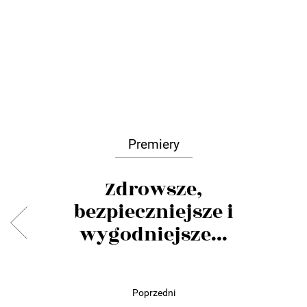
Premiery
Zdrowsze,
bezpieczniejsze i
wygodniejsze...
Poprzedni