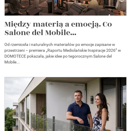
Między materią a emocją. Co
Salone del Mobile...
Od rzemiosła i naturalnych materiałów po emocje zapisane w
przestrzeni – premiera „Raportu Mediolańskie Inspiracje 2026” w
DOMOTECE pokazała, jakie idee po tegorocznym Salone del
Mobile...