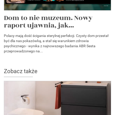
Dom to nie muzeum. Nowy
raport ujawnia, jak...
Polacy mają dość ścigania sterylnej perfekcji. Czysty dom przestał
być dla nas pokazówką, a stał się warunkiem zdrowia
psychicznego - wynika z najnowszego badania ABR Sesta
przeprowadzonego na...
Zobacz także