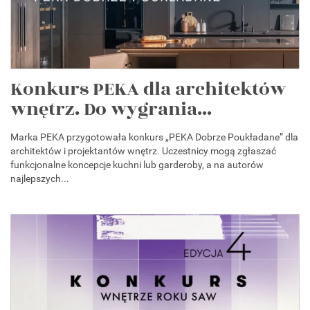
Konkurs PEKA dla architektów
wnętrz. Do wygrania...
Marka PEKA przygotowała konkurs „PEKA Dobrze Poukładane” dla
architektów i projektantów wnętrz. Uczestnicy mogą zgłaszać
funkcjonalne koncepcje kuchni lub garderoby, a na autorów
najlepszych...