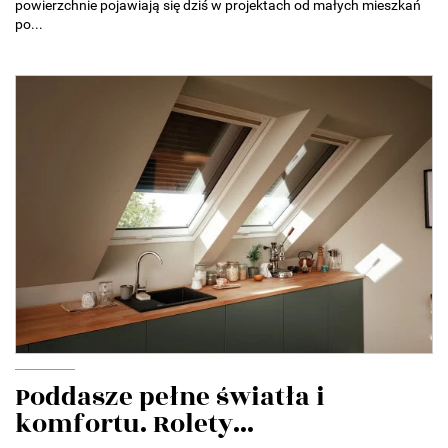
powierzchnie pojawiają się dziś w projektach od małych mieszkań
po...
Poddasze pełne światła i
komfortu. Rolety...