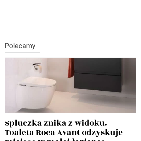
Polecamy
Spłuczka znika z widoku.
Toaleta Roca Avant odzyskuje