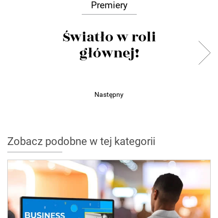
Premiery
Światło w roli
głównej!
Następny
Zobacz podobne w tej kategorii