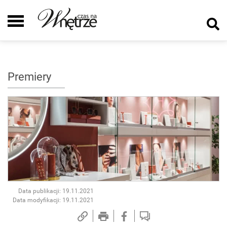
Premiery
Data publikacji: 19.11.2021
Data modyfikacji: 19.11.2021