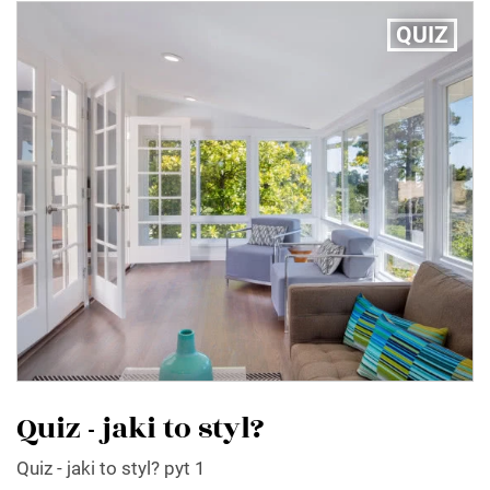
QUIZ
Quiz - jaki to styl?
Quiz - jaki to styl? pyt 1