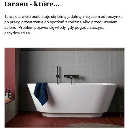
tarasu - które...
Taras dla wielu osób staje się letnią jadalnią, miejscem odpoczynku
po pracy, przestrzenią do spotkań z rodziną albo przedłużeniem
salonu. Problem pojawia się wtedy, gdy pogoda zaczyna
decydować za...