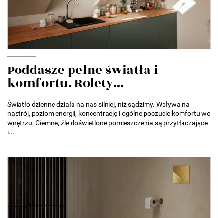
Poddasze pełne światła i
komfortu. Rolety...
Światło dzienne działa na nas silniej, niż sądzimy. Wpływa na
nastrój, poziom energii, koncentrację i ogólne poczucie komfortu we
wnętrzu. Ciemne, źle doświetlone pomieszczenia są przytłaczające
i...