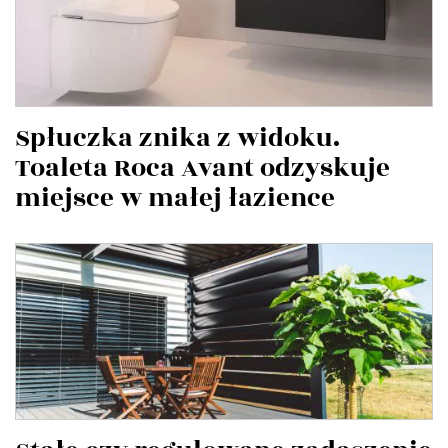
Spłuczka znika z widoku.
Toaleta Roca Avant odzyskuje
miejsce w małej łazience