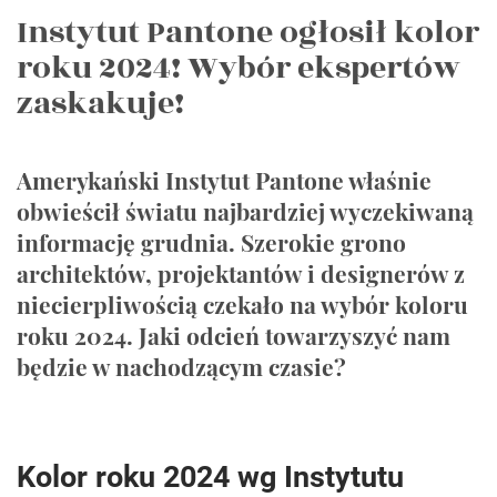
Instytut Pantone ogłosił kolor
roku 2024! Wybór ekspertów
zaskakuje!
Amerykański Instytut Pantone właśnie
obwieścił światu najbardziej wyczekiwaną
informację grudnia. Szerokie grono
architektów, projektantów i designerów z
niecierpliwością czekało na wybór koloru
roku 2024. Jaki odcień towarzyszyć nam
będzie w nachodzącym czasie?
Kolor roku 2024 wg Instytutu