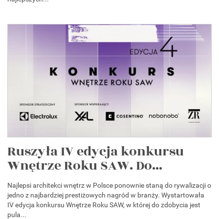
Ruszyła IV edycja konkursu
Wnętrze Roku SAW. Do...
Najlepsi architekci wnętrz w Polsce ponownie staną do rywalizacji o
jedno z najbardziej prestiżowych nagród w branży. Wystartowała
IV edycja konkursu Wnętrze Roku SAW, w której do zdobycia jest
pula...