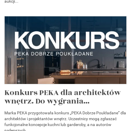
aukcji...
Konkurs PEKA dla architektów
wnętrz. Do wygrania...
Marka PEKA przygotowała konkurs „PEKA Dobrze Poukładane” dla
architektów i projektantów wnętrz. Uczestnicy mogą zgłaszać
funkcjonalne koncepcje kuchni lub garderoby, a na autorów
najlepszych...