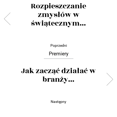
Rozpieszczanie
zmysłów w
świątecznym...
Poprzedni
Premiery
Jak zacząć działać w
branży...
Następny