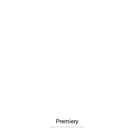
Premiery