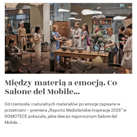
Między materią a emocją. Co
Salone del Mobile...
Od rzemiosła i naturalnych materiałów po emocje zapisane w
przestrzeni – premiera „Raportu Mediolańskie Inspiracje 2026” w
DOMOTECE pokazała, jakie idee po tegorocznym Salone del
Mobile...