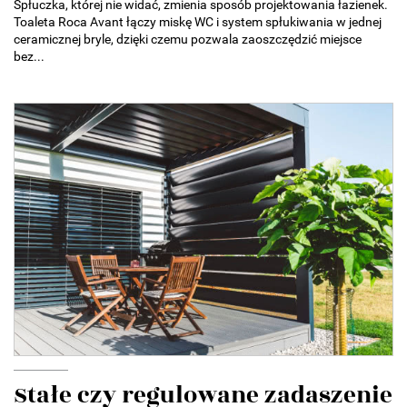
Spłuczka, której nie widać, zmienia sposób projektowania łazienek.
Toaleta Roca Avant łączy miskę WC i system spłukiwania w jednej
ceramicznej bryle, dzięki czemu pozwala zaoszczędzić miejsce
bez...
Stałe czy regulowane zadaszenie