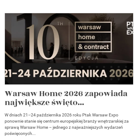
Warsaw Home 2026 zapowiada
największe święto...
W dniach 21–24 października 2026 roku Ptak Warsaw Expo
ponownie stanie się centrum europejskiej branży wnętrzarskiej za
sprawą Warsaw Home – jednego z najważniejszych wydarzeń
poświęconych...