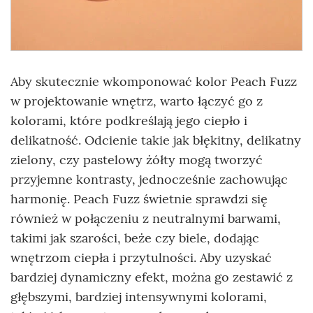
Aby skutecznie wkomponować kolor Peach Fuzz
w projektowanie wnętrz, warto łączyć go z
kolorami, które podkreślają jego ciepło i
delikatność. Odcienie takie jak błękitny, delikatny
zielony, czy pastelowy żółty mogą tworzyć
przyjemne kontrasty, jednocześnie zachowując
harmonię. Peach Fuzz świetnie sprawdzi się
również w połączeniu z neutralnymi barwami,
takimi jak szarości, beże czy biele, dodając
wnętrzom ciepła i przytulności. Aby uzyskać
bardziej dynamiczny efekt, można go zestawić z
głębszymi, bardziej intensywnymi kolorami,