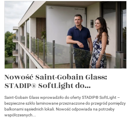
Nowość Saint-Gobain Glass:
STADIP® SoftLight do...
Saint-Gobain Glass wprowadziło do oferty STADIP® SoftLight –
bezpieczne szkło laminowane przeznaczone do przegród pomiędzy
balkonami sąsiednich lokali. Nowość odpowiada na potrzeby
współczesnych...