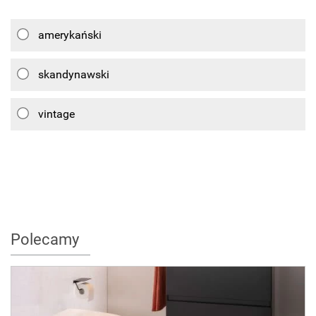
amerykański
skandynawski
vintage
Polecamy