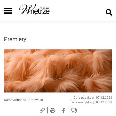
Premiery
Data publikacji: 07.12.2023
Autor: Adrianna Tarnowska
Data modyfikacji: 07.12.2023