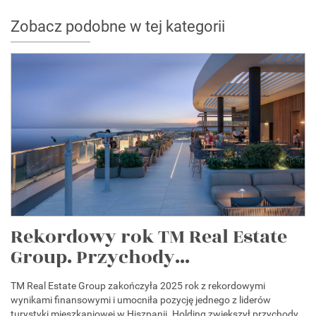
Zobacz podobne w tej kategorii
Rekordowy rok TM Real Estate
Group. Przychody...
TM Real Estate Group zakończyła 2025 rok z rekordowymi
wynikami finansowymi i umocniła pozycję jednego z liderów
turystyki mieszkaniowej w Hiszpanii. Holding zwiększył przychody