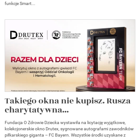
funkcje Smart...
Takiego okna nie kupisz. Rusza
charytatywna...
Fundacja O Zdrowie Dziecka wystawiła na licytację wyjątkowe,
kolekcjonerskie okno Drutex, sygnowane autografami zawodników
piłkarskiego giganta – FC Bayern. Wszystkie środki uzyskane z