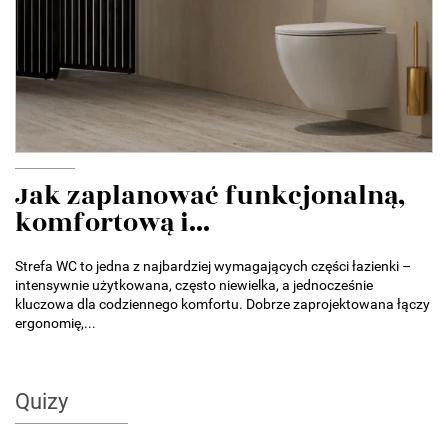
Jak zaplanować funkcjonalną,
komfortową i...
Strefa WC to jedna z najbardziej wymagających części łazienki –
intensywnie użytkowana, często niewielka, a jednocześnie
kluczowa dla codziennego komfortu. Dobrze zaprojektowana łączy
ergonomię,...
Quizy