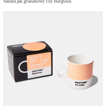
takimi jak granatowy czy burgund.