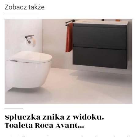
Zobacz także
Spłuczka znika z widoku.
Toaleta Roca Avant...