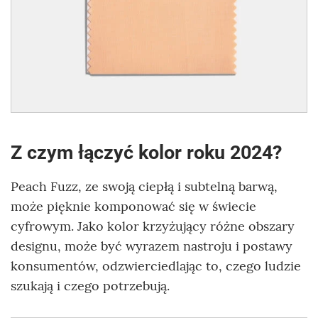
Z czym łączyć kolor roku 2024?
Peach Fuzz, ze swoją ciepłą i subtelną barwą,
może pięknie komponować się w świecie
cyfrowym. Jako kolor krzyżujący różne obszary
designu, może być wyrazem nastroju i postawy
konsumentów, odzwierciedlając to, czego ludzie
szukają i czego potrzebują.