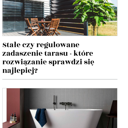
Stałe czy regulowane
zadaszenie tarasu - które
rozwiązanie sprawdzi się
najlepiej?