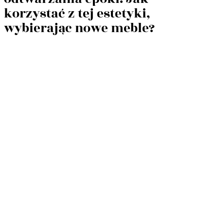
korzystać z tej estetyki,
wybierając nowe meble?