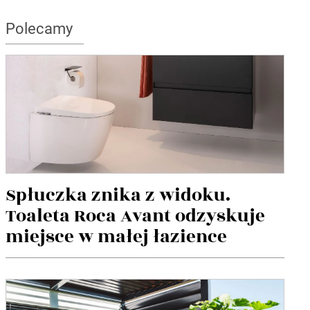
Polecamy
Spłuczka znika z widoku.
Toaleta Roca Avant odzyskuje
miejsce w małej łazience