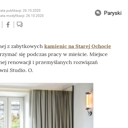
ata publikacji: 26.10.2020
Paryski
ata modyfikacji: 26.10.2020
nej z zabytkowych
kamienic na Starej Ochocie
rzymać się podczas pracy w mieście. Miejsce
ej renowacji i przemyślanych rozwiązań
wni Studio. O.