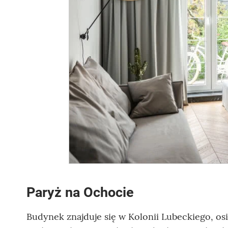
Paryż na Ochocie
Budynek znajduje się w Kolonii Lubeckiego, os