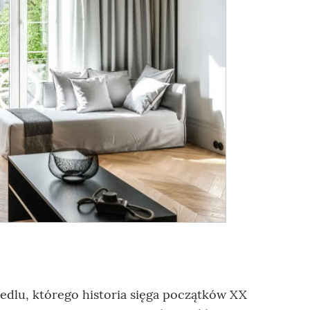
iedlu, którego historia sięga początków XX