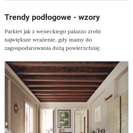
Trendy podłogowe - wzory
Parkiet jak z weneckiego palazzo zrobi
największe wrażenie, gdy mamy do
zagospodarowania dużą powierzchnię.