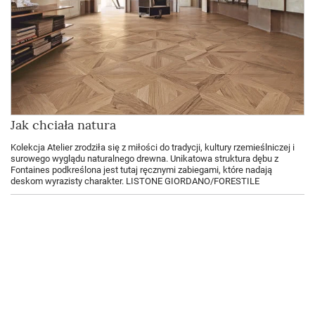
Jak chciała natura
Kolekcja Atelier zrodziła się z miłości do tradycji, kultury rzemieślniczej i
surowego wyglądu naturalnego drewna. Unikatowa struktura dębu z
Fontaines podkreślona jest tutaj ręcznymi zabiegami, które nadają
deskom wyrazisty charakter. LISTONE GIORDANO/FORESTILE