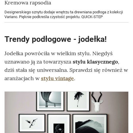
Kremowa rapsodia
Designerskiego sznytu dodaje wnętrzu ta drewniana podłoga z kolekcji
Variano. Pięknie podkreśla czystość projektu. QUICK-STEP
Trendy podłogowe - jodełka!
Jodełka powróciła w wielkim stylu. Niegdyś
uznawano ją za towarzysza
stylu klasycznego
,
dziś stała się uniwersalna. Sprawdzi się również w
aranżacjach w
stylu vintage
.