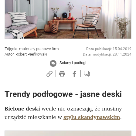
Zdjęcia: materiały prasowe firm
Data publikacji: 15.04.2019
Autor: Robert Pieńkowski
Data modyfikacji: 28.11.2024
Ściany i podłogi
Trendy podłogowe - jasne deski
Bielone deski
wcale nie oznaczają, że musimy
urządzić mieszkanie w
stylu skandynawskim
.