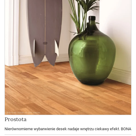
Prostota
Nierównomierne wybarwienie desek nadaje wnętrzu ciekawy efekt. BONA