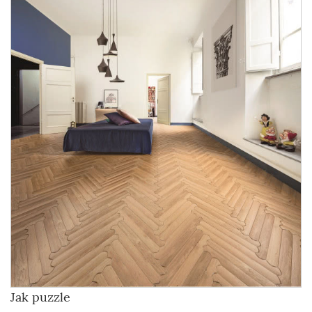
Jak puzzle