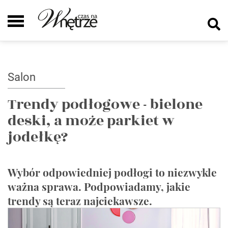
Salon
Trendy podłogowe - bielone
deski, a może parkiet w
jodełkę?
Wybór odpowiedniej podłogi to niezwykle
ważna sprawa. Podpowiadamy, jakie
trendy są teraz najciekawsze.