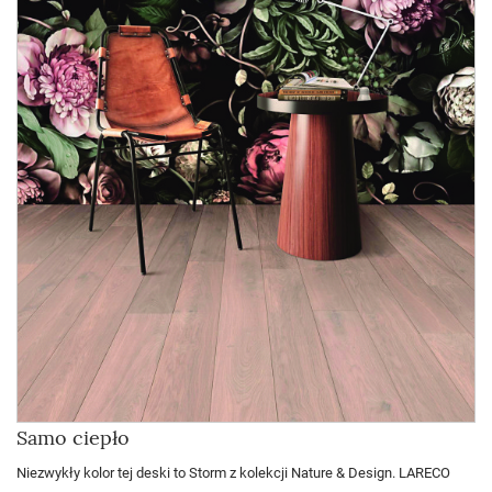
Samo ciepło
Niezwykły kolor tej deski to Storm z kolekcji Nature & Design. LARECO