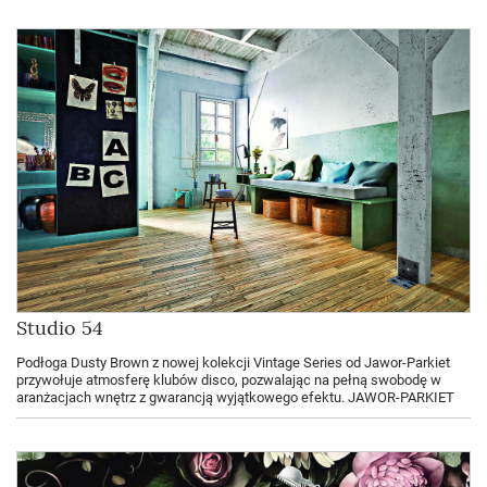
Studio 54
Podłoga Dusty Brown z nowej kolekcji Vintage Series od Jawor-Parkiet
przywołuje atmosferę klubów disco, pozwalając na pełną swobodę w
aranżacjach wnętrz z gwarancją wyjątkowego efektu. JAWOR-PARKIET