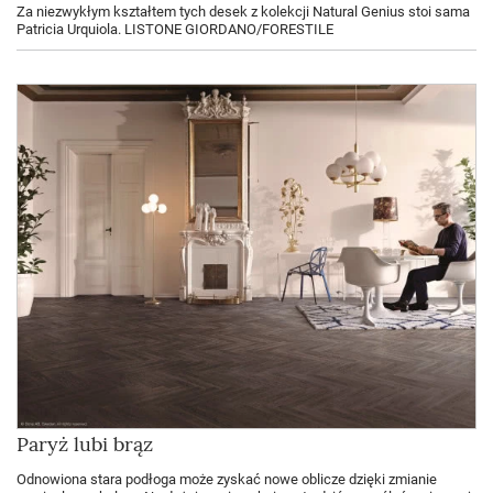
Za niezwykłym kształtem tych desek z kolekcji Natural Genius stoi sama
Patricia Urquiola. LISTONE GIORDANO/FORESTILE
Paryż lubi brąz
Odnowiona stara podłoga może zyskać nowe oblicze dzięki zmianie