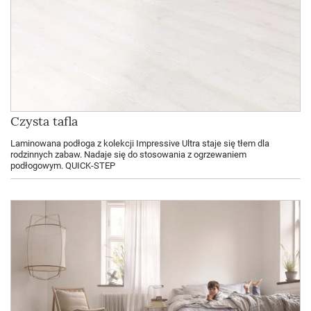
Czysta tafla
Laminowana podłoga z kolekcji Impressive Ultra staje się tłem dla
rodzinnych zabaw. Nadaje się do stosowania z ogrzewaniem
podłogowym. QUICK-STEP