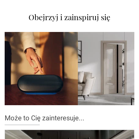
Obejrzyj i zainspiruj się
Może to Cię zainteresuje...