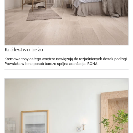
Królestwo beżu
Kremowe tony całego wnętrza nawiązują do rozjaśnionych desek podłogi.
Powstała w ten sposób bardzo spójna aranżacja. BONA