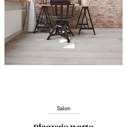
Salon