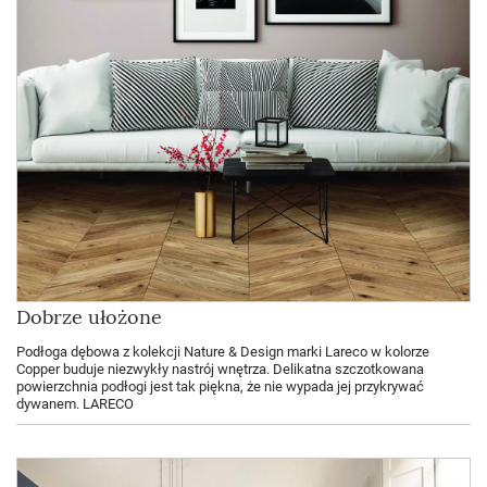
Dobrze ułożone
Podłoga dębowa z kolekcji Nature & Design marki Lareco w kolorze
Copper buduje niezwykły nastrój wnętrza. Delikatna szczotkowana
powierzchnia podłogi jest tak piękna, że nie wypada jej przykrywać
dywanem. LARECO