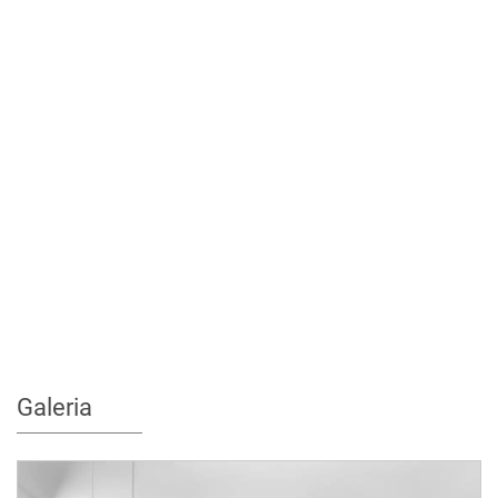
Galeria