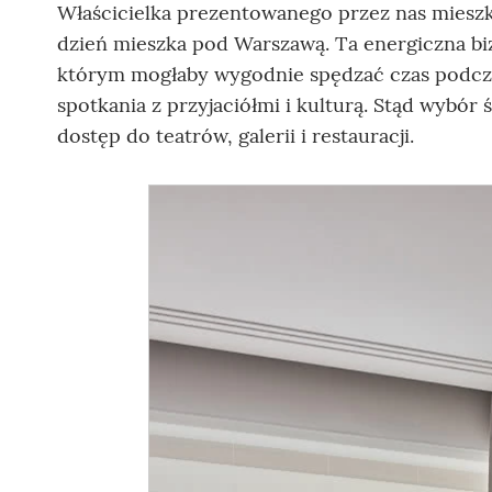
Właścicielka prezentowanego przez nas mieszk
dzień mieszka pod Warszawą. Ta energiczna b
którym mogłaby wygodnie spędzać czas podc
spotkania z przyjaciółmi i kulturą. Stąd wybór ś
dostęp do teatrów, galerii i restauracji.