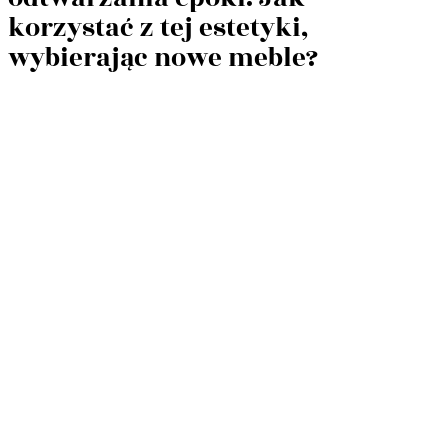
korzystać z tej estetyki,
wybierając nowe meble?