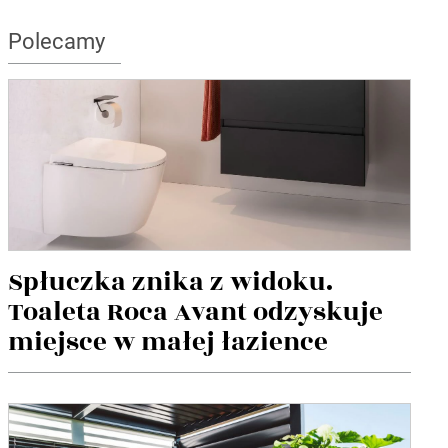
Polecamy
Spłuczka znika z widoku.
Toaleta Roca Avant odzyskuje
miejsce w małej łazience