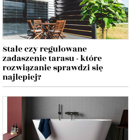
Stałe czy regulowane
zadaszenie tarasu - które
rozwiązanie sprawdzi się
najlepiej?