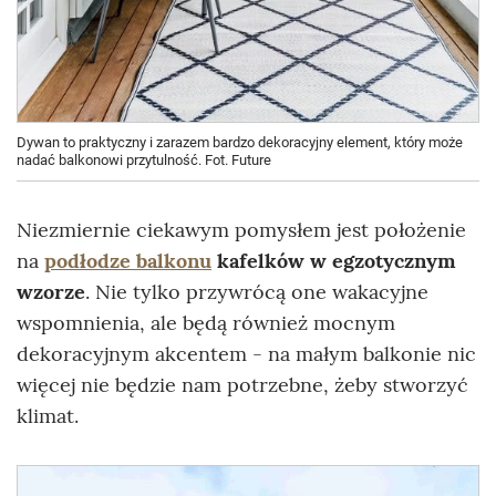
Dywan to praktyczny i zarazem bardzo dekoracyjny element, który może
nadać balkonowi przytulność. Fot. Future
Niezmiernie ciekawym pomysłem jest położenie
na
podłodze balkonu
kafelków w egzotycznym
wzorze
. Nie tylko przywrócą one wakacyjne
wspomnienia, ale będą również mocnym
dekoracyjnym akcentem - na małym balkonie nic
więcej nie będzie nam potrzebne, żeby stworzyć
klimat.