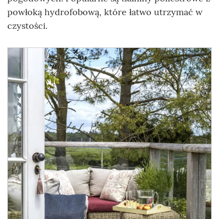
powłoką hydrofobową, które łatwo utrzymać w
czystości.