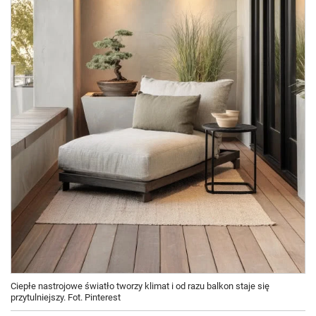
Ciepłe nastrojowe światło tworzy klimat i od razu balkon staje się
przytulniejszy. Fot. Pinterest