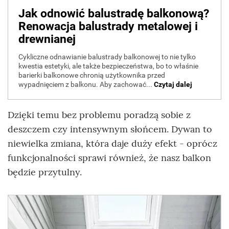
Dzięki temu bez problemu poradzą sobie z
deszczem czy intensywnym słońcem. Dywan to
niewielka zmiana, która daje duży efekt - oprócz
funkcjonalności sprawi również, że nasz balkon
będzie przytulny.