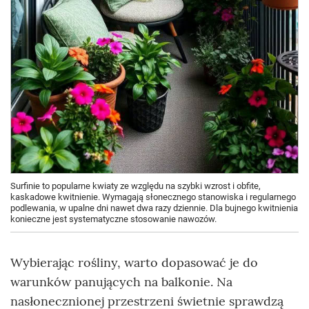
Surfinie to popularne kwiaty ze względu na szybki wzrost i obfite,
kaskadowe kwitnienie. Wymagają słonecznego stanowiska i regularnego
podlewania, w upalne dni nawet dwa razy dziennie. Dla bujnego kwitnienia
konieczne jest systematyczne stosowanie nawozów.
Wybierając rośliny, warto dopasować je do
warunków panujących na balkonie. Na
nasłonecznionej przestrzeni świetnie sprawdzą