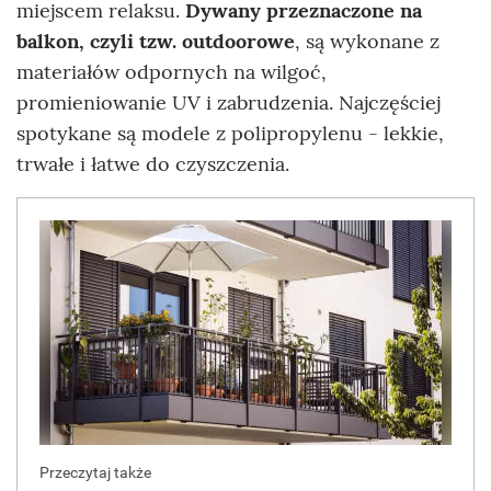
miejscem relaksu.
Dywany przeznaczone na
balkon, czyli tzw. outdoorowe
, są wykonane z
materiałów odpornych na wilgoć,
promieniowanie UV i zabrudzenia. Najczęściej
spotykane są modele z polipropylenu - lekkie,
trwałe i łatwe do czyszczenia.