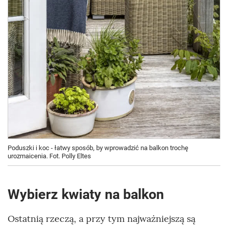
Poduszki i koc - łatwy sposób, by wprowadzić na balkon trochę
urozmaicenia. Fot. Polly Eltes
Wybierz kwiaty na balkon
Ostatnią rzeczą, a przy tym najważniejszą są