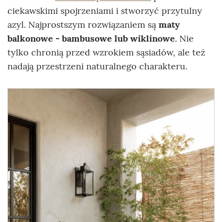
ciekawskimi spojrzeniami i stworzyć przytulny
azyl. Najprostszym rozwiązaniem są
maty
balkonowe - bambusowe lub wiklinowe
. Nie
tylko chronią przed wzrokiem sąsiadów, ale też
nadają przestrzeni naturalnego charakteru.