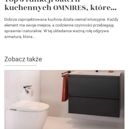
kuchennych OMNIRES, które...
Dobrze zaprojektowana kuchnia działa niemal intuicyjnie. Każdy
element ma swoje miejsce, a codzienne czynności przebiegają
sprawnie i naturalnie. W tej układance ważną rolę odgrywa
armatura, która...
Zobacz także