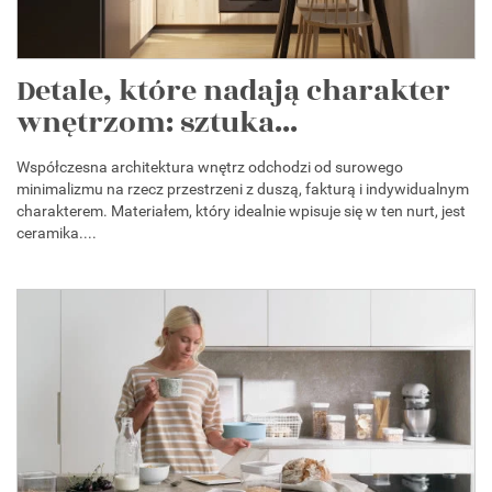
Detale, które nadają charakter
wnętrzom: sztuka...
Współczesna architektura wnętrz odchodzi od surowego
minimalizmu na rzecz przestrzeni z duszą, fakturą i indywidualnym
charakterem. Materiałem, który idealnie wpisuje się w ten nurt, jest
ceramika....