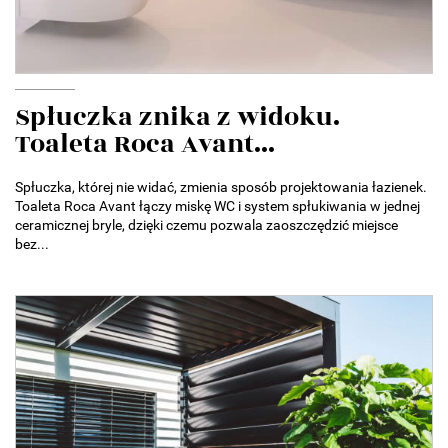
Spłuczka znika z widoku.
Toaleta Roca Avant...
Spłuczka, której nie widać, zmienia sposób projektowania łazienek.
Toaleta Roca Avant łączy miskę WC i system spłukiwania w jednej
ceramicznej bryle, dzięki czemu pozwala zaoszczędzić miejsce
bez...