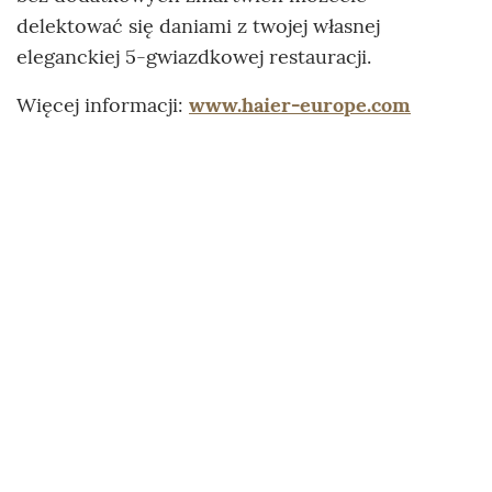
delektować się daniami z twojej własnej
eleganckiej 5-gwiazdkowej restauracji.
Więcej informacji:
www.haier-europe.com