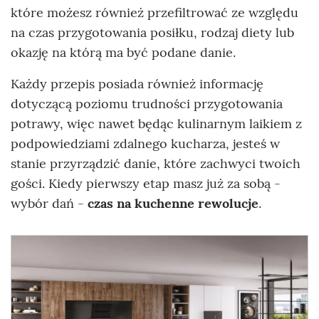
które możesz również przefiltrować ze względu
na czas przygotowania posiłku, rodzaj diety lub
okazję na którą ma być podane danie.
Każdy przepis posiada również informację
dotyczącą poziomu trudności przygotowania
potrawy, więc nawet będąc kulinarnym laikiem z
podpowiedziami zdalnego kucharza, jesteś w
stanie przyrządzić danie, które zachwyci twoich
gości. Kiedy pierwszy etap masz już za sobą -
wybór dań -
czas na kuchenne rewolucje
.