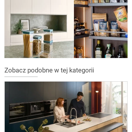
Zobacz podobne w tej kategorii