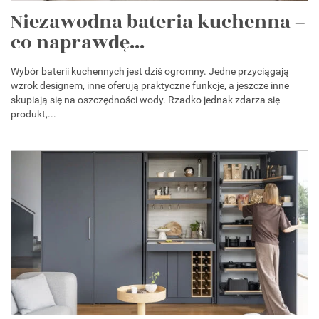
Niezawodna bateria kuchenna –
co naprawdę...
Wybór baterii kuchennych jest dziś ogromny. Jedne przyciągają
wzrok designem, inne oferują praktyczne funkcje, a jeszcze inne
skupiają się na oszczędności wody. Rzadko jednak zdarza się
produkt,...