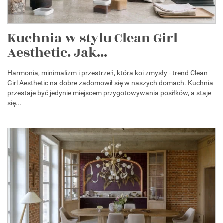
Kuchnia w stylu Clean Girl
Aesthetic. Jak...
Harmonia, minimalizm i przestrzeń, która koi zmysły - trend Clean
Girl Aesthetic na dobre zadomowił się w naszych domach. Kuchnia
przestaje być jedynie miejscem przygotowywania posiłków, a staje
się...