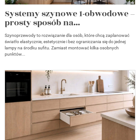
Systemy szynowe 1-obwodowe –
prosty sposób na...
Szynoprzewody to rozwiązanie dla osób, które chcą zaplanować
światło elastycznie, estetycznie i bez ograniczania się do jednej
lampy na środku sufitu. Zamiast montować kilka osobnych
punktów...