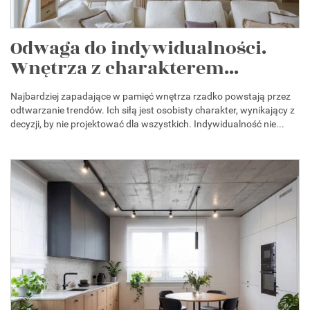
Odwaga do indywidualności.
Wnętrza z charakterem...
Najbardziej zapadające w pamięć wnętrza rzadko powstają przez
odtwarzanie trendów. Ich siłą jest osobisty charakter, wynikający z
decyzji, by nie projektować dla wszystkich. Indywidualność nie...