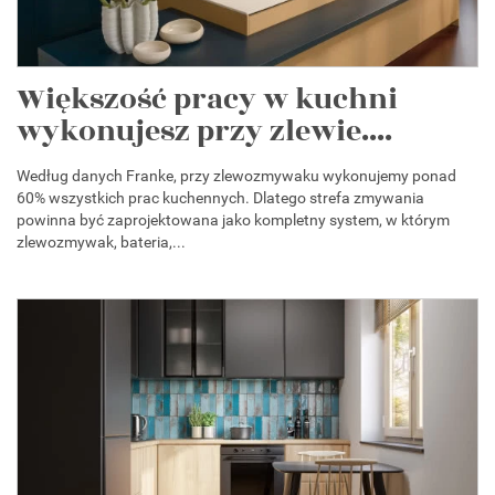
Większość pracy w kuchni
wykonujesz przy zlewie....
Według danych Franke, przy zlewozmywaku wykonujemy ponad
60% wszystkich prac kuchennych. Dlatego strefa zmywania
powinna być zaprojektowana jako kompletny system, w którym
zlewozmywak, bateria,...