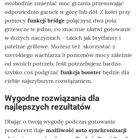
swobodnie zmieniać moc grzania przesuwając
odpowiednio garnek w górę lub dół. Z kolei przy
pomocy
funkcji bridge
połączysz dwa pola
grzewcze w jedno, co znacznie ułatwi gotowanie
w dużych naczyniach - takich jak brytfanny i
patelnie grillowe. Możesz też skorzystać z
szerokiego wachlarza 9 poziomów mocy zależnie
od swoich potrzeb. Jeśli potrzebujesz bardzo
szybko coś podgrzać
funkcja booster
będzie dla
ciebie najszybszym rozwiązaniem.
Wygodne rozwiązania dla
najlepszych rezultatów
Dbając o twoją wygodę podczas gotowania
producent daje
możliwość auto synchronizacji