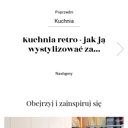
Poprzedni
Kuchnia
Kuchnia retro - jak ją
wystylizować za...
Następny
Obejrzyj i zainspiruj się