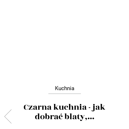
Kuchnia
Czarna kuchnia - jak
dobrać blaty,...