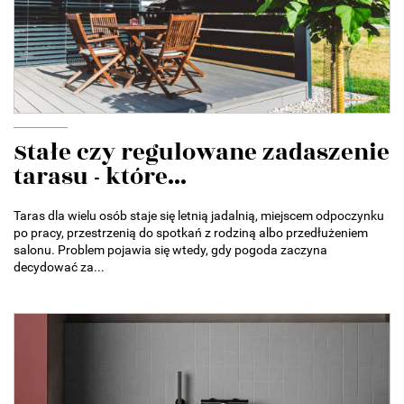
Stałe czy regulowane zadaszenie
tarasu - które...
Taras dla wielu osób staje się letnią jadalnią, miejscem odpoczynku
po pracy, przestrzenią do spotkań z rodziną albo przedłużeniem
salonu. Problem pojawia się wtedy, gdy pogoda zaczyna
decydować za...