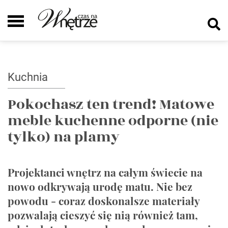
Kuchnia
Pokochasz ten trend! Matowe
meble kuchenne odporne (nie
tylko) na plamy
Projektanci wnętrz na całym świecie na
nowo odkrywają urodę matu. Nie bez
powodu - coraz doskonalsze materiały
pozwalają cieszyć się nią również tam,