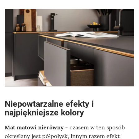
Niepowtarzalne efekty i
najpiękniejsze kolory
Mat matowi nierówny
- czasem w ten sposób
określany jest półpołysk, innym razem efekt