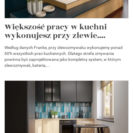
Większość pracy w kuchni
wykonujesz przy zlewie....
Według danych Franke, przy zlewozmywaku wykonujemy ponad
60% wszystkich prac kuchennych. Dlatego strefa zmywania
powinna być zaprojektowana jako kompletny system, w którym
zlewozmywak, bateria,...