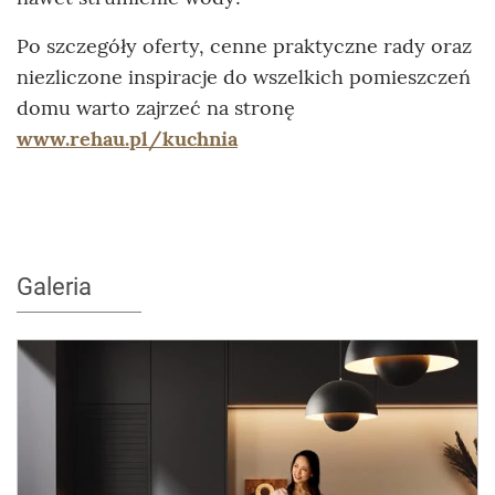
Po szczegóły oferty, cenne praktyczne rady oraz
niezliczone inspiracje do wszelkich pomieszczeń
domu warto zajrzeć na stronę
www.rehau.pl/kuchnia
Galeria