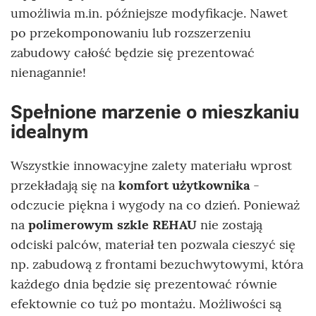
umożliwia m.in. późniejsze modyfikacje. Nawet
po przekomponowaniu lub rozszerzeniu
zabudowy całość będzie się prezentować
nienagannie!
Spełnione marzenie o mieszkaniu
idealnym
Wszystkie innowacyjne zalety materiału wprost
przekładają się na
komfort użytkownika
-
odczucie piękna i wygody na co dzień. Ponieważ
na
polimerowym szkle REHAU
nie zostają
odciski palców, materiał ten pozwala cieszyć się
np. zabudową z frontami bezuchwytowymi, która
każdego dnia będzie się prezentować równie
efektownie co tuż po montażu. Możliwości są