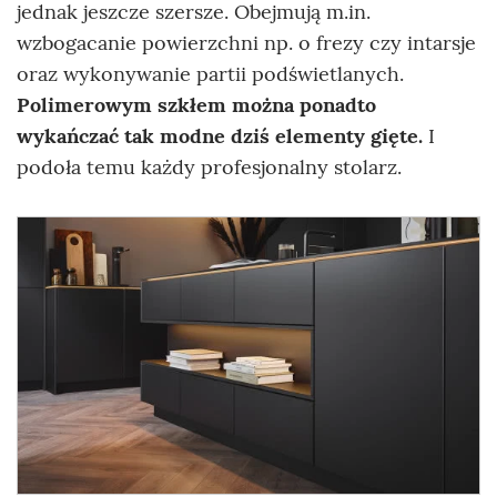
jednak jeszcze szersze. Obejmują m.in.
wzbogacanie powierzchni np. o frezy czy intarsje
oraz wykonywanie partii podświetlanych.
Polimerowym szkłem można ponadto
wykańczać tak modne dziś elementy gięte.
I
podoła temu każdy profesjonalny stolarz.