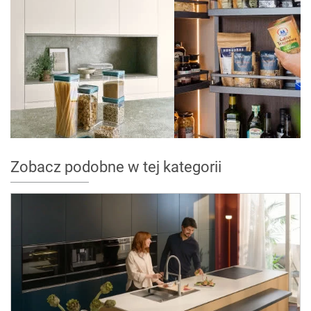
Zobacz podobne w tej kategorii