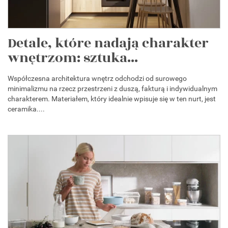
Detale, które nadają charakter
wnętrzom: sztuka...
Współczesna architektura wnętrz odchodzi od surowego
minimalizmu na rzecz przestrzeni z duszą, fakturą i indywidualnym
charakterem. Materiałem, który idealnie wpisuje się w ten nurt, jest
ceramika....