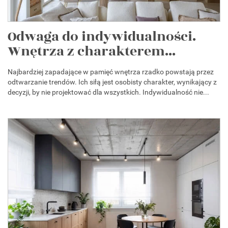
Odwaga do indywidualności.
Wnętrza z charakterem...
Najbardziej zapadające w pamięć wnętrza rzadko powstają przez
odtwarzanie trendów. Ich siłą jest osobisty charakter, wynikający z
decyzji, by nie projektować dla wszystkich. Indywidualność nie...