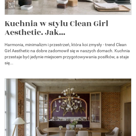
Kuchnia w stylu Clean Girl
Aesthetic. Jak...
Harmonia, minimalizm i przestrzeń, która koi zmysły - trend Clean
Girl Aesthetic na dobre zadomowił się w naszych domach. Kuchnia
przestaje być jedynie miejscem przygotowywania posiłków, a staje
się...