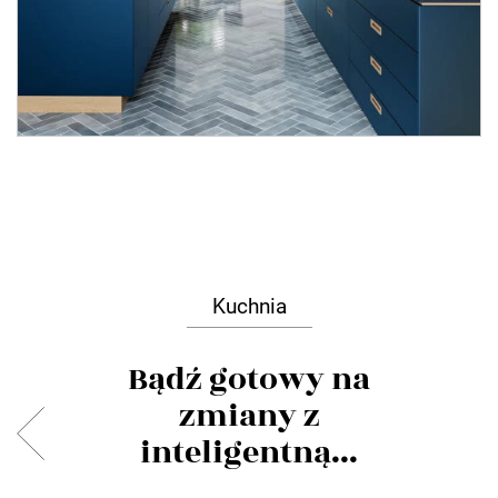
Kuchnia
Bądź gotowy na
zmiany z
inteligentną...