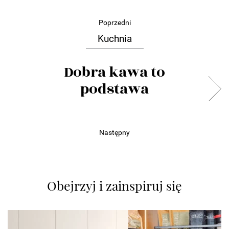
Poprzedni
Kuchnia
Dobra kawa to
podstawa
Następny
Obejrzyj i zainspiruj się