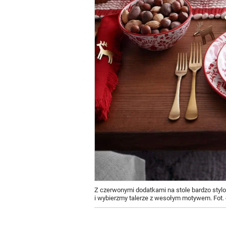
Z czerwonymi dodatkami na stole bardzo styl
i wybierzmy talerze z wesołym motywem. Fot.