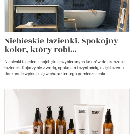
Niebieskie łazienki. Spokojny
kolor, który robi...
Niebieski to jeden z najchętniej wybieranych kolorów do aranżacji
łazienek. Kojarzy się z wodą, spokojem i czystością, dzięki czemu
doskonale wpisuje się w charakter tego pomieszczenia.