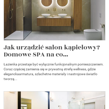
Jak urządzić salon kąpielowy?
Domowe SPA na co...
Łazienka przestaje być wyłącznie funkcjonalnym pomieszczeniem.
Coraz częściej zamienia się w prywatną strefę wellness, gdzie
eleganckaarmatura, szlachetne materiały i nastrojowe światło
tworzą...