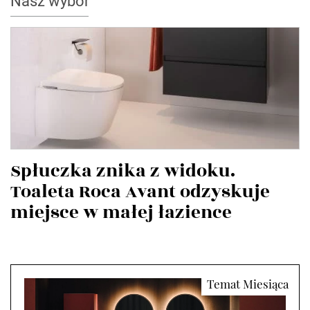
Nasz wybór
Spłuczka znika z widoku.
Toaleta Roca Avant odzyskuje
miejsce w małej łazience