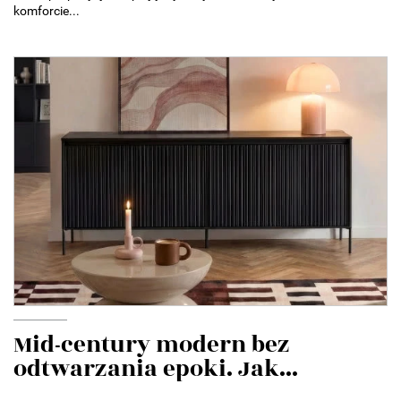
komforcie...
Mid-century modern bez
odtwarzania epoki. Jak...