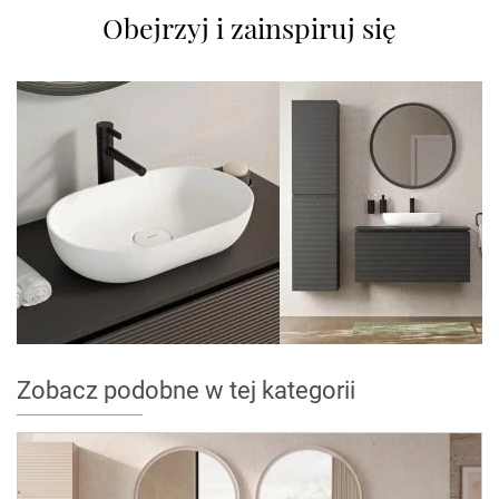
Obejrzyj i zainspiruj się
Zobacz podobne w tej kategorii