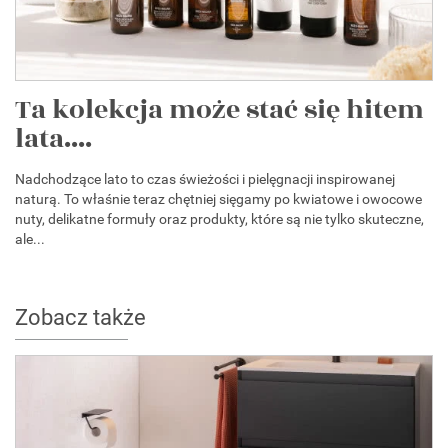
Ta kolekcja może stać się hitem
lata....
Nadchodzące lato to czas świeżości i pielęgnacji inspirowanej
naturą. To właśnie teraz chętniej sięgamy po kwiatowe i owocowe
nuty, delikatne formuły oraz produkty, które są nie tylko skuteczne,
ale...
Zobacz także