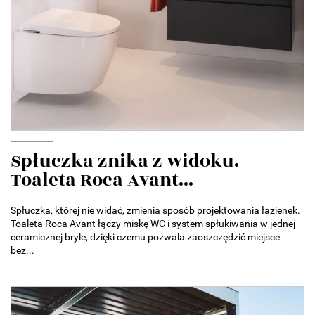
Spłuczka znika z widoku.
Toaleta Roca Avant...
Spłuczka, której nie widać, zmienia sposób projektowania łazienek.
Toaleta Roca Avant łączy miskę WC i system spłukiwania w jednej
ceramicznej bryle, dzięki czemu pozwala zaoszczędzić miejsce
bez...