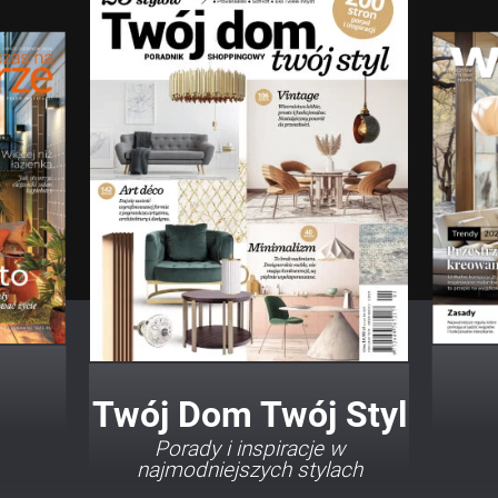
Twój Dom Twój Styl
Porady i inspiracje w
najmodniejszych stylach