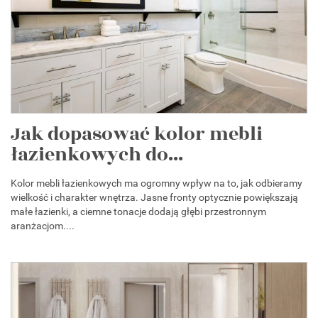
Jak dopasować kolor mebli
łazienkowych do...
Kolor mebli łazienkowych ma ogromny wpływ na to, jak odbieramy
wielkość i charakter wnętrza. Jasne fronty optycznie powiększają
małe łazienki, a ciemne tonacje dodają głębi przestronnym
aranżacjom....