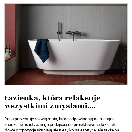
Łazienka, która relaksuje
wszystkimi zmysłami....
Roca prezentuje rozwiązania, które odpowiadają na rosnące
znaczenie holistycznego podejścia do projektowania łazienek.
Nowe propozycje skupiają się nie tylko na estetyce, ale także na