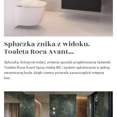
Spłuczka znika z widoku.
Toaleta Roca Avant...
Spłuczka, której nie widać, zmienia sposób projektowania łazienek.
Toaleta Roca Avant łączy miskę WC i system spłukiwania w jednej
ceramicznej bryle, dzięki czemu pozwala zaoszczędzić miejsce
bez...