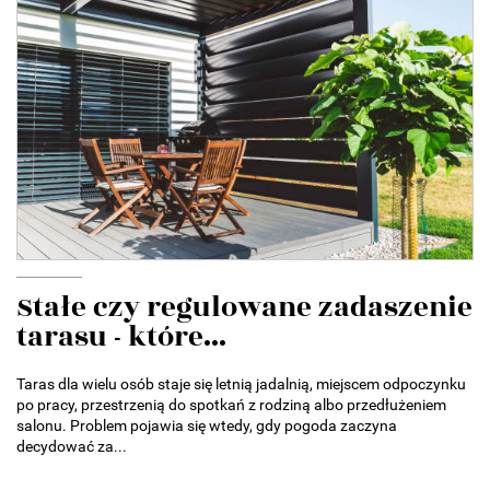
Stałe czy regulowane zadaszenie
tarasu - które...
Taras dla wielu osób staje się letnią jadalnią, miejscem odpoczynku
po pracy, przestrzenią do spotkań z rodziną albo przedłużeniem
salonu. Problem pojawia się wtedy, gdy pogoda zaczyna
decydować za...