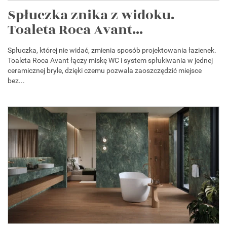
Spłuczka znika z widoku.
Toaleta Roca Avant...
Spłuczka, której nie widać, zmienia sposób projektowania łazienek.
Toaleta Roca Avant łączy miskę WC i system spłukiwania w jednej
ceramicznej bryle, dzięki czemu pozwala zaoszczędzić miejsce
bez...