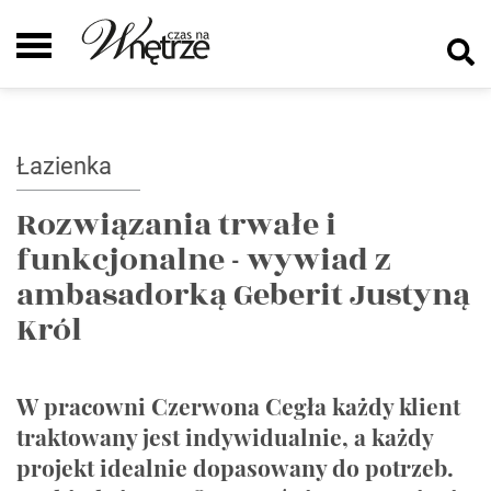
Łazienka
Rozwiązania trwałe i
funkcjonalne - wywiad z
ambasadorką Geberit Justyną
Król
W pracowni Czerwona Cegła każdy klient
traktowany jest indywidualnie, a każdy
projekt idealnie dopasowany do potrzeb.