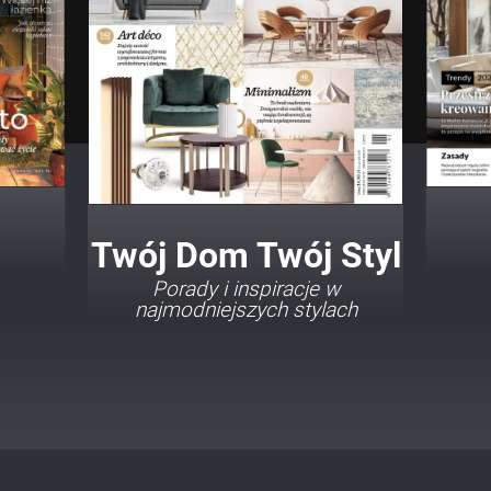
Twój Dom Twój Styl
Porady i inspiracje w
najmodniejszych stylach