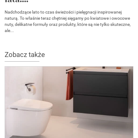
Nadchodzące lato to czas świeżości i pielęgnacji inspirowanej
naturą. To właśnie teraz chętniej sięgamy po kwiatowe i owocowe
nuty, delikatne formuły oraz produkty, które są nie tylko skuteczne,
ale...
Zobacz także