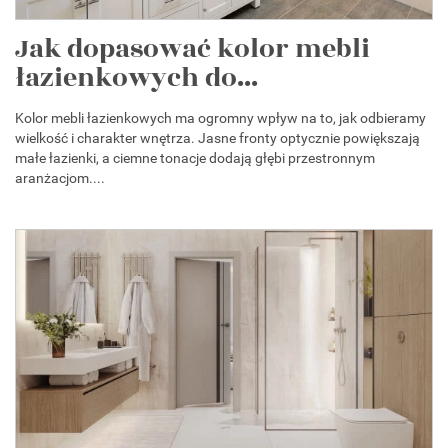
Jak dopasować kolor mebli
łazienkowych do...
Kolor mebli łazienkowych ma ogromny wpływ na to, jak odbieramy
wielkość i charakter wnętrza. Jasne fronty optycznie powiększają
małe łazienki, a ciemne tonacje dodają głębi przestronnym
aranżacjom....