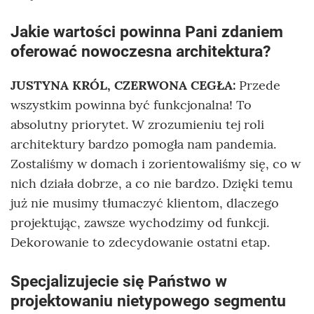
Jakie wartości powinna Pani zdaniem
oferować nowoczesna architektura?
JUSTYNA KRÓL, CZERWONA CEGŁA:
Przede
wszystkim powinna być funkcjonalna! To
absolutny priorytet. W zrozumieniu tej roli
architektury bardzo pomogła nam pandemia.
Zostaliśmy w domach i zorientowaliśmy się, co w
nich działa dobrze, a co nie bardzo. Dzięki temu
już nie musimy tłumaczyć klientom, dlaczego
projektując, zawsze wychodzimy od funkcji.
Dekorowanie to zdecydowanie ostatni etap.
Specjalizujecie się Państwo w
projektowaniu nietypowego segmentu