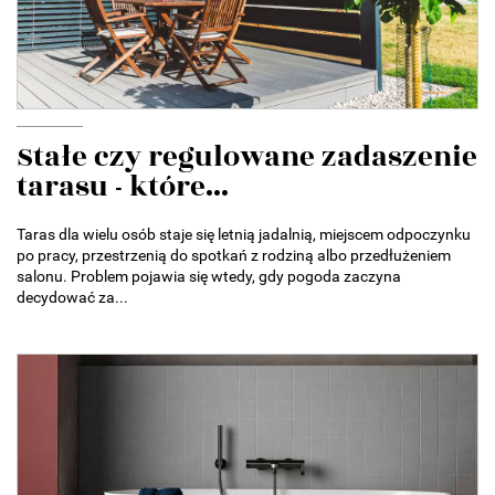
Stałe czy regulowane zadaszenie
tarasu - które...
Taras dla wielu osób staje się letnią jadalnią, miejscem odpoczynku
po pracy, przestrzenią do spotkań z rodziną albo przedłużeniem
salonu. Problem pojawia się wtedy, gdy pogoda zaczyna
decydować za...