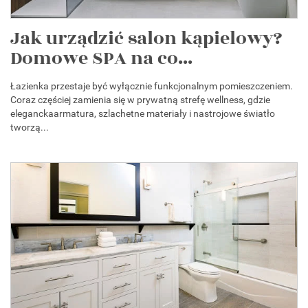
Jak urządzić salon kąpielowy?
Domowe SPA na co...
Łazienka przestaje być wyłącznie funkcjonalnym pomieszczeniem.
Coraz częściej zamienia się w prywatną strefę wellness, gdzie
eleganckaarmatura, szlachetne materiały i nastrojowe światło
tworzą...