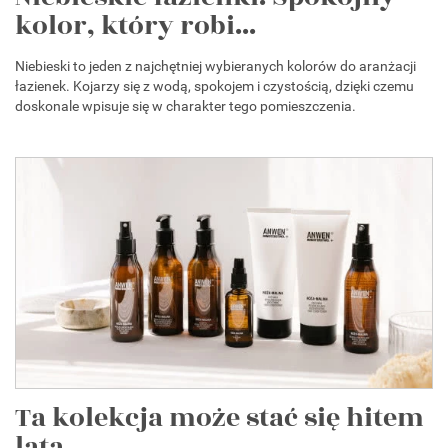
kolor, który robi...
Niebieski to jeden z najchętniej wybieranych kolorów do aranżacji
łazienek. Kojarzy się z wodą, spokojem i czystością, dzięki czemu
doskonale wpisuje się w charakter tego pomieszczenia.
Ta kolekcja może stać się hitem
lata....