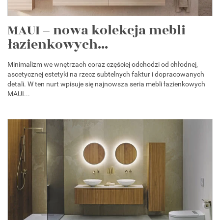
MAUI – nowa kolekcja mebli
łazienkowych...
Minimalizm we wnętrzach coraz częściej odchodzi od chłodnej,
ascetycznej estetyki na rzecz subtelnych faktur i dopracowanych
detali. W ten nurt wpisuje się najnowsza seria mebli łazienkowych
MAUI...