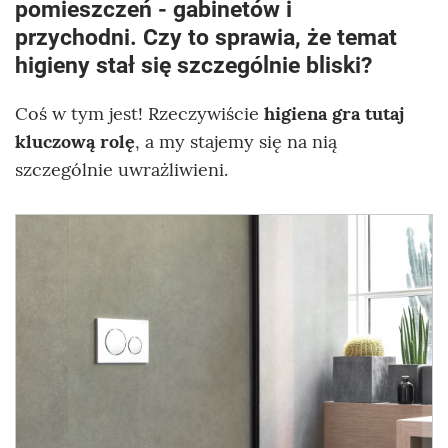
pomieszczeń - gabinetów i
przychodni. Czy to sprawia, że temat
higieny stał się szczególnie bliski?
Coś w tym jest! Rzeczywiście
higiena gra tutaj
kluczową rolę
, a my stajemy się na nią
szczególnie uwrażliwieni.