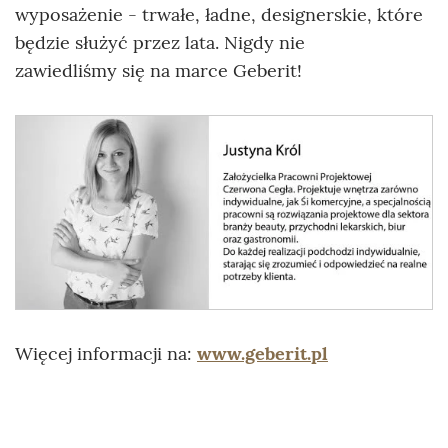
wyposażenie - trwałe, ładne, designerskie, które
będzie służyć przez lata. Nigdy nie
zawiedliśmy się na marce Geberit!
Więcej informacji na:
www.geberit.pl