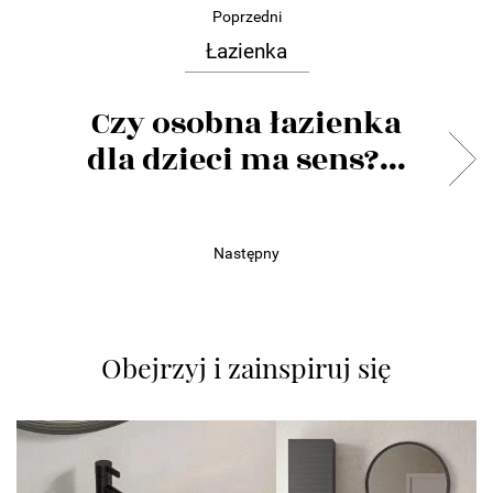
Poprzedni
Łazienka
Czy osobna łazienka
dla dzieci ma sens?...
Następny
Obejrzyj i zainspiruj się