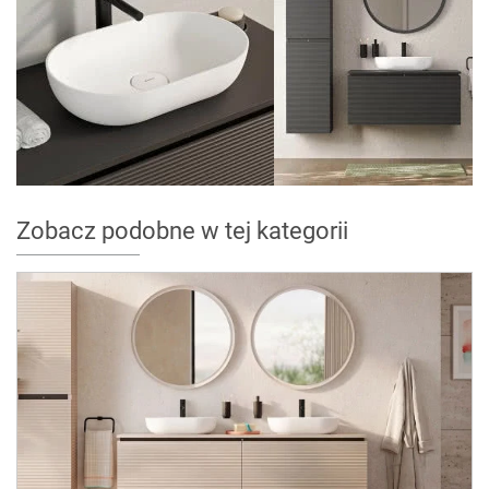
Zobacz podobne w tej kategorii