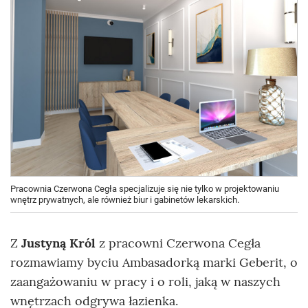
Pracownia Czerwona Cegła specjalizuje się nie tylko w projektowaniu
wnętrz prywatnych, ale również biur i gabinetów lekarskich.
Z
Justyną Król
z pracowni Czerwona Cegła
rozmawiamy byciu Ambasadorką marki Geberit, o
zaangażowaniu w pracy i o roli, jaką w naszych
wnętrzach odgrywa łazienka.