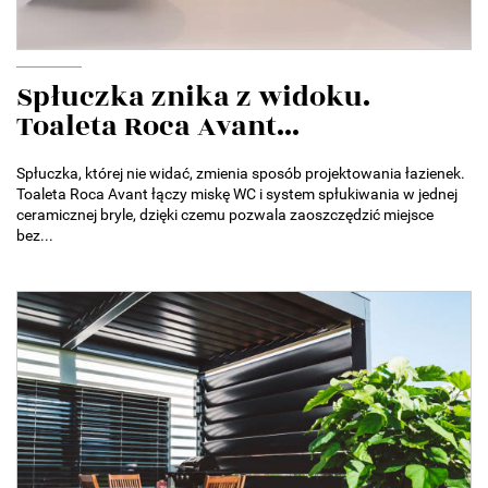
Spłuczka znika z widoku.
Toaleta Roca Avant...
Spłuczka, której nie widać, zmienia sposób projektowania łazienek.
Toaleta Roca Avant łączy miskę WC i system spłukiwania w jednej
ceramicznej bryle, dzięki czemu pozwala zaoszczędzić miejsce
bez...