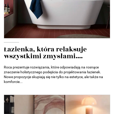
Łazienka, która relaksuje
wszystkimi zmysłami....
Roca prezentuje rozwiązania, które odpowiadają na rosnące
znaczenie holistycznego podejścia do projektowania łazienek.
Nowe propozycje skupiają się nie tylko na estetyce, ale także na
komforcie...