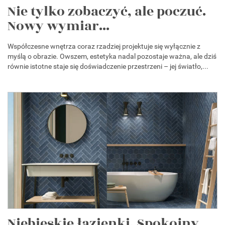
Nie tylko zobaczyć, ale poczuć.
Nowy wymiar...
Współczesne wnętrza coraz rzadziej projektuje się wyłącznie z
myślą o obrazie. Owszem, estetyka nadal pozostaje ważna, ale dziś
równie istotne staje się doświadczenie przestrzeni – jej światło,...
Niebieskie łazienki. Spokojny