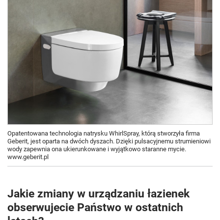
Opatentowana technologia natrysku WhirlSpray, którą stworzyła firma
Geberit, jest oparta na dwóch dyszach. Dzięki pulsacyjnemu strumieniowi
wody zapewnia ona ukierunkowane i wyjątkowo staranne mycie.
www.geberit.pl
Jakie zmiany w urządzaniu łazienek
obserwujecie Państwo w ostatnich