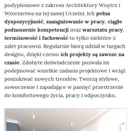
podyplomowe z zakresu Architektury Wnętrz i
Wzornictwa na tej samej Uczelni. Ich
pełna
dyspozycyjność
,
zaangażowanie w pracy
,
ciągłe
podnoszenie kompetencji
oraz
warsztatu pracy
,
terminowość i fachowość
to tylko niektóre z
zalet pracowni. Regularnie biorą udział w targach
designu, dzięki czemu
ich projekty są zawsze na
czasie
. Zdobyte doświadczenie pozwala im
podejmować wszelkie zadania projektowe i wciąż
poszukiwać nowych trendów. Tworzą stylowe,
nowoczesne i zapadające w pamięć przestrzenie
do komfortowego życia, pracy i odpoczynku.