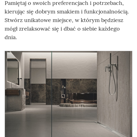
Pamiętaj o swoich preferencjach i potrzebach,
kierując się dobrym smakiem i funkcjonalnością.
Stwórz unikatowe miejsce, w którym będziesz
mógł zrelaksować się i dbać o siebie każdego
dnia.