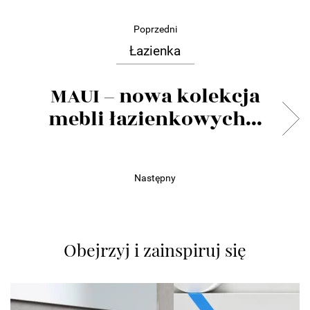
Poprzedni
Łazienka
MAUI – nowa kolekcja
mebli łazienkowych...
Następny
Obejrzyj i zainspiruj się