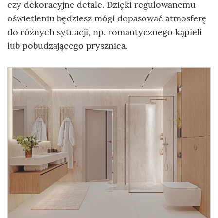
czy dekoracyjne detale. Dzięki regulowanemu
oświetleniu będziesz mógł dopasować atmosferę
do różnych sytuacji, np. romantycznego kąpieli
lub pobudzającego prysznica.