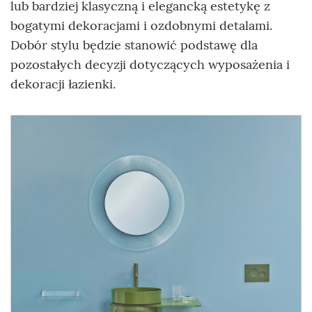
lub bardziej klasyczną i elegancką estetykę z
bogatymi dekoracjami i ozdobnymi detalami.
Dobór stylu będzie stanowić podstawę dla
pozostałych decyzji dotyczących wyposażenia i
dekoracji łazienki.