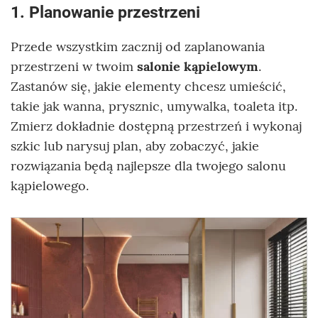
1. Planowanie przestrzeni
Przede wszystkim zacznij od zaplanowania
przestrzeni w twoim
salonie kąpielowym
.
Zastanów się, jakie elementy chcesz umieścić,
takie jak wanna, prysznic, umywalka, toaleta itp.
Zmierz dokładnie dostępną przestrzeń i wykonaj
szkic lub narysuj plan, aby zobaczyć, jakie
rozwiązania będą najlepsze dla twojego salonu
kąpielowego.