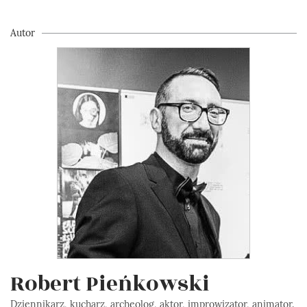
Autor
Robert Pieńkowski
Dziennikarz, kucharz, archeolog, aktor, improwizator, animator.