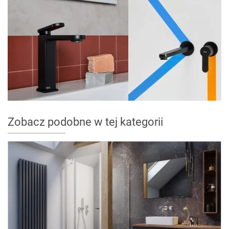
Zobacz podobne w tej kategorii