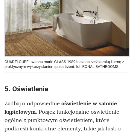
GUADELOUPE - wanna marki GLASS 1989 łącząca rzeźbiarską formę z
praktycznym wykorzystaniem przestrzeni, fot. RONAL BATHROOMS
5. Oświetlenie
Zadbaj o odpowiednie
oświetlenie w salonie
kąpielowym
. Połącz funkcjonalne oświetlenie
ogólne z punktowym oświetleniem, które
podkreśli konkretne elementy, takie jak lustro