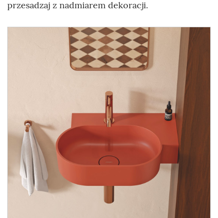
przesadzaj z nadmiarem dekoracji.