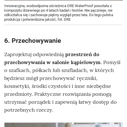
Innowacyjna, wodoodporna ościeżnica DRE WaterProof powstała z
kompozytu drzewnego po 4 latach badań i testów. Nie pęcznieje, nie
odkształca się i zachowuje piękny wygląd przez lata. Do tego polska
produkcja i potwierdzona jakość, fot. DRE
6. Przechowywanie
Zaprojektuj odpowiednią
przestrzeń do
przechowywania w salonie kąpielowym
. Pomyśl
o szafkach, półkach lub szufladach, w których
będziesz mógł przechowywać ręczniki,
kosmetyki, środki czystości i inne niezbędne
przedmioty. Praktyczne rozwiązania pomogą
utrzymać porządek i zapewnią łatwy dostęp do
potrzebnych rzeczy.