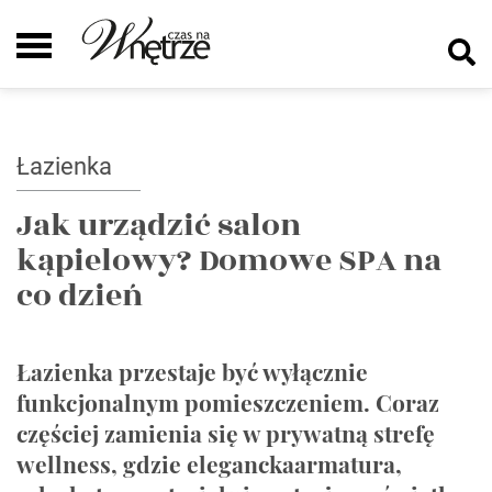
Łazienka
Jak urządzić salon
kąpielowy? Domowe SPA na
co dzień
Łazienka przestaje być wyłącznie
funkcjonalnym pomieszczeniem. Coraz
częściej zamienia się w prywatną strefę
wellness, gdzie eleganckaarmatura,