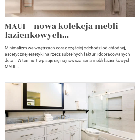
MAUI – nowa kolekcja mebli
łazienkowych...
Minimalizm we wnętrzach coraz częściej odchodzi od chłodnej,
ascetycznej estetyki na rzecz subtelnych faktur i dopracowanych
detali. W ten nurt wpisuje się najnowsza seria mebli łazienkowych
MAUI...