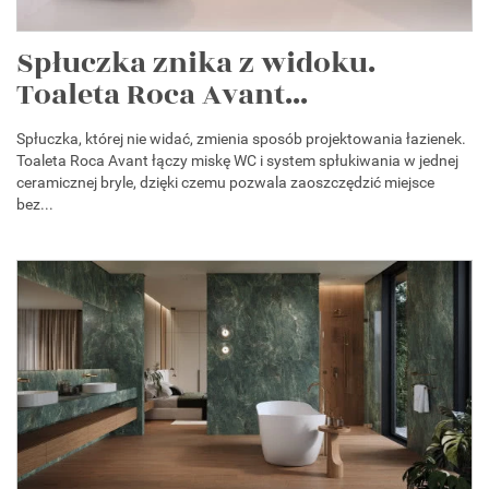
Spłuczka znika z widoku.
Toaleta Roca Avant...
Spłuczka, której nie widać, zmienia sposób projektowania łazienek.
Toaleta Roca Avant łączy miskę WC i system spłukiwania w jednej
ceramicznej bryle, dzięki czemu pozwala zaoszczędzić miejsce
bez...