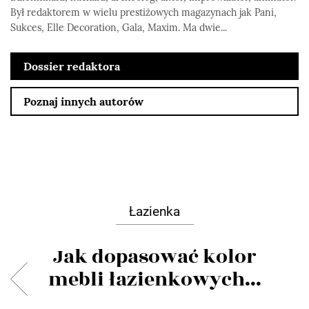
Był redaktorem w wielu prestiżowych magazynach jak Pani,
Sukces, Elle Decoration, Gala, Maxim. Ma dwie...
Dossier redaktora
Poznaj innych autorów
Łazienka
Jak dopasować kolor
mebli łazienkowych...