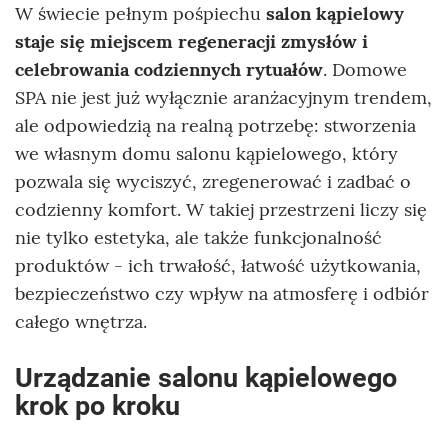
W świecie pełnym pośpiechu
salon kąpielowy
staje się miejscem regeneracji zmysłów i
celebrowania codziennych rytuałów
. Domowe
SPA nie jest już wyłącznie aranżacyjnym trendem,
ale odpowiedzią na realną potrzebę: stworzenia
we własnym domu salonu kąpielowego, który
pozwala się wyciszyć, zregenerować i zadbać o
codzienny komfort. W takiej przestrzeni liczy się
nie tylko estetyka, ale także funkcjonalność
produktów - ich trwałość, łatwość użytkowania,
bezpieczeństwo czy wpływ na atmosferę i odbiór
całego wnętrza.
Urządzanie salonu kąpielowego
krok po kroku