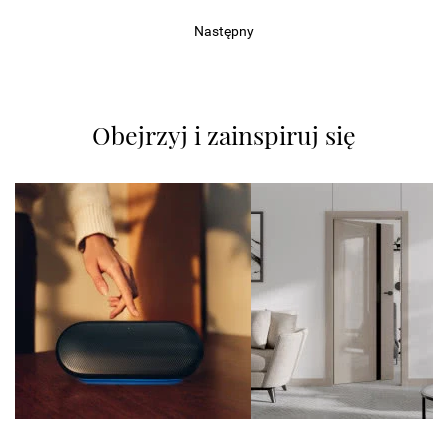
Następny
Obejrzyj i zainspiruj się