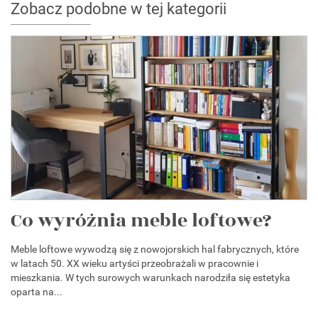
Zobacz podobne w tej kategorii
Co wyróżnia meble loftowe?
Meble loftowe wywodzą się z nowojorskich hal fabrycznych, które
w latach 50. XX wieku artyści przeobrażali w pracownie i
mieszkania. W tych surowych warunkach narodziła się estetyka
oparta na...