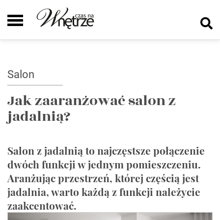
Salon
Jak zaaranżować salon z
jadalnią?
Salon z jadalnią to najczęstsze połączenie
dwóch funkcji w jednym pomieszczeniu.
Aranżując przestrzeń, której częścią jest
jadalnia, warto każdą z funkcji należycie
zaakcentować.