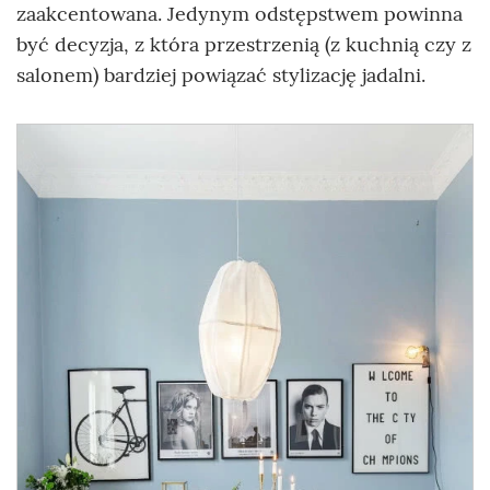
zaakcentowana. Jedynym odstępstwem powinna
być decyzja, z która przestrzenią (z kuchnią czy z
salonem) bardziej powiązać stylizację jadalni.