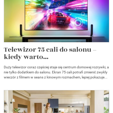
Telewizor 75 cali do salonu –
kiedy warto...
Duży telewizor coraz częściej staje się centrum domowej rozrywki, a
nie tylko dodatkiem do salonu. Ekran 75 cali potrafi zmienić zwykły
wieczór z filmem w seans z kinowym rozmachem, lepiej pokazuje...