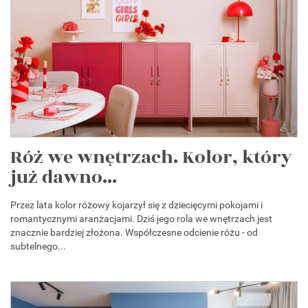
Róż we wnętrzach. Kolor, który
już dawno...
Przez lata kolor różowy kojarzył się z dziecięcymi pokojami i
romantycznymi aranżacjami. Dziś jego rola we wnętrzach jest
znacznie bardziej złożona. Współczesne odcienie różu - od
subtelnego...