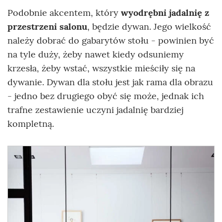
Podobnie akcentem, który
wyodrębni jadalnię z
przestrzeni salonu
, będzie dywan. Jego wielkość
należy dobrać do gabarytów stołu - powinien być
na tyle duży, żeby nawet kiedy odsuniemy
krzesła, żeby wstać, wszystkie mieściły się na
dywanie. Dywan dla stołu jest jak rama dla obrazu
- jedno bez drugiego obyć się może, jednak ich
trafne zestawienie uczyni jadalnię bardziej
kompletną.