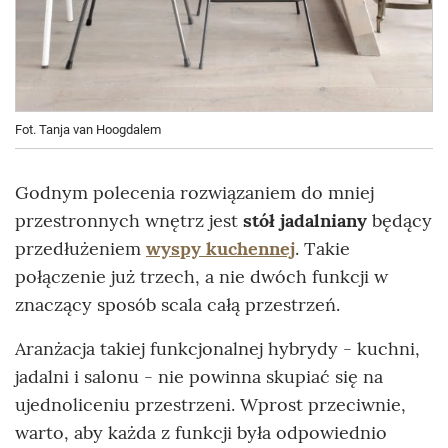
Fot. Tanja van Hoogdalem
Godnym polecenia rozwiązaniem do mniej
przestronnych wnętrz jest
stół jadalniany
będący
przedłużeniem
wyspy kuchennej
. Takie
połączenie już trzech, a nie dwóch funkcji w
znaczący sposób scala całą przestrzeń.
Aranżacja takiej funkcjonalnej hybrydy - kuchni,
jadalni i salonu - nie powinna skupiać się na
ujednoliceniu przestrzeni. Wprost przeciwnie,
warto, aby każda z funkcji była odpowiednio