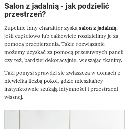
Salon z jadalnią - jak podzielić
przestrzeń?
Zupełnie inny charakter zyska
salon z jadalnią
,
jeśli częściowo lub całkowicie rozdzielimy je za
pomocą przepierzenia. Takie rozwiązanie
możemy uzyskać za pomocą przesuwnych paneli
czy też, bardziej dekoracyjnie, wieszając tkaniny.
Taki pomysł sprawdzi się zwłaszcza w domach z
niewielką liczbą pokoi, gdzie mieszkańcy
instynktownie szukają intymności i przestrzeni
własnej.