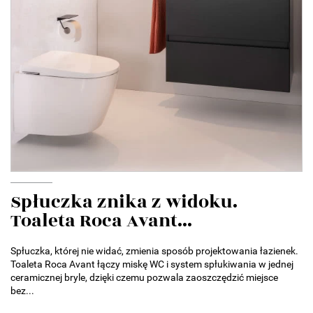
Spłuczka znika z widoku.
Toaleta Roca Avant...
Spłuczka, której nie widać, zmienia sposób projektowania łazienek.
Toaleta Roca Avant łączy miskę WC i system spłukiwania w jednej
ceramicznej bryle, dzięki czemu pozwala zaoszczędzić miejsce
bez...