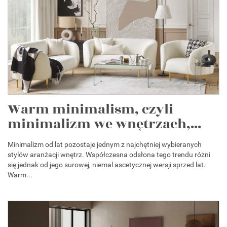
Warm minimalism, czyli
minimalizm we wnętrzach,...
Minimalizm od lat pozostaje jednym z najchętniej wybieranych
stylów aranżacji wnętrz. Współczesna odsłona tego trendu różni
się jednak od jego surowej, niemal ascetycznej wersji sprzed lat.
Warm...