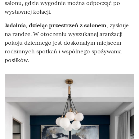
salonu, gdzie wygodnie można odpocząć po
wystawnej kolacji.
Jadalnia, dzieląc przestrzeń z salonem
, zyskuje
na randze. W otoczeniu wyszukanej aranżacji
pokoju dziennego jest doskonałym miejscem
rodzinnych spotkań i wspólnego spożywania
posiłków.