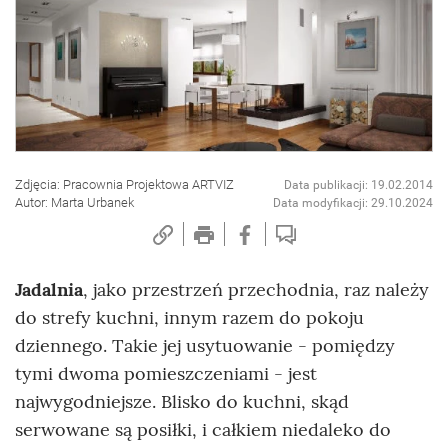
Zdjęcia: Pracownia Projektowa ARTVIZ
Data publikacji: 19.02.2014
Autor: Marta Urbanek
Data modyfikacji: 29.10.2024
Jadalnia
, jako przestrzeń przechodnia, raz należy
do strefy kuchni, innym razem do pokoju
dziennego. Takie jej usytuowanie - pomiędzy
tymi dwoma pomieszczeniami - jest
najwygodniejsze. Blisko do kuchni, skąd
serwowane są posiłki, i całkiem niedaleko do