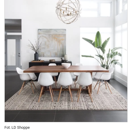
Fot. LD Shoppe