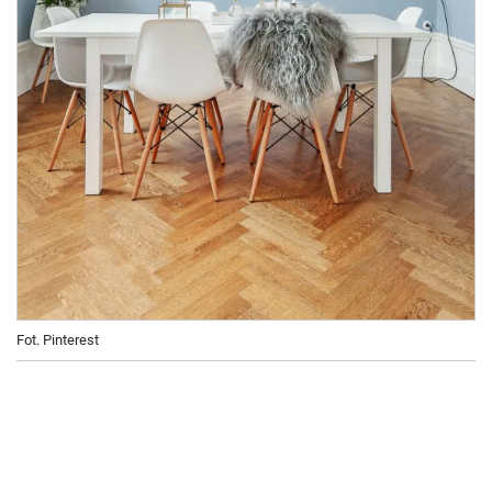
Fot. Pinterest