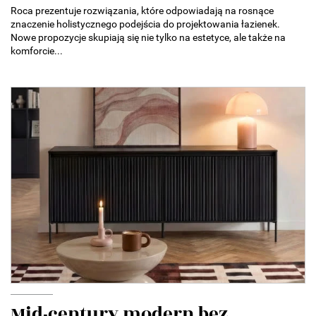
Roca prezentuje rozwiązania, które odpowiadają na rosnące
znaczenie holistycznego podejścia do projektowania łazienek.
Nowe propozycje skupiają się nie tylko na estetyce, ale także na
komforcie...
Mid-century modern bez