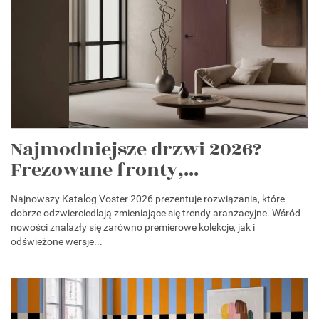
Najmodniejsze drzwi 2026?
Frezowane fronty,...
Najnowszy Katalog Voster 2026 prezentuje rozwiązania, które
dobrze odzwierciedlają zmieniające się trendy aranżacyjne. Wśród
nowości znalazły się zarówno premierowe kolekcje, jak i
odświeżone wersje...