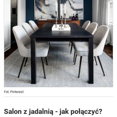
Fot. Pinterest
Salon z jadalnią - jak połączyć?