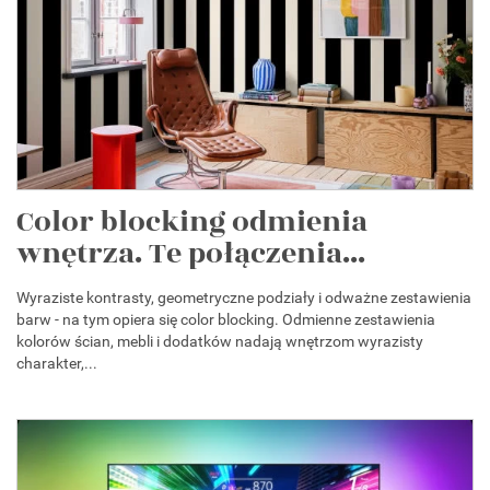
Color blocking odmienia
wnętrza. Te połączenia...
Wyraziste kontrasty, geometryczne podziały i odważne zestawienia
barw - na tym opiera się color blocking. Odmienne zestawienia
kolorów ścian, mebli i dodatków nadają wnętrzom wyrazisty
charakter,...