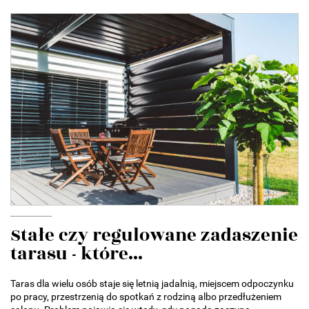
Stałe czy regulowane zadaszenie
tarasu - które...
Taras dla wielu osób staje się letnią jadalnią, miejscem odpoczynku
po pracy, przestrzenią do spotkań z rodziną albo przedłużeniem