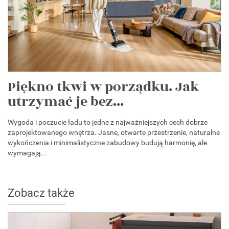
Piękno tkwi w porządku. Jak
utrzymać je bez...
Wygoda i poczucie ładu to jedne z najważniejszych cech dobrze
zaprojektowanego wnętrza. Jasne, otwarte przestrzenie, naturalne
wykończenia i minimalistyczne zabudowy budują harmonię, ale
wymagają...
Zobacz także