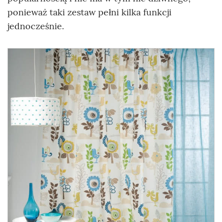
ponieważ taki zestaw pełni kilka funkcji
jednocześnie.