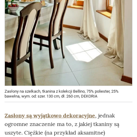
Zasłony na szelkach, tkanina z kolekcji Bellino, 75% poliester, 25%
bawełna, wym. od: szer. 130 cm, dł. 260 cm, DEKORIA
Zasłony są wyjątkowo dekoracyjne
, jednak
ogromne znaczenie ma to, z jakiej tkaniny są
uszyte. Ciężkie (na przykład aksamitne)