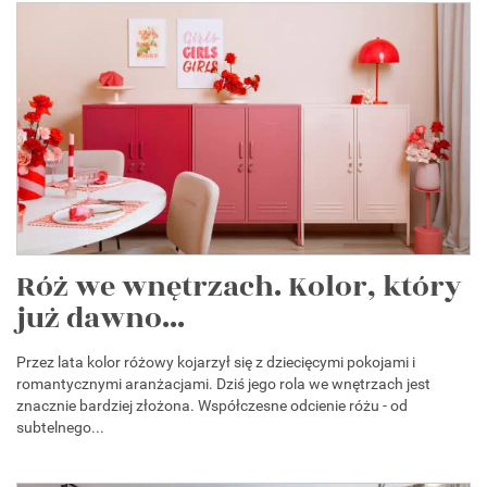
Róż we wnętrzach. Kolor, który
już dawno...
Przez lata kolor różowy kojarzył się z dziecięcymi pokojami i
romantycznymi aranżacjami. Dziś jego rola we wnętrzach jest
znacznie bardziej złożona. Współczesne odcienie różu - od
subtelnego...