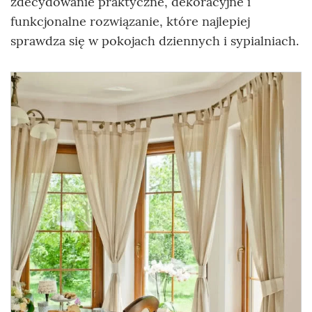
zdecydowanie praktyczne, dekoracyjne i
funkcjonalne rozwiązanie, które najlepiej
sprawdza się w pokojach dziennych i sypialniach.