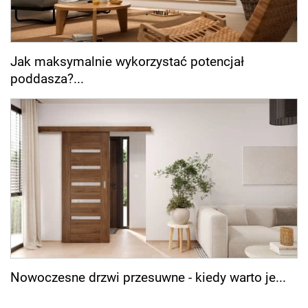
Jak maksymalnie wykorzystać potencjał
poddasza?...
Nowoczesne drzwi przesuwne - kiedy warto je...