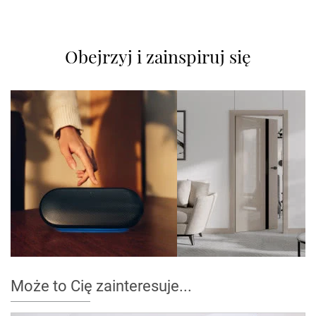
Obejrzyj i zainspiruj się
Może to Cię zainteresuje...