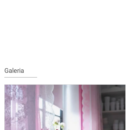
Galeria