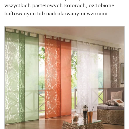
wszystkich pastelowych kolorach, ozdobione
haftowanymi lub nadrukowanymi wzorami.