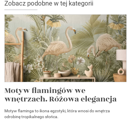
Zobacz podobne w tej kategorii
Motyw flamingów we
wnętrzach. Różowa elegancja
Motyw flaminga to ikona egzotyki, która wnosi do wnętrza
odrobinę tropikalnego słońca.