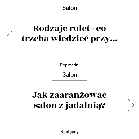
Salon
Rodzaje rolet - co
trzeba wiedzieć przy...
Poprzedni
Salon
Jak zaaranżować
salon z jadalnią?
Następny