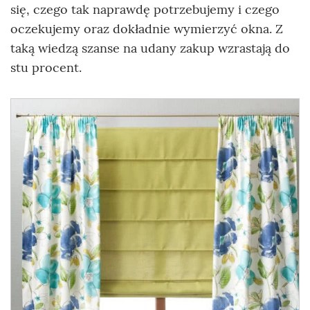
się, czego tak naprawdę potrzebujemy i czego
oczekujemy oraz dokładnie wymierzyć okna. Z
taką wiedzą szanse na udany zakup wzrastają do
stu procent.