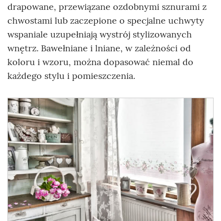
drapowane, przewiązane ozdobnymi sznurami z
chwostami lub zaczepione o specjalne uchwyty
wspaniale uzupełniają wystrój stylizowanych
wnętrz. Bawełniane i lniane, w zależności od
koloru i wzoru, można dopasować niemal do
każdego stylu i pomieszczenia.