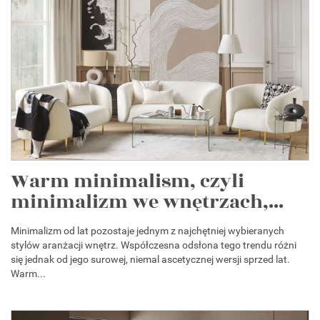
Warm minimalism, czyli
minimalizm we wnętrzach,...
Minimalizm od lat pozostaje jednym z najchętniej wybieranych
stylów aranżacji wnętrz. Współczesna odsłona tego trendu różni
się jednak od jego surowej, niemal ascetycznej wersji sprzed lat.
Warm...