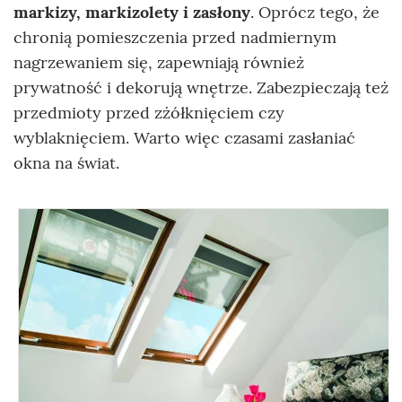
markizy, markizolety i zasłony
. Oprócz tego, że
chronią pomieszczenia przed nadmiernym
nagrzewaniem się, zapewniają również
prywatność i dekorują wnętrze. Zabezpieczają też
przedmioty przed zżółknięciem czy
wyblaknięciem. Warto więc czasami zasłaniać
okna na świat.