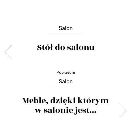
Salon
Stół do salonu
Poprzedni
Salon
Meble, dzięki którym
w salonie jest...