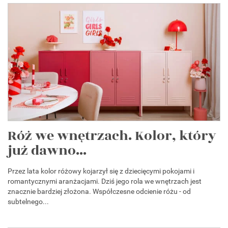
Róż we wnętrzach. Kolor, który
już dawno...
Przez lata kolor różowy kojarzył się z dziecięcymi pokojami i
romantycznymi aranżacjami. Dziś jego rola we wnętrzach jest
znacznie bardziej złożona. Współczesne odcienie różu - od
subtelnego...