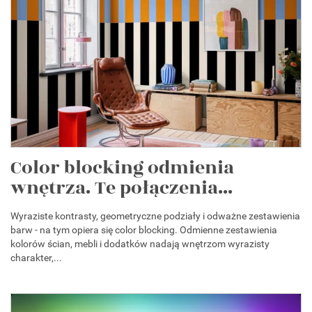
Color blocking odmienia
wnętrza. Te połączenia...
Wyraziste kontrasty, geometryczne podziały i odważne zestawienia
barw - na tym opiera się color blocking. Odmienne zestawienia
kolorów ścian, mebli i dodatków nadają wnętrzom wyrazisty
charakter,...