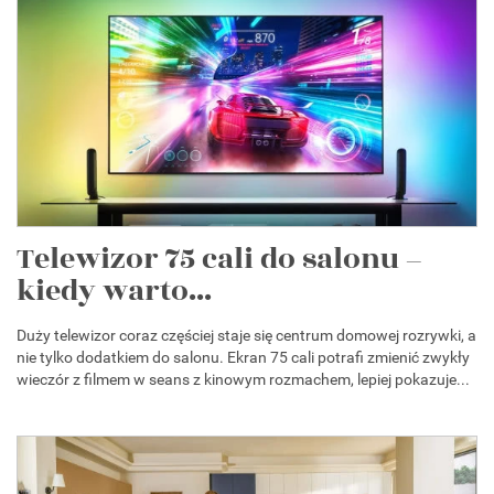
Telewizor 75 cali do salonu –
kiedy warto...
Duży telewizor coraz częściej staje się centrum domowej rozrywki, a
nie tylko dodatkiem do salonu. Ekran 75 cali potrafi zmienić zwykły
wieczór z filmem w seans z kinowym rozmachem, lepiej pokazuje...