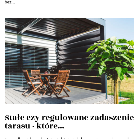
bez...
Stałe czy regulowane zadaszenie
tarasu - które...