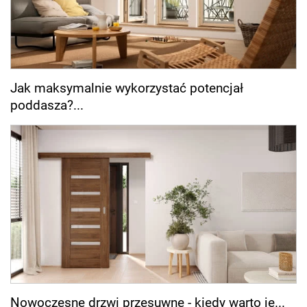
Jak maksymalnie wykorzystać potencjał
poddasza?...
Nowoczesne drzwi przesuwne - kiedy warto je...