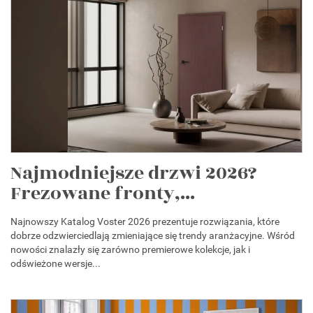
Najmodniejsze drzwi 2026?
Frezowane fronty,...
Najnowszy Katalog Voster 2026 prezentuje rozwiązania, które
dobrze odzwierciedlają zmieniające się trendy aranżacyjne. Wśród
nowości znalazły się zarówno premierowe kolekcje, jak i
odświeżone wersje...