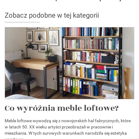
Zobacz podobne w tej kategorii
Co wyróżnia meble loftowe?
Meble loftowe wywodzą się z nowojorskich hal fabrycznych, które
w latach 50. XX wieku artyści przeobrażali w pracownie i
mieszkania. W tych surowych warunkach narodziła się estetyka