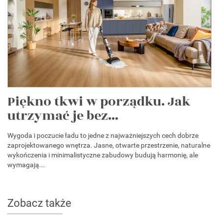
Piękno tkwi w porządku. Jak
utrzymać je bez...
Wygoda i poczucie ładu to jedne z najważniejszych cech dobrze
zaprojektowanego wnętrza. Jasne, otwarte przestrzenie, naturalne
wykończenia i minimalistyczne zabudowy budują harmonię, ale
wymagają...
Zobacz także