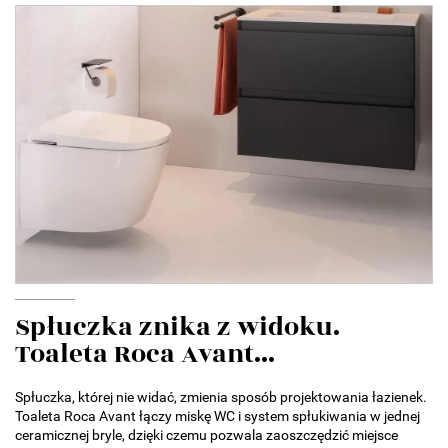
Spłuczka znika z widoku.
Toaleta Roca Avant...
Spłuczka, której nie widać, zmienia sposób projektowania łazienek.
Toaleta Roca Avant łączy miskę WC i system spłukiwania w jednej
ceramicznej bryle, dzięki czemu pozwala zaoszczędzić miejsce