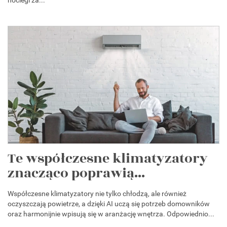
noclegi za...
Te współczesne klimatyzatory
znacząco poprawią...
Współczesne klimatyzatory nie tylko chłodzą, ale również
oczyszczają powietrze, a dzięki AI uczą się potrzeb domowników
oraz harmonijnie wpisują się w aranżację wnętrza. Odpowiednio...