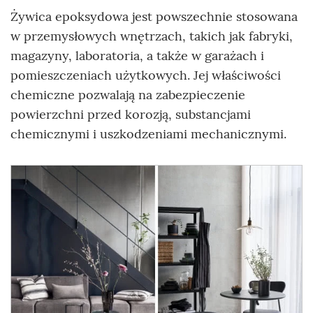
Żywica epoksydowa jest powszechnie stosowana
w przemysłowych wnętrzach, takich jak fabryki,
magazyny, laboratoria, a także w garażach i
pomieszczeniach użytkowych. Jej właściwości
chemiczne pozwalają na zabezpieczenie
powierzchni przed korozją, substancjami
chemicznymi i uszkodzeniami mechanicznymi.