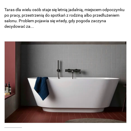
Taras dla wielu osób staje się letnią jadalnią, miejscem odpoczynku
po pracy, przestrzenią do spotkań z rodziną albo przedłużeniem
salonu. Problem pojawia się wtedy, gdy pogoda zaczyna
decydować za...