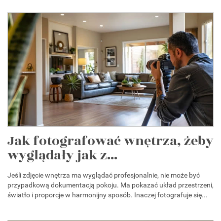
Jak fotografować wnętrza, żeby
wyglądały jak z...
Jeśli zdjęcie wnętrza ma wyglądać profesjonalnie, nie może być
przypadkową dokumentacją pokoju. Ma pokazać układ przestrzeni,
światło i proporcje w harmonijny sposób. Inaczej fotografuje się...