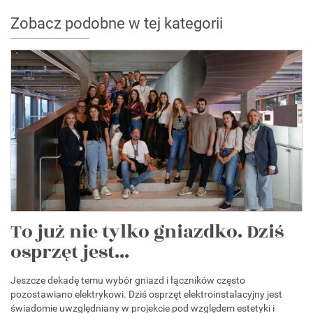
Zobacz podobne w tej kategorii
To już nie tylko gniazdko. Dziś
osprzęt jest...
Jeszcze dekadę temu wybór gniazd i łączników często
pozostawiano elektrykowi. Dziś osprzęt elektroinstalacyjny jest
świadomie uwzględniany w projekcie pod względem estetyki i