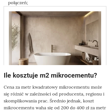
połączeń;
Ile kosztuje m2 mikrocementu?
Cena za metr kwadratowy mikrocementu może
się różnić w zależności od producenta, regionu i
skomplikowania prac. Średnio jednak, koszt
mikrocementu waha się od 200 do 400 zł za metr