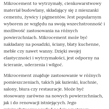
Mikrocement to wytrzymały, cienkowarstwowy
materiał budowlany, składający się z mieszanki
cementu, żywicy i pigmentów. Jest popularnym
wyborem ze względu na swoją wszechstronność i
możliwość zastosowania na różnych
powierzchniach. Mikrocement może być
nakładany na posadzki, ściany, blaty kuchenne,
meble czy nawet wanny. Dzięki swojej
elastyczności i wytrzymałości, jest odporny na
ścieranie, uderzenia i wilgoć.
Mikrocement znajduje zastosowanie w różnych
pomieszczeniach, takich jak łazienki, kuchnie,
salony, biura czy restauracje. Może być
stosowany zarówno na nowych powierzchniach,
jak i do renowacji istniejących. Jego