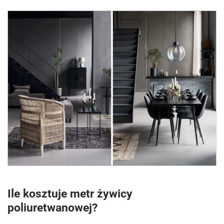
Ile kosztuje metr żywicy
poliuretwanowej?