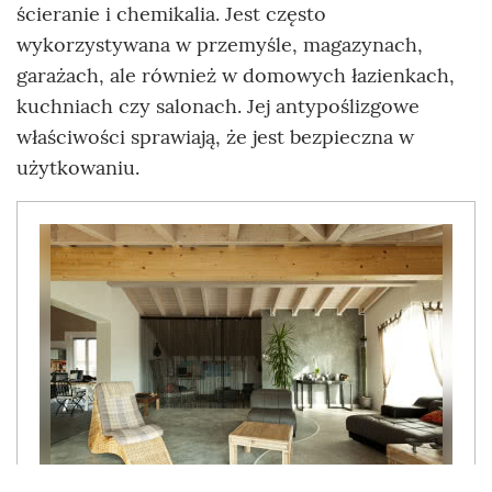
ścieranie i chemikalia. Jest często
wykorzystywana w przemyśle, magazynach,
garażach, ale również w domowych łazienkach,
kuchniach czy salonach. Jej antypoślizgowe
właściwości sprawiają, że jest bezpieczna w
użytkowaniu.