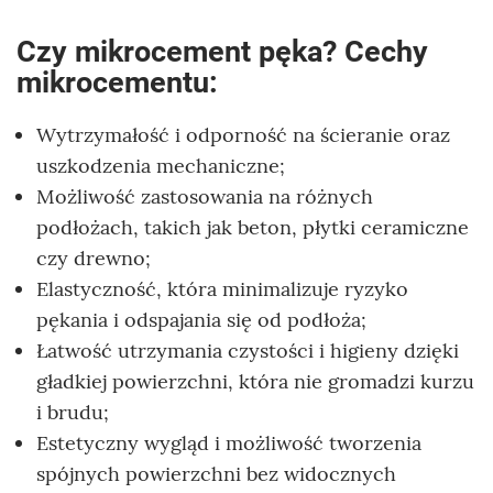
Czy mikrocement pęka? Cechy
mikrocementu:
Wytrzymałość i odporność na ścieranie oraz
uszkodzenia mechaniczne;
Możliwość zastosowania na różnych
podłożach, takich jak beton, płytki ceramiczne
czy drewno;
Elastyczność, która minimalizuje ryzyko
pękania i odspajania się od podłoża;
Łatwość utrzymania czystości i higieny dzięki
gładkiej powierzchni, która nie gromadzi kurzu
i brudu;
Estetyczny wygląd i możliwość tworzenia
spójnych powierzchni bez widocznych