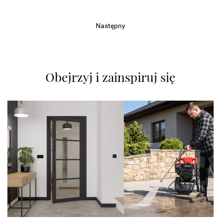
Następny
Obejrzyj i zainspiruj się