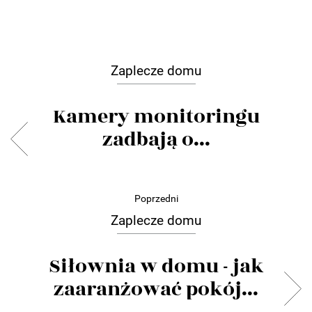
Zaplecze domu
Kamery monitoringu
zadbają o...
Poprzedni
Zaplecze domu
Siłownia w domu - jak
zaaranżować pokój...