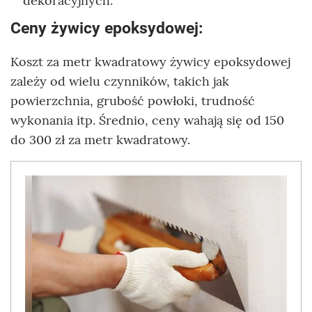
dekoracyjnych.
Ceny żywicy epoksydowej:
Koszt za metr kwadratowy żywicy epoksydowej
zależy od wielu czynników, takich jak
powierzchnia, grubość powłoki, trudność
wykonania itp. Średnio, ceny wahają się od 150
do 300 zł za metr kwadratowy.