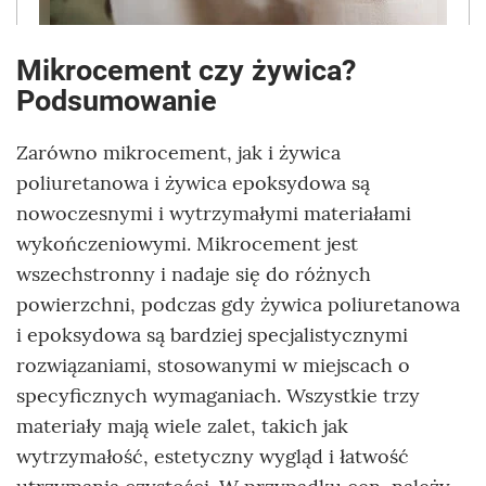
Mikrocement czy żywica?
Podsumowanie
Zarówno mikrocement, jak i żywica
poliuretanowa i żywica epoksydowa są
nowoczesnymi i wytrzymałymi materiałami
wykończeniowymi. Mikrocement jest
wszechstronny i nadaje się do różnych
powierzchni, podczas gdy żywica poliuretanowa
i epoksydowa są bardziej specjalistycznymi
rozwiązaniami, stosowanymi w miejscach o
specyficznych wymaganiach. Wszystkie trzy
materiały mają wiele zalet, takich jak
wytrzymałość, estetyczny wygląd i łatwość