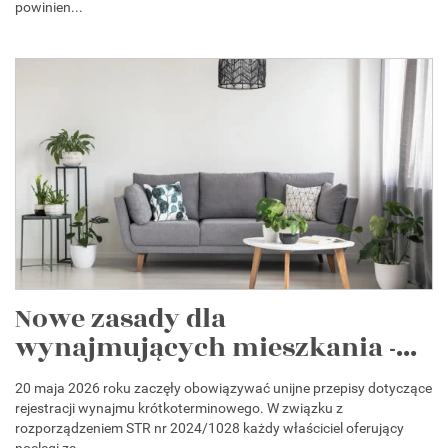
powinien...
Nowe zasady dla
wynajmujących mieszkania -...
20 maja 2026 roku zaczęły obowiązywać unijne przepisy dotyczące
rejestracji wynajmu krótkoterminowego. W związku z
rozporządzeniem STR nr 2024/1028 każdy właściciel oferujący