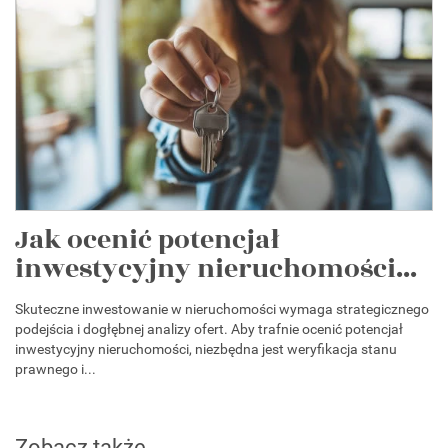
Jak ocenić potencjał
inwestycyjny nieruchomości...
Skuteczne inwestowanie w nieruchomości wymaga strategicznego
podejścia i dogłębnej analizy ofert. Aby trafnie ocenić potencjał
inwestycyjny nieruchomości, niezbędna jest weryfikacja stanu
prawnego i...
Zobacz także