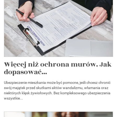
Więcej niż ochrona murów. Jak
dopasować...
Ubezpieczenie mieszkania może być pomocne, jeśli chcesz chronić
swój majątek przed skutkami aktów wandalizmu, włamania oraz
niektórych klęsk żywiołowych. Bez kompleksowego ubezpieczenia
wszystkie...