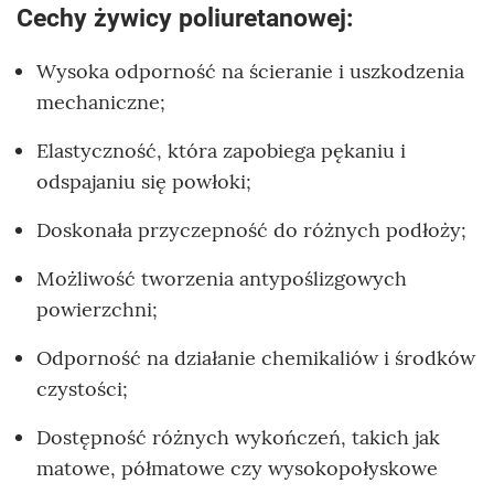
Cechy żywicy poliuretanowej:
Wysoka odporność na ścieranie i uszkodzenia
mechaniczne;
Elastyczność, która zapobiega pękaniu i
odspajaniu się powłoki;
Doskonała przyczepność do różnych podłoży;
Możliwość tworzenia antypoślizgowych
powierzchni;
Odporność na działanie chemikaliów i środków
czystości;
Dostępność różnych wykończeń, takich jak
matowe, półmatowe czy wysokopołyskowe