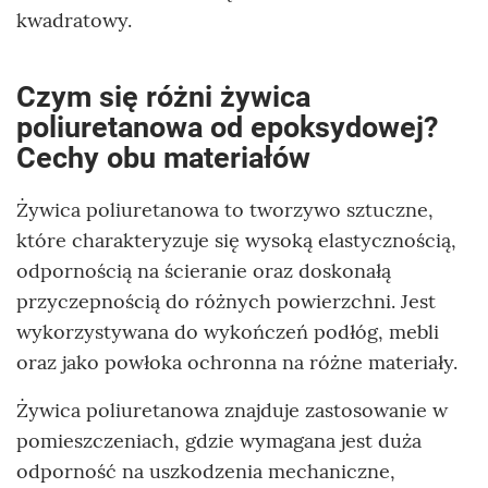
kwadratowy.
Czym się różni żywica
poliuretanowa od epoksydowej?
Cechy obu materiałów
Żywica poliuretanowa to tworzywo sztuczne,
które charakteryzuje się wysoką elastycznością,
odpornością na ścieranie oraz doskonałą
przyczepnością do różnych powierzchni. Jest
wykorzystywana do wykończeń podłóg, mebli
oraz jako powłoka ochronna na różne materiały.
Żywica poliuretanowa znajduje zastosowanie w
pomieszczeniach, gdzie wymagana jest duża
odporność na uszkodzenia mechaniczne,