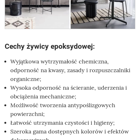
Cechy żywicy epoksydowej:
Wyjątkowa wytrzymałość chemiczna,
odporność na kwasy, zasady i rozpuszczalniki
organiczne;
Wysoka odporność na ścieranie, uderzenia i
obciążenia mechaniczne;
Możliwość tworzenia antypoślizgowych
powierzchni;
Łatwość utrzymania czystości i higieny;
Szeroka gama dostępnych kolorów i efektów