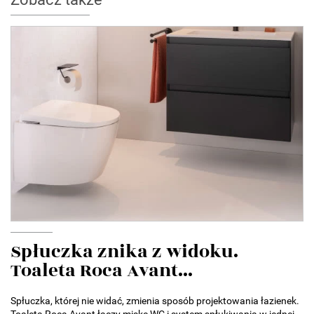
Spłuczka znika z widoku.
Toaleta Roca Avant...
Spłuczka, której nie widać, zmienia sposób projektowania łazienek.