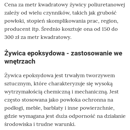
Cena za metr kwadratowy żywicy poliuretanowej
zależy od wielu czynników, takich jak grubość
powłoki, stopień skomplikowania prac, region,
producent itp. Średnio kosztuje ona od 150 do
300 zł za metr kwadratowy.
Żywica epoksydowa - zastosowanie we
wnętrzach
Żywica epoksydowa jest trwałym tworzywem
sztucznym, które charakteryzuje się wysoką
wytrzymałością chemiczną i mechaniczną. Jest
często stosowana jako powłoka ochronna na
podłogi, meble, barblaty i inne powierzchnie,
gdzie wymagana jest duża odporność na działanie
środowiska i trudne warunki.