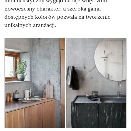
minimalistyczny wygląd nadaje wnętrzom
nowoczesny charakter, a szeroka gama
dostępnych kolorów pozwala na tworzenie
unikalnych aranżacji.