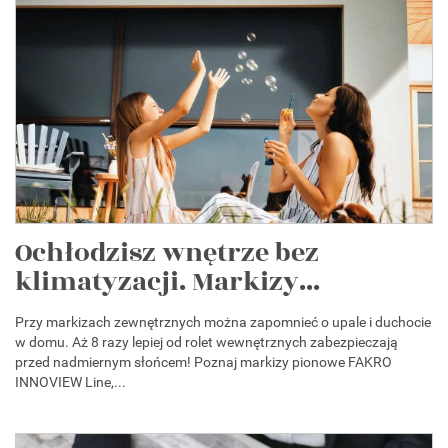
Ochłodzisz wnętrze bez
klimatyzacji. Markizy...
Przy markizach zewnętrznych można zapomnieć o upale i duchocie
w domu. Aż 8 razy lepiej od rolet wewnętrznych zabezpieczają
przed nadmiernym słońcem! Poznaj markizy pionowe FAKRO
INNOVIEW Line,...