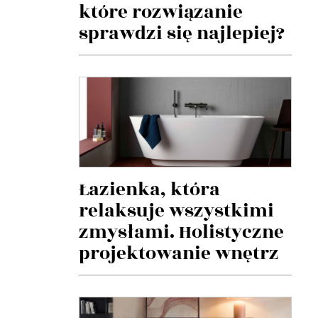
które rozwiązanie
sprawdzi się najlepiej?
Łazienka, która
relaksuje wszystkimi
zmysłami. Holistyczne
projektowanie wnętrz