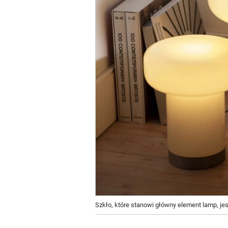
Szkło, które stanowi główny element lamp, je