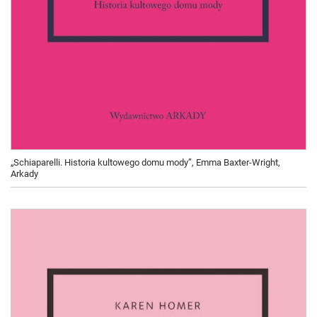
„Schiaparelli. Historia kultowego domu mody”, Emma Baxter-Wright,
Arkady