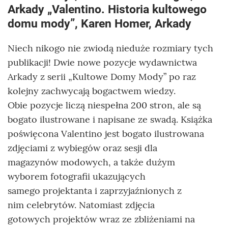
Arkady „Valentino. Historia kultowego
domu mody”, Karen Homer, Arkady
Niech nikogo nie zwiodą nieduże rozmiary tych
publikacji! Dwie nowe pozycje wydawnictwa
Arkady z serii „Kultowe Domy Mody” po raz
kolejny zachwycają bogactwem wiedzy.
Obie pozycje liczą niespełna 200 stron, ale są
bogato ilustrowane i napisane ze swadą. Książka
poświęcona Valentino jest bogato ilustrowana
zdjęciami z wybiegów oraz sesji dla
magazynów modowych, a także dużym
wyborem fotografii ukazujących
samego projektanta i zaprzyjaźnionych z
nim celebrytów. Natomiast zdjęcia
gotowych projektów wraz ze zbliżeniami na