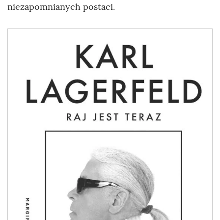
niezapomnianych postaci.