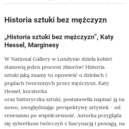
Historia sztuki bez mężczyzn
„Historia sztuki bez mężczyzn”, Katy
Hessel, Marginesy
W National Gallery w Londynie dzieła kobiet
stanowią jeden procent zbiorów! Historia
sztuki jaką znamy to opowieść o dziełach i
prądach tworzonych przez mężczyzn. Katy
Hessel, kuratorka
oraz historyczka sztuki, postanowiła napisać ją na
nowo, uwzględniając perspektywę artystek - od
renesansu po współczesność. Autorka przygląda
się sylwetkom twórczyń z fascynacją i powagą, na