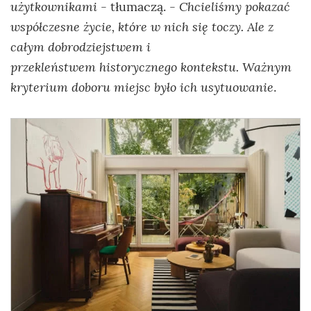
użytkownikami
Chcieliśmy pokazać
- tłumaczą. -
współczesne życie, które w nich się toczy. Ale z
całym dobrodziejstwem i
przekleństwem historycznego kontekstu. Ważnym
kryterium doboru miejsc było ich usytuowanie
.