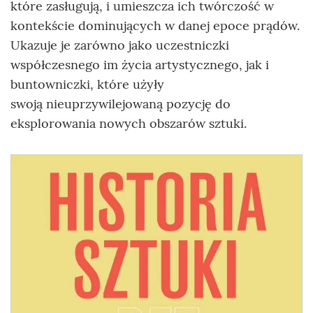
które zasługują, i umieszcza ich twórczość w
kontekście dominujących w danej epoce prądów.
Ukazuje je zarówno jako uczestniczki
współczesnego im życia artystycznego, jak i
buntowniczki, które użyły
swoją nieuprzywilejowaną pozycję do
eksplorowania nowych obszarów sztuki.