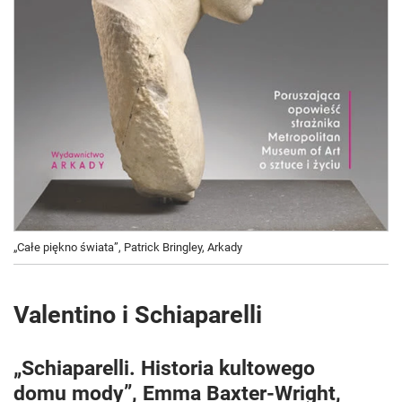
„Całe piękno świata”, Patrick Bringley, Arkady
Valentino i Schiaparelli
„Schiaparelli. Historia kultowego
domu mody”, Emma Baxter-Wright,