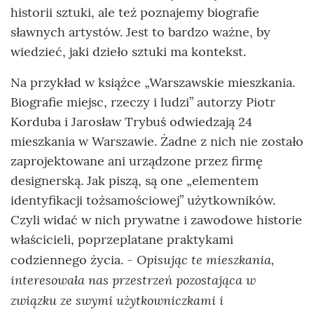
historii sztuki, ale też poznajemy biografie
sławnych artystów. Jest to bardzo ważne, by
wiedzieć, jaki dzieło sztuki ma kontekst.
Na przykład w książce „Warszawskie mieszkania.
Biografie miejsc, rzeczy i ludzi” autorzy Piotr
Korduba i Jarosław Trybuś odwiedzają 24
mieszkania w Warszawie. Żadne z nich nie zostało
zaprojektowane ani urządzone przez firmę
designerską. Jak piszą, są one „elementem
identyfikacji tożsamościowej” użytkowników.
Czyli widać w nich prywatne i zawodowe historie
właścicieli, poprzeplatane praktykami
Opisując te mieszkania,
codziennego życia. -
interesowała nas przestrzeń pozostająca w
związku ze swymi użytkowniczkami i