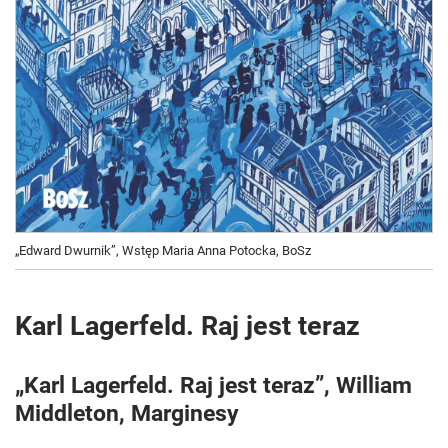
„Edward Dwurnik”, Wstęp Maria Anna Potocka, BoSz
Karl Lagerfeld. Raj jest teraz
„Karl Lagerfeld. Raj jest teraz”, William
Middleton, Marginesy