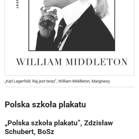
„Karl Lagerfeld. Raj jest teraz”, William Middleton, Marginesy
Polska szkoła plakatu
„Polska szkoła plakatu”, Zdzisław
Schubert, BoSz