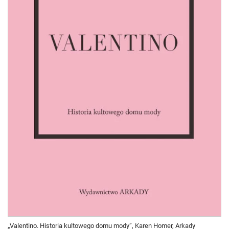
„Valentino. Historia kultowego domu mody”, Karen Homer, Arkady