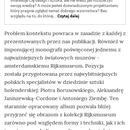
Problem kontekstu powraca w zasadzie z każdej z
prezentowanych przez nas publikacji. Również w
imponującej monografii poświęconej jednemu z
najważniejszych światowych muzeów -
amsterdamskiemu Rijksmuseum. Pozycja
została przygotowana przez najwybitniejszych
polskich specjalistów w dziedzinie sztuki
holenderskiej: Piotra Borusowskiego, Aleksandrę
Janiszewską-Cordone i Antoniego Ziembę. Ten
starannie opracowany album pozwala bliżej
przyjrzeć się obrazom z kolekcji Rijksmuseum
zarówno pod względem formy i techniki, jak i ich