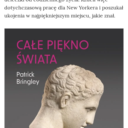
dotychczasową pracę dla New Yorkera i poszukał
ukojenia w najpiękniejszym miejscu, jakie znał.