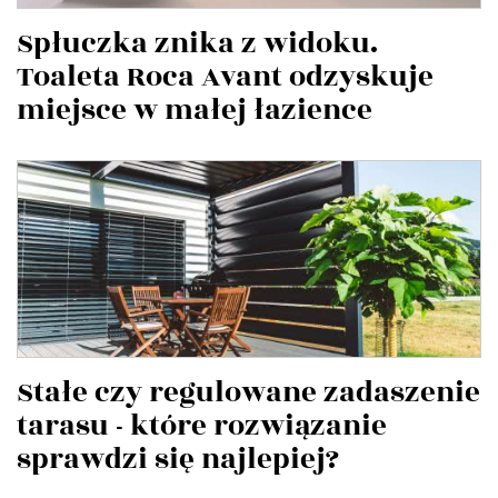
Spłuczka znika z widoku.
Toaleta Roca Avant odzyskuje
miejsce w małej łazience
Stałe czy regulowane zadaszenie
tarasu - które rozwiązanie
sprawdzi się najlepiej?