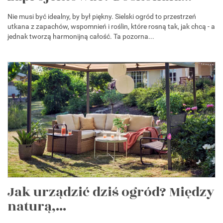
Nie musi być idealny, by był piękny. Sielski ogród to przestrzeń
utkana z zapachów, wspomnień i roślin, które rosną tak, jak chcą - a
jednak tworzą harmonijną całość. Ta pozorna...
Jak urządzić dziś ogród? Między
naturą,...