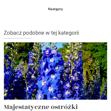
Następny
Zobacz podobne w tej kategorii
Majestatyczne ostróżki