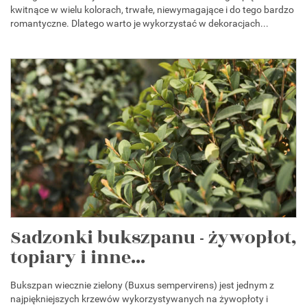
kwitnące w wielu kolorach, trwałe, niewymagające i do tego bardzo
romantyczne. Dlatego warto je wykorzystać w dekoracjach...
Sadzonki bukszpanu - żywopłot,
topiary i inne...
Bukszpan wiecznie zielony (Buxus sempervirens) jest jednym z
najpiękniejszych krzewów wykorzystywanych na żywopłoty i