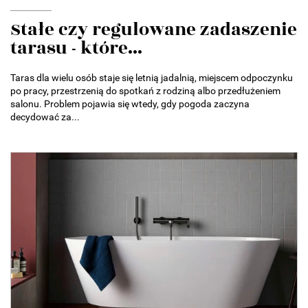
Stałe czy regulowane zadaszenie
tarasu - które...
Taras dla wielu osób staje się letnią jadalnią, miejscem odpoczynku
po pracy, przestrzenią do spotkań z rodziną albo przedłużeniem
salonu. Problem pojawia się wtedy, gdy pogoda zaczyna
decydować za...