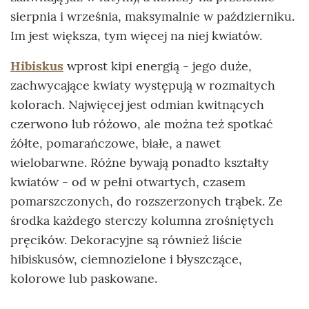
sierpnia i września, maksymalnie w październiku.
Im jest większa, tym więcej na niej kwiatów.
Hibiskus
wprost kipi energią - jego duże,
zachwycające kwiaty występują w rozmaitych
kolorach. Najwięcej jest odmian kwitnących
czerwono lub różowo, ale można też spotkać
żółte, pomarańczowe, białe, a nawet
wielobarwne. Różne bywają ponadto kształty
kwiatów - od w pełni otwartych, czasem
pomarszczonych, do rozszerzonych trąbek. Ze
środka każdego sterczy kolumna zrośniętych
pręcików. Dekoracyjne są również liście
hibiskusów, ciemnozielone i błyszczące,
kolorowe lub paskowane.