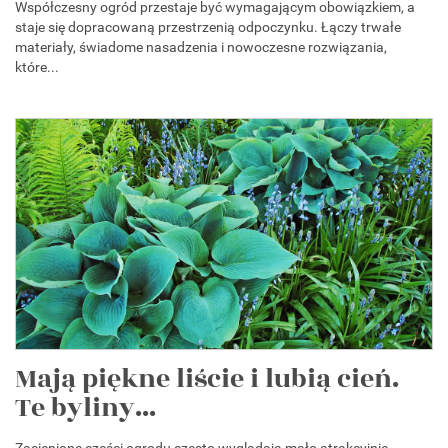
Współczesny ogród przestaje być wymagającym obowiązkiem, a
staje się dopracowaną przestrzenią odpoczynku. Łączy trwałe
materiały, świadome nasadzenia i nowoczesne rozwiązania,
które...
Mają piękne liście i lubią cień.
Te byliny...