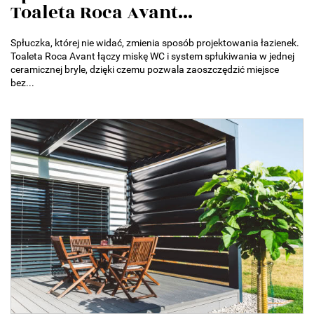
Toaleta Roca Avant...
Spłuczka, której nie widać, zmienia sposób projektowania łazienek.
Toaleta Roca Avant łączy miskę WC i system spłukiwania w jednej
ceramicznej bryle, dzięki czemu pozwala zaoszczędzić miejsce
bez...