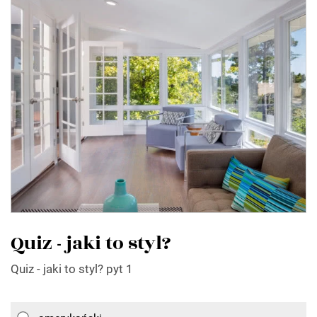
Quiz - jaki to styl?
Quiz - jaki to styl? pyt 1