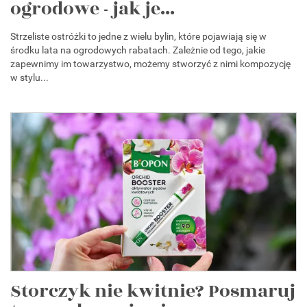
ogrodowe - jak je...
Strzeliste ostróżki to jedne z wielu bylin, które pojawiają się w
środku lata na ogrodowych rabatach. Zależnie od tego, jakie
zapewnimy im towarzystwo, możemy stworzyć z nimi kompozycję
w stylu...
Storczyk nie kwitnie? Posmaruj