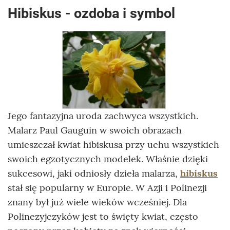
Hibiskus - ozdoba i symbol
Jego fantazyjna uroda zachwyca wszystkich.
Malarz Paul Gauguin w swoich obrazach
umieszczał kwiat hibiskusa przy uchu wszystkich
swoich egzotycznych modelek. Właśnie dzięki
sukcesowi, jaki odniosły dzieła malarza,
hibiskus
stał się popularny w Europie. W Azji i Polinezji
znany był już wiele wieków wcześniej. Dla
Polinezyjczyków jest to święty kwiat, często