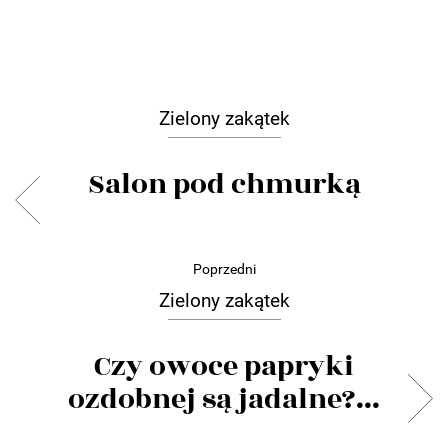
Zielony zakątek
Salon pod chmurką
Poprzedni
Zielony zakątek
Czy owoce papryki
ozdobnej są jadalne?...