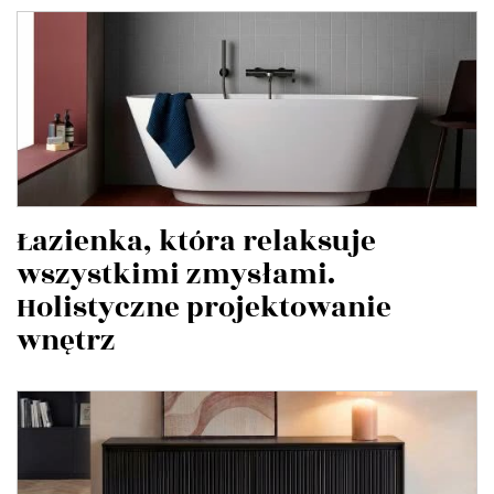
Łazienka, która relaksuje
wszystkimi zmysłami.
Holistyczne projektowanie
wnętrz