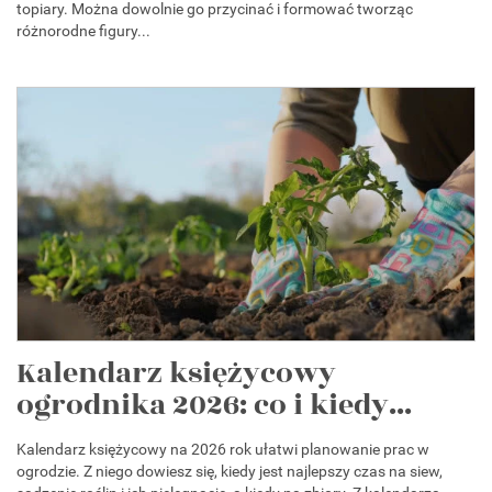
topiary. Można dowolnie go przycinać i formować tworząc
różnorodne figury...
Kalendarz księżycowy
ogrodnika 2026: co i kiedy...
Kalendarz księżycowy na 2026 rok ułatwi planowanie prac w
ogrodzie. Z niego dowiesz się, kiedy jest najlepszy czas na siew,