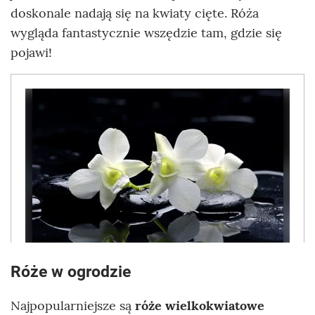
doskonale nadają się na kwiaty cięte. Róża
wygląda fantastycznie wszędzie tam, gdzie się
pojawi!
Róże w ogrodzie
Najpopularniejsze są
róże wielkokwiatowe