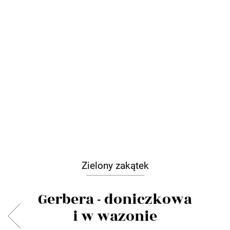
Zielony zakątek
Gerbera - doniczkowa
i w wazonie