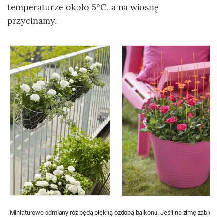
temperaturze około 5ºC, a na wiosnę
przycinamy.
Miniaturowe odmiany róż będą piękną ozdobą balkonu. Jeśli na zimę zabier