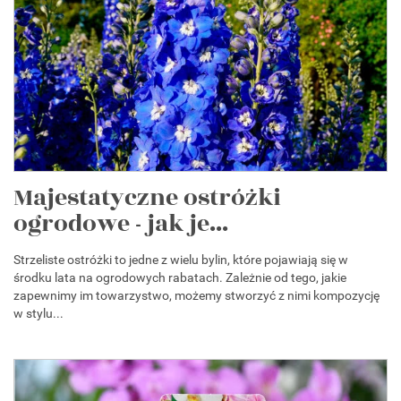
Majestatyczne ostróżki
ogrodowe - jak je...
Strzeliste ostróżki to jedne z wielu bylin, które pojawiają się w
środku lata na ogrodowych rabatach. Zależnie od tego, jakie
zapewnimy im towarzystwo, możemy stworzyć z nimi kompozycję
w stylu...