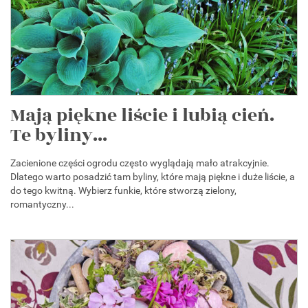
Mają piękne liście i lubią cień.
Te byliny...
Zacienione części ogrodu często wyglądają mało atrakcyjnie.
Dlatego warto posadzić tam byliny, które mają piękne i duże liście, a
do tego kwitną. Wybierz funkie, które stworzą zielony,
romantyczny...