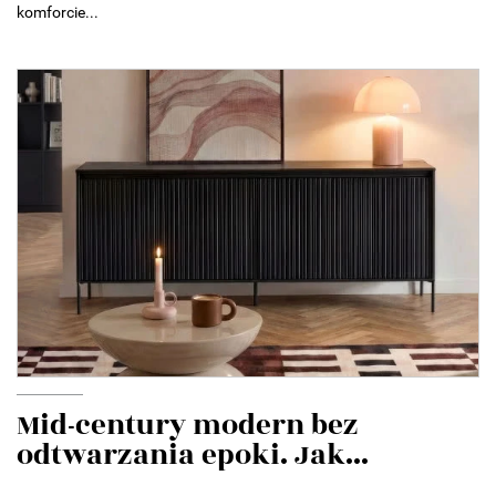
komforcie...
Mid-century modern bez
odtwarzania epoki. Jak...