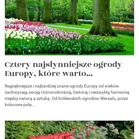
Cztery najsłynniejsze ogrody
Europy, które warto...
Najpiękniejsze i najbardziej znane ogrody Europy od wieków
zachwycają swoją różnorodnością, historią i niezwykłą harmonią
między naturą a sztuką. Od królewskich ogrodów Wersalu, przez
kolorowe pola...