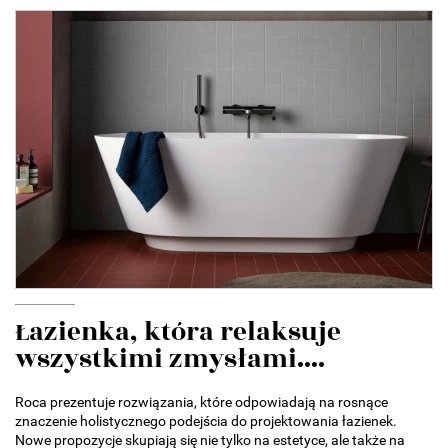
Łazienka, która relaksuje
wszystkimi zmysłami....
Roca prezentuje rozwiązania, które odpowiadają na rosnące
znaczenie holistycznego podejścia do projektowania łazienek.
Nowe propozycje skupiają się nie tylko na estetyce, ale także na