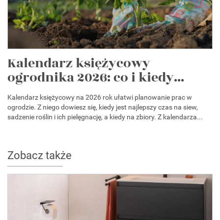
Kalendarz księżycowy
ogrodnika 2026: co i kiedy...
Kalendarz księżycowy na 2026 rok ułatwi planowanie prac w
ogrodzie. Z niego dowiesz się, kiedy jest najlepszy czas na siew,
sadzenie roślin i ich pielęgnację, a kiedy na zbiory. Z kalendarza...
Zobacz także