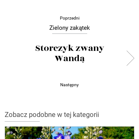
Poprzedni
Zielony zakątek
Storczyk zwany
Wandą
Następny
Zobacz podobne w tej kategorii