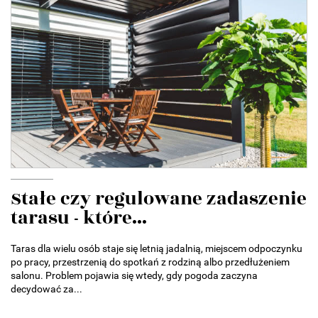
Stałe czy regulowane zadaszenie
tarasu - które...
Taras dla wielu osób staje się letnią jadalnią, miejscem odpoczynku
po pracy, przestrzenią do spotkań z rodziną albo przedłużeniem
salonu. Problem pojawia się wtedy, gdy pogoda zaczyna
decydować za...