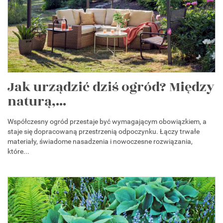
Jak urządzić dziś ogród? Między
naturą,...
Współczesny ogród przestaje być wymagającym obowiązkiem, a
staje się dopracowaną przestrzenią odpoczynku. Łączy trwałe
materiały, świadome nasadzenia i nowoczesne rozwiązania,
które...