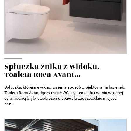
Spłuczka znika z widoku.
Toaleta Roca Avant...
Spłuczka, której nie widać, zmienia sposób projektowania łazienek.
Toaleta Roca Avant łączy miskę WC i system spłukiwania w jednej
ceramicznej bryle, dzięki czemu pozwala zaoszczędzić miejsce
bez...