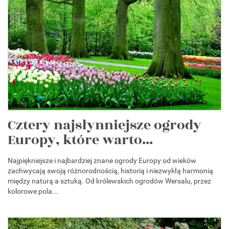
Cztery najsłynniejsze ogrody
Europy, które warto...
Najpiękniejsze i najbardziej znane ogrody Europy od wieków
zachwycają swoją różnorodnością, historią i niezwykłą harmonią
między naturą a sztuką. Od królewskich ogrodów Wersalu, przez
kolorowe pola...