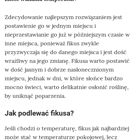
Zdecydowanie najlepszym rozwiązaniem jest
postawienie go w jednym miejscu i
nieprzestawianie go już w późniejszym czasie w
inne miejsca, ponieważ fikus zwykle
przyzwyczaja się do danego miejsca i jest dość
wrażliwy na jego zmianę. Fikusa warto postawić
w dość jasnym i dobrze nasłonecznionym
miejscu, jednak w dni, w które słońce bardzo
mocno świeci, warto delikatnie osłonić roślinę,
by uniknąć poparzenia.
Jak podlewać fikusa?
Jeśli chodzi o temperaturę, fikus jak najbardziej
może stać w temperaturze pokojowej, lecz