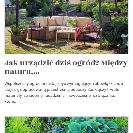
Jak urządzić dziś ogród? Między
naturą,...
Współczesny ogród przestaje być wymagającym obowiązkiem, a
staje się dopracowaną przestrzenią odpoczynku. Łączy trwałe
materiały, świadome nasadzenia i nowoczesne rozwiązania,
które...