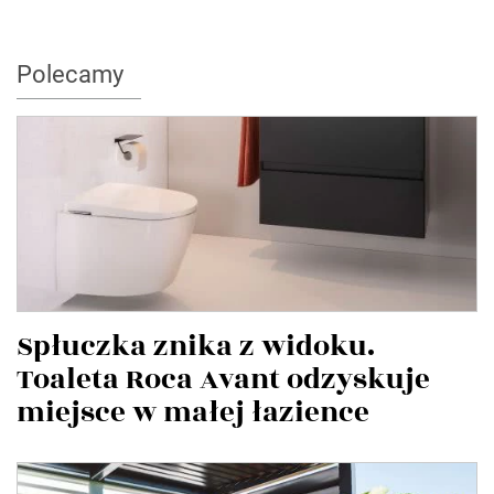
Polecamy
Spłuczka znika z widoku.
Toaleta Roca Avant odzyskuje
miejsce w małej łazience