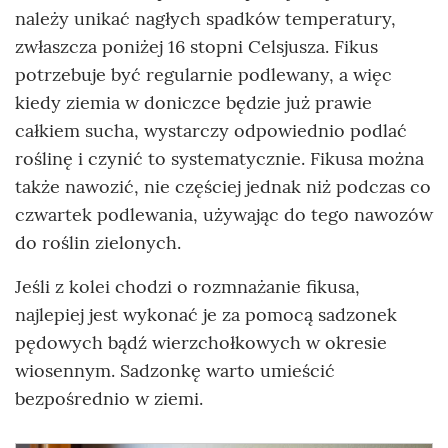
należy unikać nagłych spadków temperatury,
zwłaszcza poniżej 16 stopni Celsjusza. Fikus
potrzebuje być regularnie podlewany, a więc
kiedy ziemia w doniczce będzie już prawie
całkiem sucha, wystarczy odpowiednio podlać
roślinę i czynić to systematycznie. Fikusa można
także nawozić, nie częściej jednak niż podczas co
czwartek podlewania, używając do tego nawozów
do roślin zielonych.
Jeśli z kolei chodzi o rozmnażanie fikusa,
najlepiej jest wykonać je za pomocą sadzonek
pędowych bądź wierzchołkowych w okresie
wiosennym. Sadzonkę warto umieścić
bezpośrednio w ziemi.