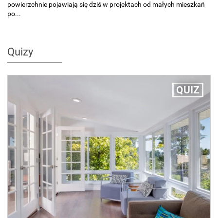
powierzchnie pojawiają się dziś w projektach od małych mieszkań
po...
Quizy
QUIZ