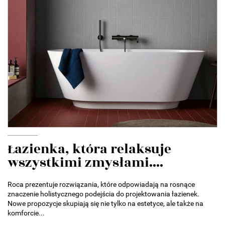
Łazienka, która relaksuje
wszystkimi zmysłami....
Roca prezentuje rozwiązania, które odpowiadają na rosnące
znaczenie holistycznego podejścia do projektowania łazienek.
Nowe propozycje skupiają się nie tylko na estetyce, ale także na
komforcie...