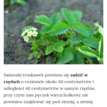
Sadzonki truskawek powinno się
sadzić w
rzędach
o rozstawie około 50 centymetrów i
odległości 40 centymetrów w samym rzędzie,
przy czym sam pęczek wierzchołkowy nie
powinien znajdować się pod ziemią, a ziemię