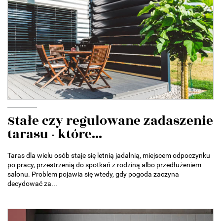
Stałe czy regulowane zadaszenie
tarasu - które...
Taras dla wielu osób staje się letnią jadalnią, miejscem odpoczynku
po pracy, przestrzenią do spotkań z rodziną albo przedłużeniem
salonu. Problem pojawia się wtedy, gdy pogoda zaczyna
decydować za...