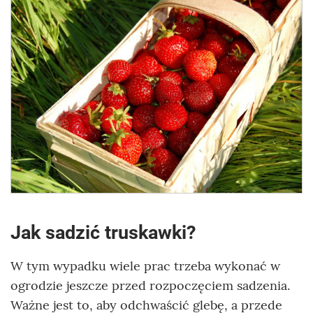
Jak sadzić truskawki?
W tym wypadku wiele prac trzeba wykonać w
ogrodzie jeszcze przed rozpoczęciem sadzenia.
Ważne jest to, aby odchwaścić glebę, a przede