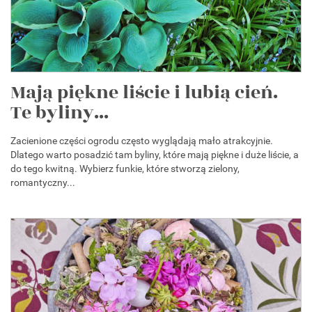
Mają piękne liście i lubią cień.
Te byliny...
Zacienione części ogrodu często wyglądają mało atrakcyjnie.
Dlatego warto posadzić tam byliny, które mają piękne i duże liście, a
do tego kwitną. Wybierz funkie, które stworzą zielony,
romantyczny...