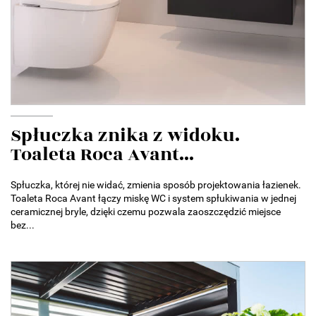
Spłuczka znika z widoku.
Toaleta Roca Avant...
Spłuczka, której nie widać, zmienia sposób projektowania łazienek.
Toaleta Roca Avant łączy miskę WC i system spłukiwania w jednej
ceramicznej bryle, dzięki czemu pozwala zaoszczędzić miejsce
bez...