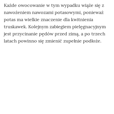
Każde owocowanie w tym wypadku wiąże się z
nawożeniem nawozami potasowymi, ponieważ
potas ma wielkie znaczenie dla kwitnienia
truskawek. Kolejnym zabiegiem pielęgnacyjnym
jest przycinanie pędów przed zimą, a po trzech
latach powinno się zmienić zupełnie podłoże.