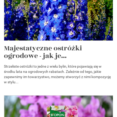
Majestatyczne ostróżki
ogrodowe - jak je...
Strzeliste ostróżki to jedne z wielu bylin, które pojawiają się w
środku lata na ogrodowych rabatach. Zależnie od tego, jakie
zapewnimy im towarzystwo, możemy stworzyć z nimi kompozycję
w stylu...