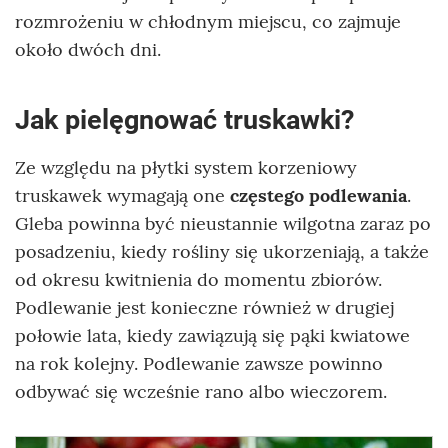
rozmrożeniu w chłodnym miejscu, co zajmuje
około dwóch dni.
Jak pielęgnować truskawki?
Ze względu na płytki system korzeniowy
truskawek wymagają one
częstego podlewania
.
Gleba powinna być nieustannie wilgotna zaraz po
posadzeniu, kiedy rośliny się ukorzeniają, a także
od okresu kwitnienia do momentu zbiorów.
Podlewanie jest konieczne również w drugiej
połowie lata, kiedy zawiązują się pąki kwiatowe
na rok kolejny. Podlewanie zawsze powinno
odbywać się wcześnie rano albo wieczorem.