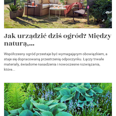
Jak urządzić dziś ogród? Między
naturą,...
Współczesny ogród przestaje być wymagającym obowiązkiem, a
staje się dopracowaną przestrzenią odpoczynku. Łączy trwałe
materiały, świadome nasadzenia i nowoczesne rozwiązania,
które...