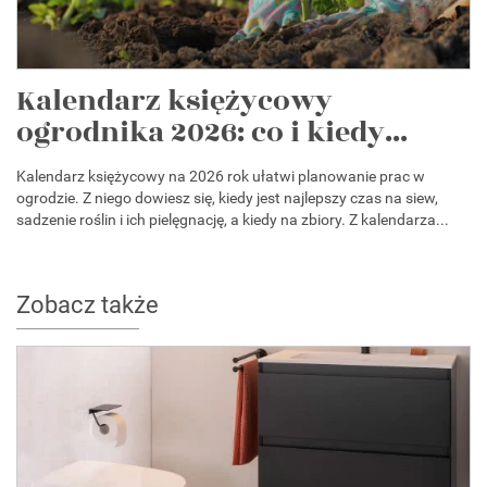
Kalendarz księżycowy
ogrodnika 2026: co i kiedy...
Kalendarz księżycowy na 2026 rok ułatwi planowanie prac w
ogrodzie. Z niego dowiesz się, kiedy jest najlepszy czas na siew,
sadzenie roślin i ich pielęgnację, a kiedy na zbiory. Z kalendarza...
Zobacz także