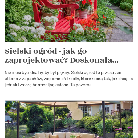
Sielski ogród - jak go
zaprojektować? Doskonała...
Nie musi być idealny, by był piękny. Sielski ogród to przestrzeń
utkana z zapachów, wspomnień i roślin, które rosną tak, jak chcą - a
jednak tworzą harmonijną całość. Ta pozorna...