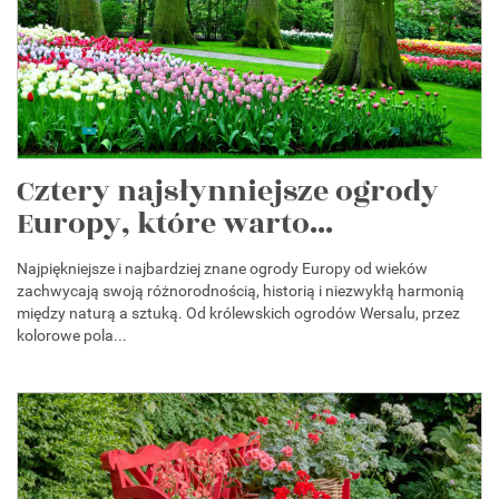
Cztery najsłynniejsze ogrody
Europy, które warto...
Najpiękniejsze i najbardziej znane ogrody Europy od wieków
zachwycają swoją różnorodnością, historią i niezwykłą harmonią
między naturą a sztuką. Od królewskich ogrodów Wersalu, przez
kolorowe pola...