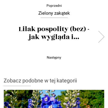
Poprzedni
Zielony zakątek
Lilak pospolity (bez) -
jak wygląda i...
Następny
Zobacz podobne w tej kategorii