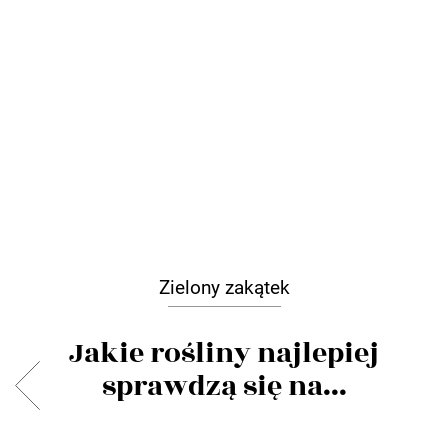
Zielony zakątek
Jakie rośliny najlepiej
sprawdzą się na...