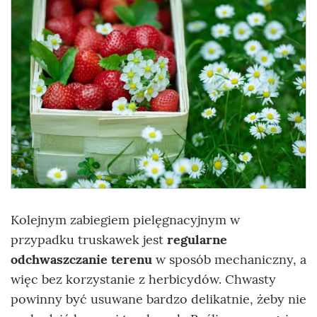
Kolejnym zabiegiem pielęgnacyjnym w
przypadku truskawek jest
regularne
odchwaszczanie terenu
w sposób mechaniczny, a
więc bez korzystanie z herbicydów. Chwasty
powinny być usuwane bardzo delikatnie, żeby nie