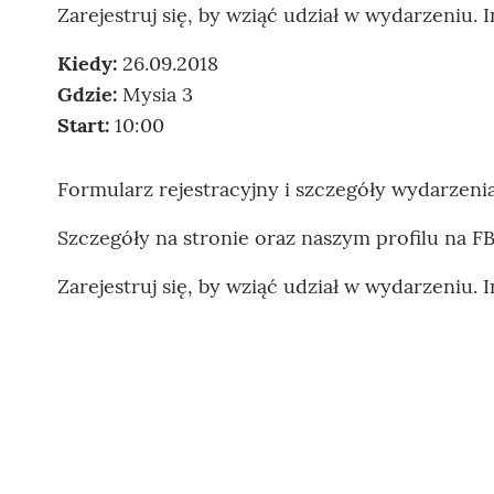
Zarejestruj się, by wziąć udział w wydarzeniu. 
Kiedy:
26.09.2018
Gdzie:
Mysia 3
Start:
10:00
Formularz rejestracyjny i szczegóły wydarze
Szczegóły na stronie oraz naszym profilu na F
Zarejestruj się, by wziąć udział w wydarzeniu. 