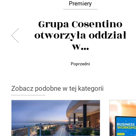
Premiery
Grupa Cosentino
otworzyła oddział
w...
Poprzedni
Zobacz podobne w tej kategorii