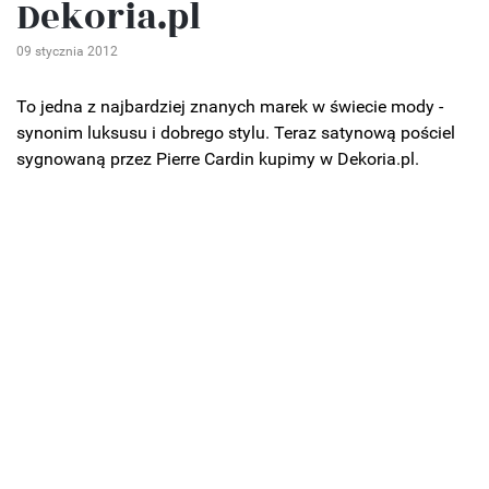
Dekoria.pl
09 stycznia 2012
To jedna z najbardziej znanych marek w świecie mody -
synonim luksusu i dobrego stylu. Teraz satynową pościel
sygnowaną przez Pierre Cardin kupimy w Dekoria.pl.