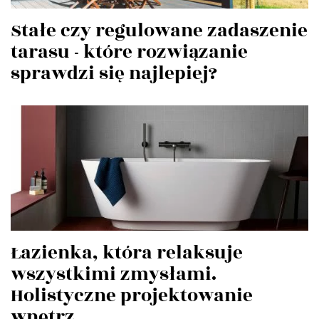
Stałe czy regulowane zadaszenie
tarasu - które rozwiązanie
sprawdzi się najlepiej?
Łazienka, która relaksuje
wszystkimi zmysłami.
Holistyczne projektowanie
wnętrz