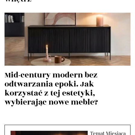
Mid-century modern bez
odtwarzania epoki. Jak
korzystać z tej estetyki,
wybierając nowe meble?