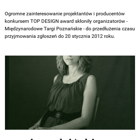
Ogromne zainteresowanie projektantów i producentów
konkursem TOP DESIGN award skłoniły organizatorów -
Międzynarodowe Targi Poznańskie - do przedłużenia czasu
przyjmowania zgłoszeń do 20 stycznia 2012 roku.