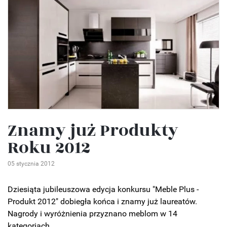
Znamy już Produkty
Roku 2012
05 stycznia 2012
Dziesiąta jubileuszowa edycja konkursu "Meble Plus -
Produkt 2012" dobiegła końca i znamy już laureatów.
Nagrody i wyróżnienia przyznano meblom w 14
kategoriach.