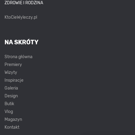
ZDROWIE I RODZINA
KtoCieWyleczy.pl
NA SKRÓTY
Strona główna
Premiery
Wizyty
Inspiracje
Galeria
Design
Butik
Vlog
Magazyn
Kontakt