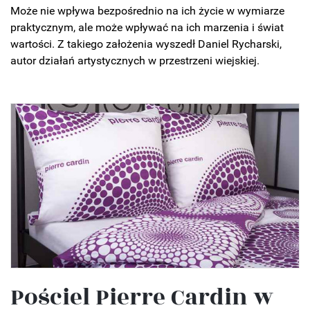
Może nie wpływa bezpośrednio na ich życie w wymiarze
praktycznym, ale może wpływać na ich marzenia i świat
wartości. Z takiego założenia wyszedł Daniel Rycharski,
autor działań artystycznych w przestrzeni wiejskiej.
Pościel Pierre Cardin w