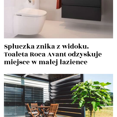
Spłuczka znika z widoku.
Toaleta Roca Avant odzyskuje
miejsce w małej łazience