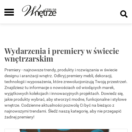
Wydarzenia i premiery w świecie
wnętrzarskim
Premiery - najnowsze trendy, produkty i rozwiązania w świecie
designu i aranżacji wnętrz. Odkryj premiery mebli, dekoracji,
technologii i wyposażenia, które zrewolucjonizują Twoją przestrzeń.
Znajdziesz tu informacje o nowościach od wiodących marek,
wyjątkowych kolekcjach i innowacyjnych projektach. Dowiedz się,
jakie produkty wybrać, aby stworzyć modne, funkcjonalne i stylowe
wnętrze. Codzienne aktualności pozwolą Ci być na bieżąco z
najnowszymi trendami. Śledź naszą kategorię, aby nie przegapić
żadnej premiery!