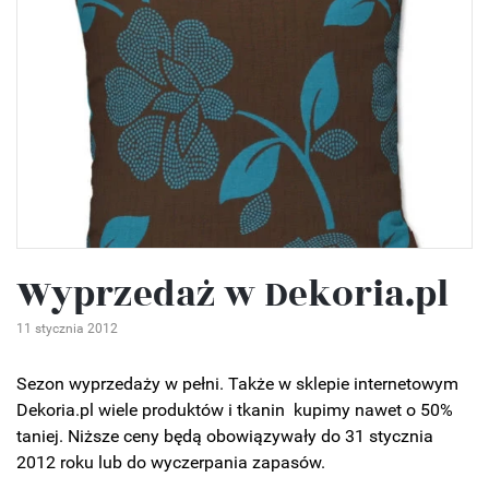
Wyprzedaż w Dekoria.pl
11 stycznia 2012
Sezon wyprzedaży w pełni. Także w sklepie internetowym
Dekoria.pl wiele produktów i tkanin kupimy nawet o 50%
taniej. Niższe ceny będą obowiązywały do 31 stycznia
2012 roku lub do wyczerpania zapasów.