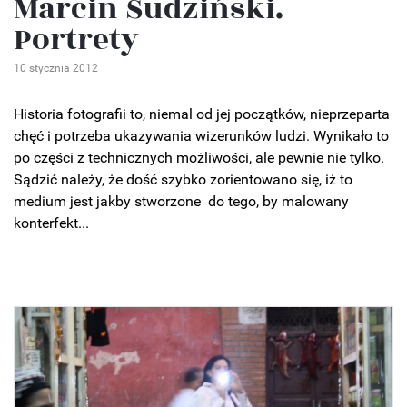
Marcin Sudziński.
Portrety
10 stycznia 2012
Historia fotografii to, niemal od jej początków, nieprzeparta
chęć i potrzeba ukazywania wizerunków ludzi. Wynikało to
po części z technicznych możliwości, ale pewnie nie tylko.
Sądzić należy, że dość szybko zorientowano się, iż to
medium jest jakby stworzone do tego, by malowany
konterfekt...