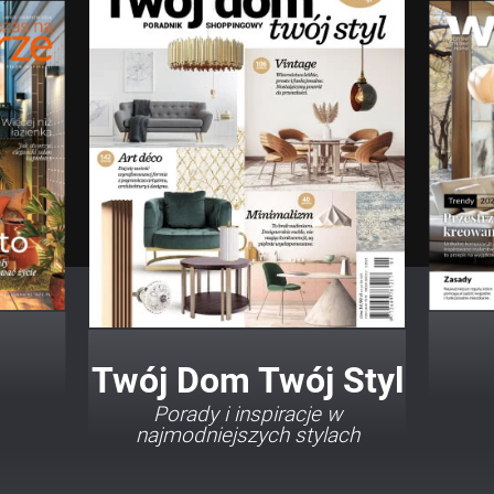
Twój Dom Twój Styl
Porady i inspiracje w
najmodniejszych stylach