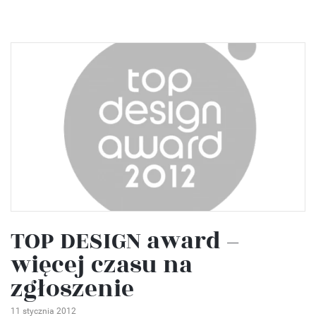
TOP DESIGN award –
więcej czasu na
zgłoszenie
11 stycznia 2012