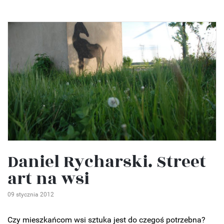
Daniel Rycharski. Street
art na wsi
09 stycznia 2012
Czy mieszkańcom wsi sztuka jest do czegoś potrzebna?