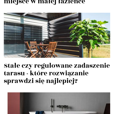
miejsce w małej łazience
Stałe czy regulowane zadaszenie
tarasu - które rozwiązanie
sprawdzi się najlepiej?