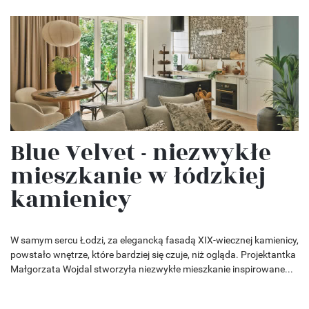
Blue Velvet - niezwykłe
mieszkanie w łódzkiej
kamienicy
W samym sercu Łodzi, za elegancką fasadą XIX-wiecznej kamienicy,
powstało wnętrze, które bardziej się czuje, niż ogląda. Projektantka
Małgorzata Wojdal stworzyła niezwykłe mieszkanie inspirowane...