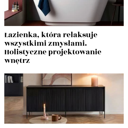
Łazienka, która relaksuje
wszystkimi zmysłami.
Holistyczne projektowanie
wnętrz