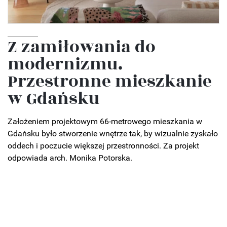
Z zamiłowania do
modernizmu.
Przestronne mieszkanie
w Gdańsku
Założeniem projektowym 66-metrowego mieszkania w
Gdańsku było stworzenie wnętrze tak, by wizualnie zyskało
oddech i poczucie większej przestronności. Za projekt
odpowiada arch. Monika Potorska.