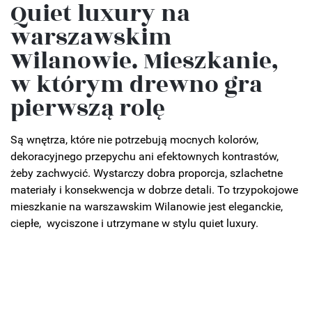
Quiet luxury na
warszawskim
Wilanowie. Mieszkanie,
w którym drewno gra
pierwszą rolę
Są wnętrza, które nie potrzebują mocnych kolorów,
dekoracyjnego przepychu ani efektownych kontrastów,
żeby zachwycić. Wystarczy dobra proporcja, szlachetne
materiały i konsekwencja w dobrze detali. To trzypokojowe
mieszkanie na warszawskim Wilanowie jest eleganckie,
ciepłe, wyciszone i utrzymane w stylu quiet luxury.