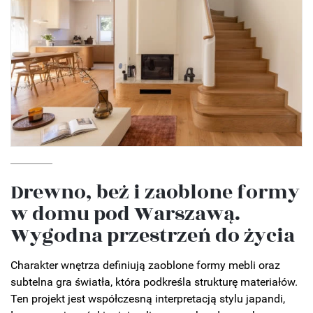
Drewno, beż i zaoblone formy
w domu pod Warszawą.
Wygodna przestrzeń do życia
Charakter wnętrza definiują zaoblone formy mebli oraz
subtelna gra światła, która podkreśla strukturę materiałów.
Ten projekt jest współczesną interpretacją stylu japandi,