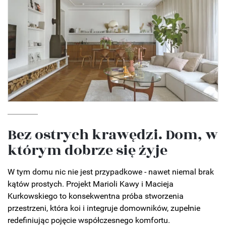
Bez ostrych krawędzi. Dom, w
którym dobrze się żyje
W tym domu nic nie jest przypadkowe - nawet niemal brak
kątów prostych. Projekt Marioli Kawy i Macieja
Kurkowskiego to konsekwentna próba stworzenia
przestrzeni, która koi i integruje domowników, zupełnie
redefiniując pojęcie współczesnego komfortu.