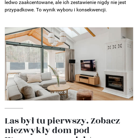
ledwo zaakcentowane, ale ich zestawienie nigdy nie jest
przypadkowe. To wynik wyboru i konsekwencji.
Las był tu pierwszy. Zobacz
niezwykły dom pod