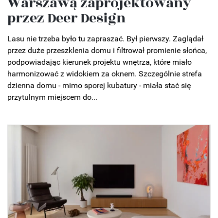
Warszawą zaprojektowany
przez Deer Design
Lasu nie trzeba było tu zapraszać. Był pierwszy. Zaglądał
przez duże przeszklenia domu i filtrował promienie słońca,
podpowiadając kierunek projektu wnętrza, które miało
harmonizować z widokiem za oknem. Szczególnie strefa
dzienna domu - mimo sporej kubatury - miała stać się
przytulnym miejscem do...