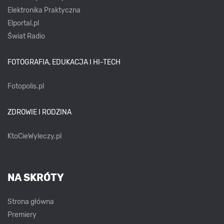
Elektronika Praktyczna
Elportal.pl
Świat Radio
FOTOGRAFIA, EDUKACJA I HI-TECH
Fotopolis.pl
ZDROWIE I RODZINA
KtoCieWyleczy.pl
NA SKRÓTY
Strona główna
Premiery