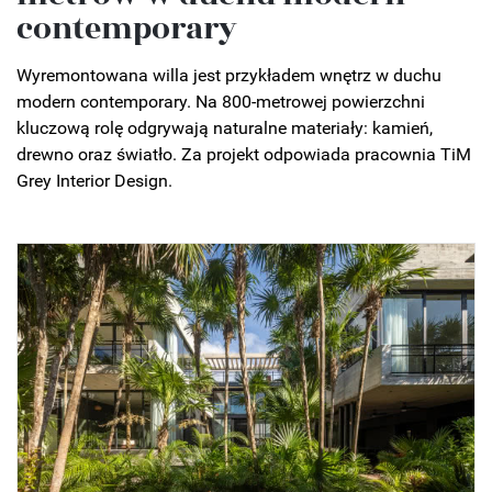
contemporary
Wyremontowana willa jest przykładem wnętrz w duchu
modern contemporary. Na 800-metrowej powierzchni
kluczową rolę odgrywają naturalne materiały: kamień,
drewno oraz światło. Za projekt odpowiada pracownia TiM
Grey Interior Design.