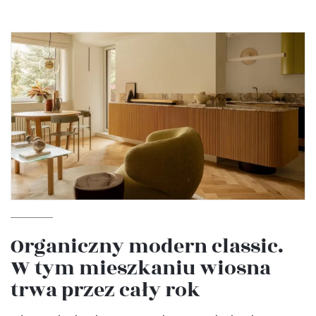
Organiczny modern classic.
W tym mieszkaniu wiosna
trwa przez cały rok