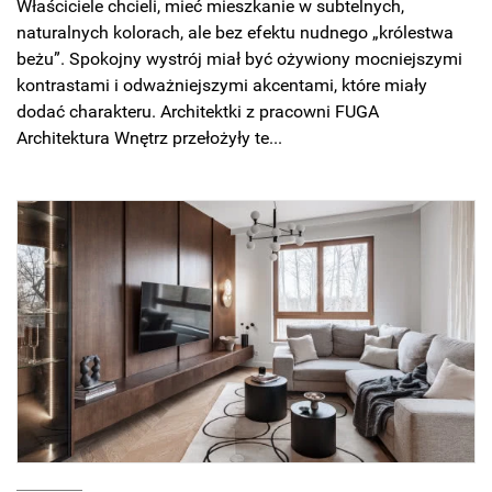
Właściciele chcieli, mieć mieszkanie w subtelnych,
naturalnych kolorach, ale bez efektu nudnego „królestwa
beżu”. Spokojny wystrój miał być ożywiony mocniejszymi
kontrastami i odważniejszymi akcentami, które miały
dodać charakteru. Architektki z pracowni FUGA
Architektura Wnętrz przełożyły te...