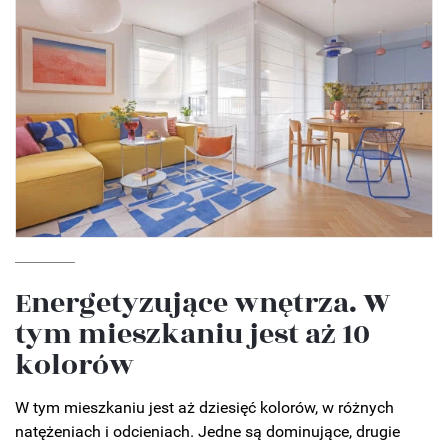
Energetyzujące wnętrza. W
tym mieszkaniu jest aż 10
kolorów
W tym mieszkaniu jest aż dziesięć kolorów, w różnych
natężeniach i odcieniach. Jedne są dominujące, drugie