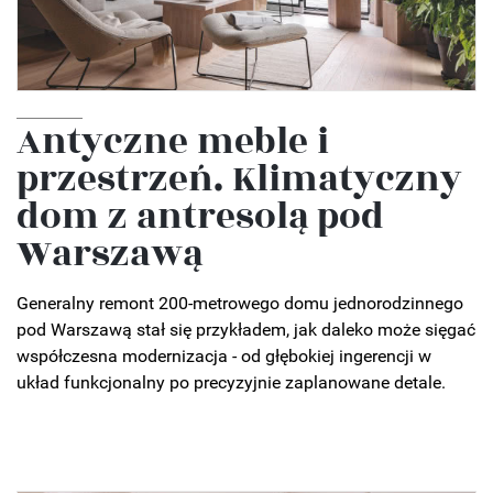
Antyczne meble i
przestrzeń. Klimatyczny
dom z antresolą pod
Warszawą
Generalny remont 200-metrowego domu jednorodzinnego
pod Warszawą stał się przykładem, jak daleko może sięgać
współczesna modernizacja - od głębokiej ingerencji w
układ funkcjonalny po precyzyjnie zaplanowane detale.