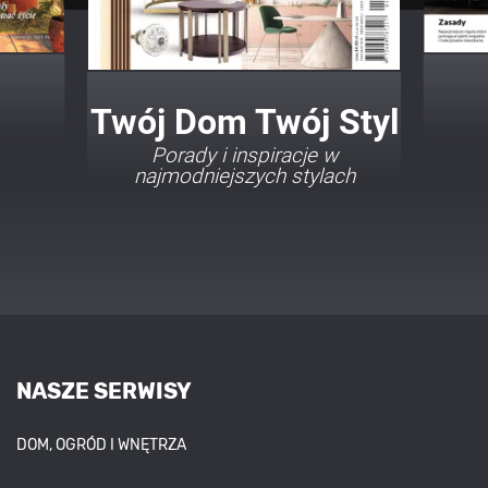
Twój Dom Twój Styl
Porady i inspiracje w
najmodniejszych stylach
NASZE SERWISY
DOM, OGRÓD I WNĘTRZA