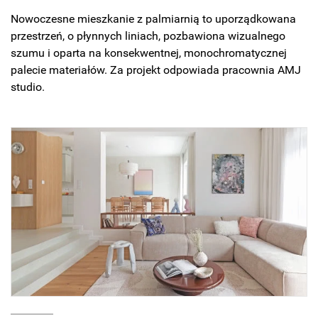
Nowoczesne mieszkanie z palmiarnią to uporządkowana
przestrzeń, o płynnych liniach, pozbawiona wizualnego
szumu i oparta na konsekwentnej, monochromatycznej
palecie materiałów. Za projekt odpowiada pracownia AMJ
studio.