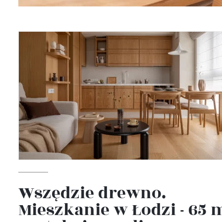
Wszędzie drewno.
Mieszkanie w Łodzi - 65 