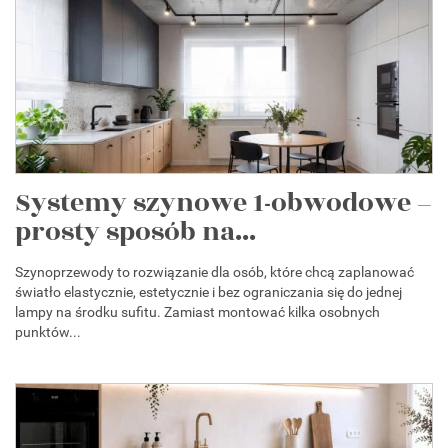
Systemy szynowe 1-obwodowe –
prosty sposób na...
Szynoprzewody to rozwiązanie dla osób, które chcą zaplanować
światło elastycznie, estetycznie i bez ograniczania się do jednej
lampy na środku sufitu. Zamiast montować kilka osobnych
punktów...