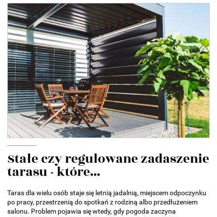
Stałe czy regulowane zadaszenie
tarasu - które...
Taras dla wielu osób staje się letnią jadalnią, miejscem odpoczynku
po pracy, przestrzenią do spotkań z rodziną albo przedłużeniem
salonu. Problem pojawia się wtedy, gdy pogoda zaczyna