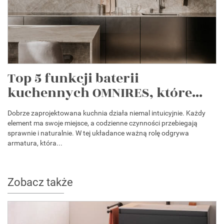
Top 5 funkcji baterii
kuchennych OMNIRES, które...
Dobrze zaprojektowana kuchnia działa niemal intuicyjnie. Każdy
element ma swoje miejsce, a codzienne czynności przebiegają
sprawnie i naturalnie. W tej układance ważną rolę odgrywa
armatura, która...
Zobacz także