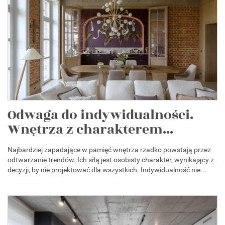
Odwaga do indywidualności.
Wnętrza z charakterem...
Najbardziej zapadające w pamięć wnętrza rzadko powstają przez
odtwarzanie trendów. Ich siłą jest osobisty charakter, wynikający z
decyzji, by nie projektować dla wszystkich. Indywidualność nie...