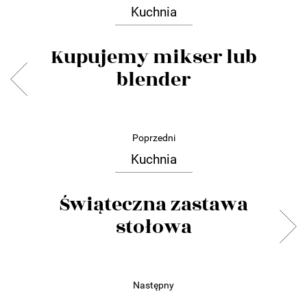
Kuchnia
Kupujemy mikser lub
blender
Poprzedni
Kuchnia
Świąteczna zastawa
stołowa
Następny