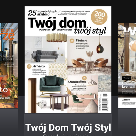
Twój Dom Twój Styl