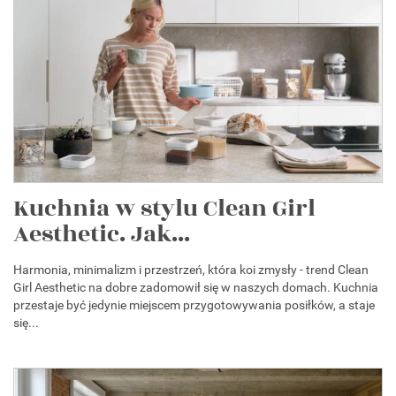
Kuchnia w stylu Clean Girl
Aesthetic. Jak...
Harmonia, minimalizm i przestrzeń, która koi zmysły - trend Clean
Girl Aesthetic na dobre zadomowił się w naszych domach. Kuchnia
przestaje być jedynie miejscem przygotowywania posiłków, a staje
się...