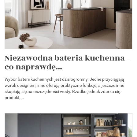
Niezawodna bateria kuchenna –
co naprawdę...
Wybór baterii kuchennych jest dziś ogromny. Jedne przyciągają
wzrok designem, inne oferują praktyczne funkcje, a jeszcze inne
skupiają się na oszczędności wody. Rzadko jednak zdarza się
produkt,...