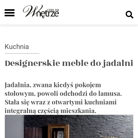
Kuchnia
Designerskie meble do jadalni
Jadalnia, zwana kiedyś pokojem
stołowym, powoli odchodzi do lamusa.
Stała się wraz z otwartymi kuchniami
integralną częścią mieszkania.