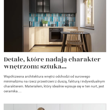
Detale, które nadają charakter
wnętrzom: sztuka...
Współczesna architektura wnętrz odchodzi od surowego
minimalizmu na rzecz przestrzeni z duszą, fakturą i indywidualnym
charakterem. Materiałem, który idealnie wpisuje się w ten nurt, jest
ceramika....