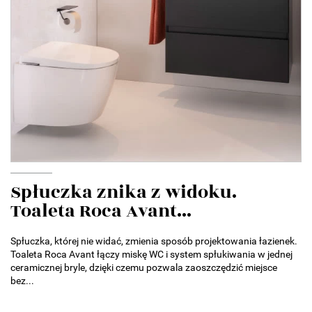
Spłuczka znika z widoku.
Toaleta Roca Avant...
Spłuczka, której nie widać, zmienia sposób projektowania łazienek.
Toaleta Roca Avant łączy miskę WC i system spłukiwania w jednej
ceramicznej bryle, dzięki czemu pozwala zaoszczędzić miejsce
bez...