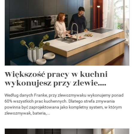
Większość pracy w kuchni
wykonujesz przy zlewie....
Według danych Franke, przy zlewozmywaku wykonujemy ponad
60% wszystkich prac kuchennych. Dlatego strefa zmywania
powinna być zaprojektowana jako kompletny system, w którym
zlewozmywak, bateria,...