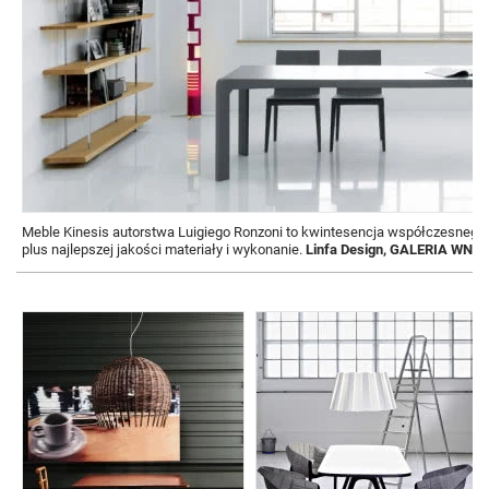
Meble Kinesis autorstwa Luigiego Ronzoni to kwintesencja współczesnego
plus najlepszej jakości materiały i wykonanie.
Linfa Design, GALERIA WNĘ