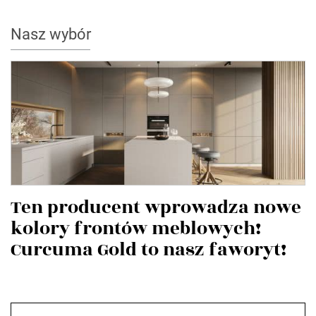
Nasz wybór
Ten producent wprowadza nowe
kolory frontów meblowych!
Curcuma Gold to nasz faworyt!