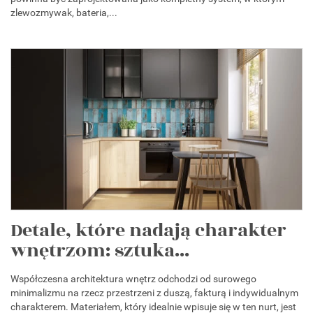
zlewozmywak, bateria,...
Detale, które nadają charakter
wnętrzom: sztuka...
Współczesna architektura wnętrz odchodzi od surowego
minimalizmu na rzecz przestrzeni z duszą, fakturą i indywidualnym
charakterem. Materiałem, który idealnie wpisuje się w ten nurt, jest