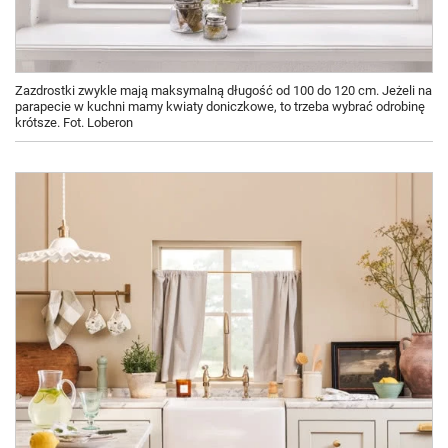
Zazdrostki zwykle mają maksymalną długość od 100 do 120 cm. Jeżeli na
parapecie w kuchni mamy kwiaty doniczkowe, to trzeba wybrać odrobinę
krótsze. Fot. Loberon