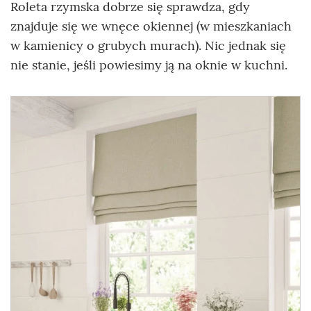
Roleta rzymska dobrze się sprawdza, gdy
znajduje się we wnęce okiennej (w mieszkaniach
w kamienicy o grubych murach). Nic jednak się
nie stanie, jeśli powiesimy ją na oknie w kuchni.