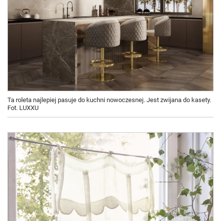
Ta roleta najlepiej pasuje do kuchni nowoczesnej. Jest zwijana do kasety.
Fot. LUXXU