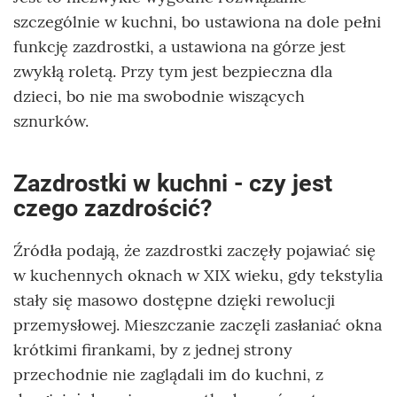
szczególnie w kuchni, bo ustawiona na dole pełni
funkcję zazdrostki, a ustawiona na górze jest
zwykłą roletą. Przy tym jest bezpieczna dla
dzieci, bo nie ma swobodnie wiszących
sznurków.
Zazdrostki w kuchni - czy jest
czego zazdrościć?
Źródła podają, że zazdrostki zaczęły pojawiać się
w kuchennych oknach w XIX wieku, gdy tekstylia
stały się masowo dostępne dzięki rewolucji
przemysłowej. Mieszczanie zaczęli zasłaniać okna
krótkimi firankami, by z jednej strony
przechodnie nie zaglądali im do kuchni, z