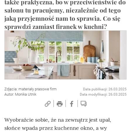
także praktyczna, bo w przeciwieństwie do
salonu tu pracujemy, niezależnie od tego
jaką przyjemność nam to sprawia. Co się
sprawdzi zamiast firanek w kuchni?
Zdjęcia: materiały prasowe firm
Data publikacji: 26.03.2025
Autor: Monika Utnik
Data modyfikacji: 26.03.2025
Wyobraźcie sobie, że na zewnątrz jest upał,
słońce wpada przez kuchenne okno, a wy