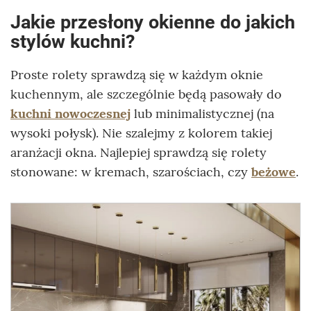
Jakie przesłony okienne do jakich
stylów kuchni?
Proste rolety sprawdzą się w każdym oknie
kuchennym, ale szczególnie będą pasowały do
kuchni nowoczesnej
lub minimalistycznej (na
wysoki połysk). Nie szalejmy z kolorem takiej
aranżacji okna. Najlepiej sprawdzą się rolety
stonowane: w kremach, szarościach, czy
beżowe
.