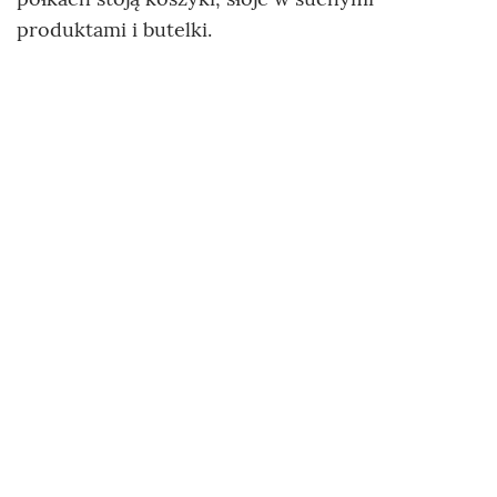
produktami i butelki.