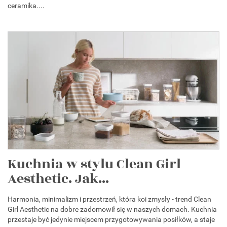
ceramika....
Kuchnia w stylu Clean Girl
Aesthetic. Jak...
Harmonia, minimalizm i przestrzeń, która koi zmysły - trend Clean
Girl Aesthetic na dobre zadomowił się w naszych domach. Kuchnia
przestaje być jedynie miejscem przygotowywania posiłków, a staje