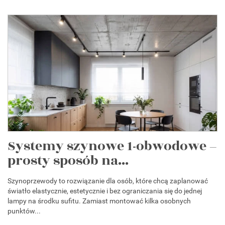
Systemy szynowe 1-obwodowe –
prosty sposób na...
Szynoprzewody to rozwiązanie dla osób, które chcą zaplanować
światło elastycznie, estetycznie i bez ograniczania się do jednej
lampy na środku sufitu. Zamiast montować kilka osobnych
punktów...