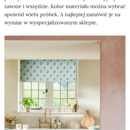
zawsze i wszędzie. Kolor materiału można wybrać
spośród wielu próbek. A najlepiej zamówić je na
wymiar w wyspecjalizowanym sklepie.