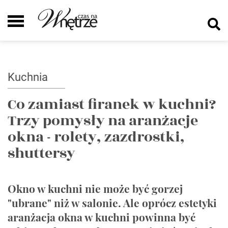
Kuchnia
Co zamiast firanek w kuchni?
Trzy pomysły na aranżacje
okna - rolety, zazdrostki,
shuttersy
Okno w kuchni nie może być gorzej
"ubrane" niż w salonie. Ale oprócz estetyki
aranżacja okna w kuchni powinna być