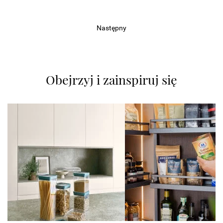
Następny
Obejrzyj i zainspiruj się