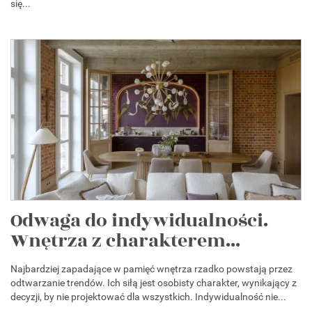
się...
Odwaga do indywidualności.
Wnętrza z charakterem...
Najbardziej zapadające w pamięć wnętrza rzadko powstają przez
odtwarzanie trendów. Ich siłą jest osobisty charakter, wynikający z
decyzji, by nie projektować dla wszystkich. Indywidualność nie...