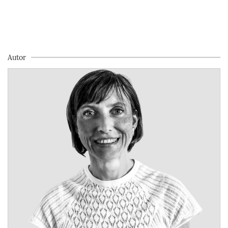
Autor