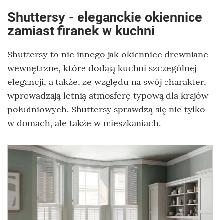
Shuttersy - eleganckie okiennice
zamiast firanek w kuchni
Shuttersy to nic innego jak okiennice drewniane
wewnętrzne, które dodają kuchni szczególnej
elegancji, a także, ze względu na swój charakter,
wprowadzają letnią atmosferę typową dla krajów
południowych. Shuttersy sprawdzą się nie tylko
w domach, ale także w mieszkaniach.