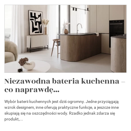
Niezawodna bateria kuchenna –
co naprawdę...
Wybór baterii kuchennych jest dziś ogromny. Jedne przyciągają
wzrok designem, inne oferują praktyczne funkcje, a jeszcze inne
skupiają się na oszczędności wody. Rzadko jednak zdarza się
produkt,...