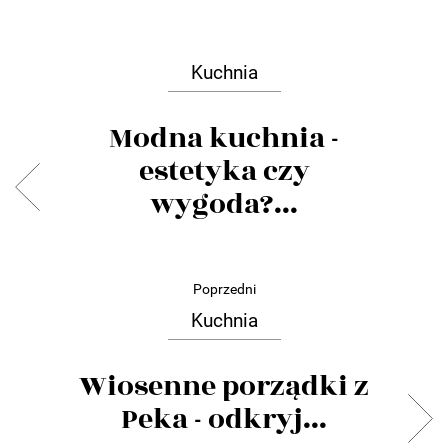
Kuchnia
Modna kuchnia -
estetyka czy
wygoda?...
Poprzedni
Kuchnia
Wiosenne porządki z
Peka - odkryj...