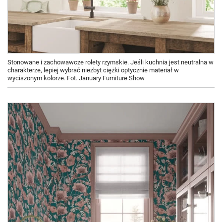
Stonowane i zachowawcze rolety rzymskie. Jeśli kuchnia jest neutralna w
charakterze, lepiej wybrać niezbyt ciężki optycznie materiał w
wyciszonym kolorze. Fot. January Furniture Show