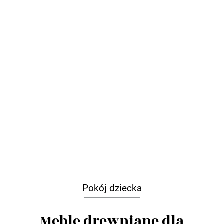
Pokój dziecka
Meble drewniane dla