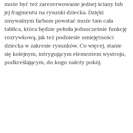
może być też zarezerwowanie jednej ściany lub
jej fragmentu na rysunki dziecka. Dzięki
zmywalnym farbom powstać może tam cała
tablica, która będzie pełniła jednocześnie funkcję
rozrywkową, jak też podniesie umiejętności
dziecka w zakresie rysunków. Co więcej, stanie
się kolejnym, intrygującym elementem wystroju,
podkreślającym, do kogo należy pokój.