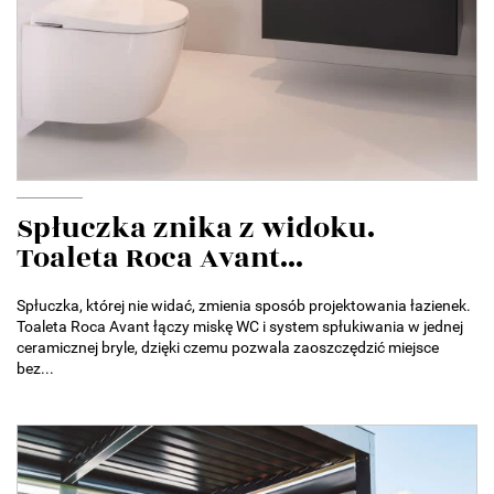
Spłuczka znika z widoku.
Toaleta Roca Avant...
Spłuczka, której nie widać, zmienia sposób projektowania łazienek.
Toaleta Roca Avant łączy miskę WC i system spłukiwania w jednej
ceramicznej bryle, dzięki czemu pozwala zaoszczędzić miejsce
bez...