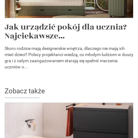
Jak urządzić pokój dla ucznia?
Najciekawsze...
Skoro rodzice mają designerskie wnętrza, dlaczego nie mają ich
mieć dzieci? Polscy projektanci wiedzą, co młodym ludziom w duszy
gra i z całym zaangażowaniem starają się spełnić marzenia
uczniów o...
Zobacz także