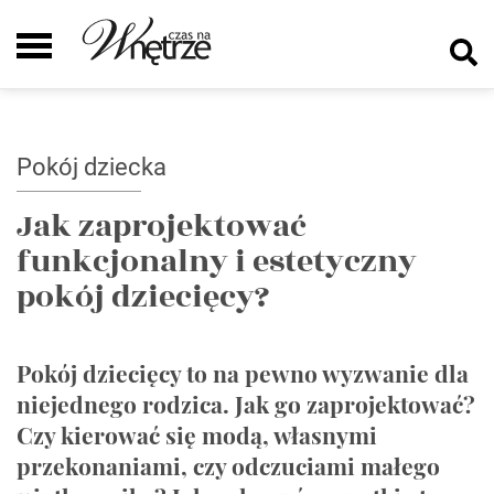
Pokój dziecka
Jak zaprojektować
funkcjonalny i estetyczny
pokój dziecięcy?
Pokój dziecięcy to na pewno wyzwanie dla
niejednego rodzica. Jak go zaprojektować?
Czy kierować się modą, własnymi
przekonaniami, czy odczuciami małego