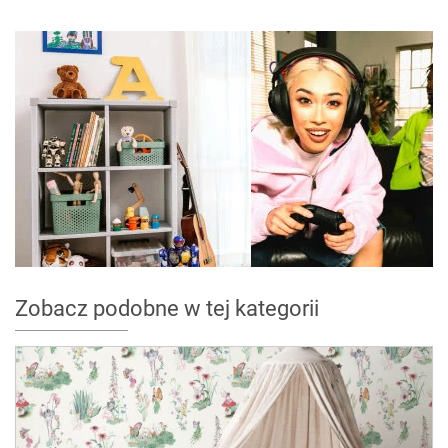
Zobacz podobne w tej kategorii