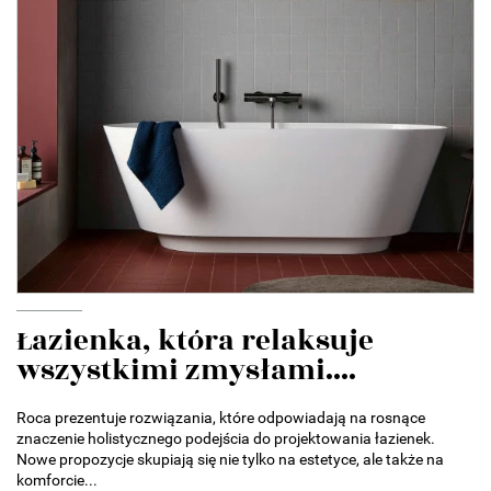
Łazienka, która relaksuje
wszystkimi zmysłami....
Roca prezentuje rozwiązania, które odpowiadają na rosnące
znaczenie holistycznego podejścia do projektowania łazienek.
Nowe propozycje skupiają się nie tylko na estetyce, ale także na
komforcie...