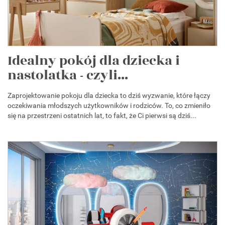
Idealny pokój dla dziecka i
nastolatka - czyli...
Zaprojektowanie pokoju dla dziecka to dziś wyzwanie, które łączy
oczekiwania młodszych użytkowników i rodziców. To, co zmieniło
się na przestrzeni ostatnich lat, to fakt, że Ci pierwsi są dziś...