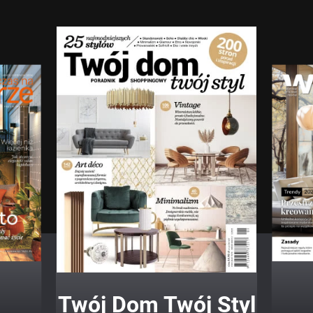
Twój Dom Twój Styl