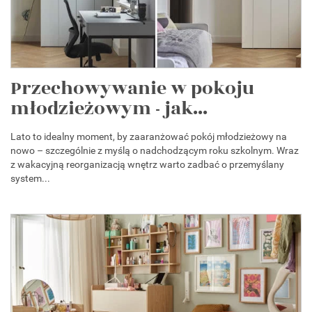
Przechowywanie w pokoju
młodzieżowym - jak...
Lato to idealny moment, by zaaranżować pokój młodzieżowy na
nowo – szczególnie z myślą o nadchodzącym roku szkolnym. Wraz
z wakacyjną reorganizacją wnętrz warto zadbać o przemyślany
system...