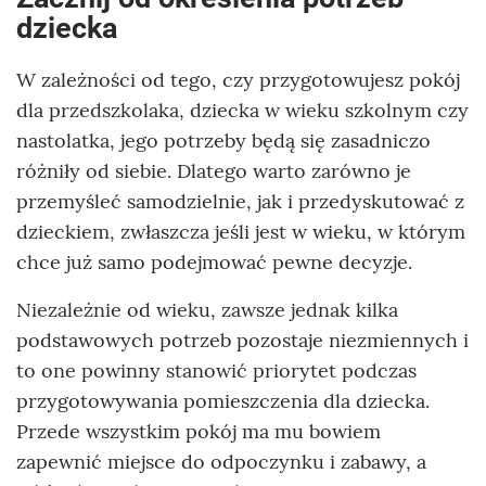
dziecka
W zależności od tego, czy przygotowujesz pokój
dla przedszkolaka, dziecka w wieku szkolnym czy
nastolatka, jego potrzeby będą się zasadniczo
różniły od siebie. Dlatego warto zarówno je
przemyśleć samodzielnie, jak i przedyskutować z
dzieckiem, zwłaszcza jeśli jest w wieku, w którym
chce już samo podejmować pewne decyzje.
Niezależnie od wieku, zawsze jednak kilka
podstawowych potrzeb pozostaje niezmiennych i
to one powinny stanowić priorytet podczas
przygotowywania pomieszczenia dla dziecka.
Przede wszystkim pokój ma mu bowiem
zapewnić miejsce do odpoczynku i zabawy, a