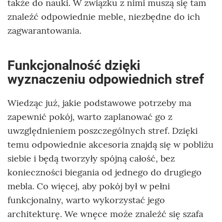
także do nauki. W związku z nimi muszą się tam
znaleźć odpowiednie meble, niezbędne do ich
zagwarantowania.
Funkcjonalność dzięki
wyznaczeniu odpowiednich stref
Wiedząc już, jakie podstawowe potrzeby ma
zapewnić pokój, warto zaplanować go z
uwzględnieniem poszczególnych stref. Dzięki
temu odpowiednie akcesoria znajdą się w pobliżu
siebie i będą tworzyły spójną całość, bez
konieczności biegania od jednego do drugiego
mebla. Co więcej, aby pokój był w pełni
funkcjonalny, warto wykorzystać jego
architekturę. We wnęce może znaleźć się szafa