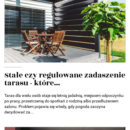
Stałe czy regulowane zadaszenie
tarasu - które...
Taras dla wielu osób staje się letnią jadalnią, miejscem odpoczynku
po pracy, przestrzenią do spotkań z rodziną albo przedłużeniem
salonu. Problem pojawia się wtedy, gdy pogoda zaczyna
decydować za...