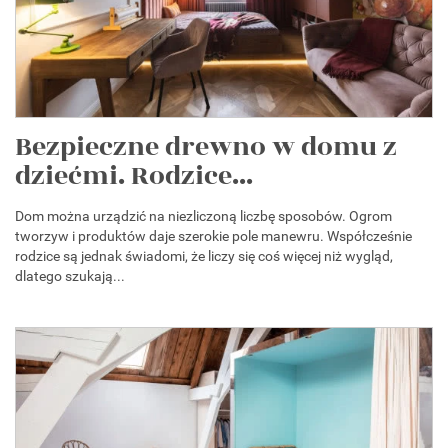
Bezpieczne drewno w domu z
dziećmi. Rodzice...
Dom można urządzić na niezliczoną liczbę sposobów. Ogrom
tworzyw i produktów daje szerokie pole manewru. Współcześnie
rodzice są jednak świadomi, że liczy się coś więcej niż wygląd,
dlatego szukają...