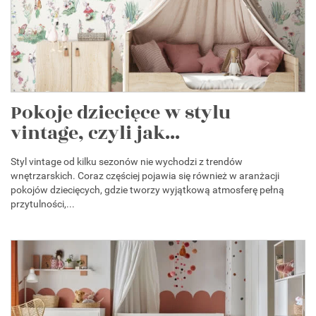
Pokoje dziecięce w stylu
vintage, czyli jak...
Styl vintage od kilku sezonów nie wychodzi z trendów
wnętrzarskich. Coraz częściej pojawia się również w aranżacji
pokojów dziecięcych, gdzie tworzy wyjątkową atmosferę pełną
przytulności,...