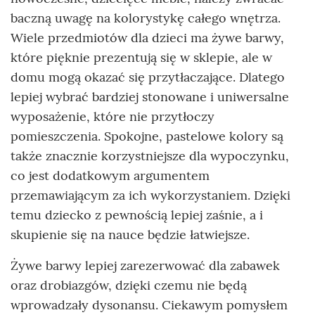
baczną uwagę na kolorystykę całego wnętrza.
Wiele przedmiotów dla dzieci ma żywe barwy,
które pięknie prezentują się w sklepie, ale w
domu mogą okazać się przytłaczające. Dlatego
lepiej wybrać bardziej stonowane i uniwersalne
wyposażenie, które nie przytłoczy
pomieszczenia. Spokojne, pastelowe kolory są
także znacznie korzystniejsze dla wypoczynku,
co jest dodatkowym argumentem
przemawiającym za ich wykorzystaniem. Dzięki
temu dziecko z pewnością lepiej zaśnie, a i
skupienie się na nauce będzie łatwiejsze.
Żywe barwy lepiej zarezerwować dla zabawek
oraz drobiazgów, dzięki czemu nie będą
wprowadzały dysonansu. Ciekawym pomysłem