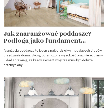
Jak zaaranżować poddasze?
Podłoga jako fundament...
Aranżacja poddasza to jeden z najbardziej wymagających etapów
urządzania domu. Skosy, ograniczona wysokość oraz nieregularny
układ sprawiają, że każdy element wnętrza musi być dobrze
przemyślany....