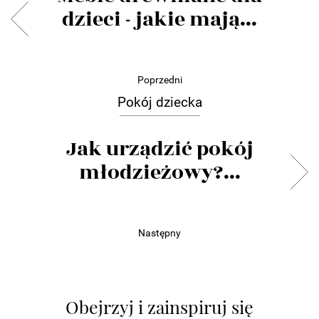
dzieci - jakie mają...
Poprzedni
Pokój dziecka
Jak urządzić pokój
młodzieżowy?...
Następny
Obejrzyj i zainspiruj się