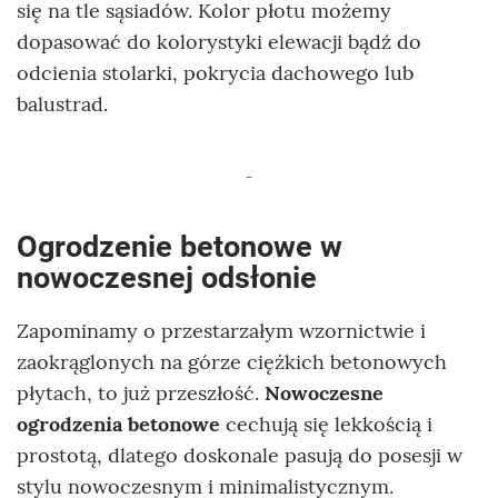
się na tle sąsiadów. Kolor płotu możemy
dopasować do kolorystyki elewacji bądź do
odcienia stolarki, pokrycia dachowego lub
balustrad.
Ogrodzenie betonowe w
nowoczesnej odsłonie
Zapominamy o przestarzałym wzornictwie i
zaokrąglonych na górze ciężkich betonowych
płytach, to już przeszłość.
Nowoczesne
ogrodzenia betonowe
cechują się lekkością i
prostotą, dlatego doskonale pasują do posesji w
stylu nowoczesnym i minimalistycznym.