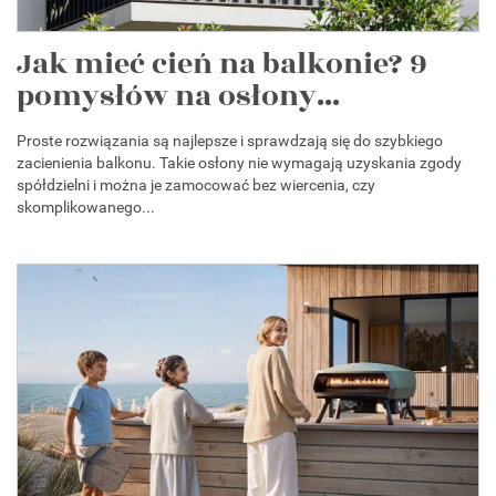
Jak mieć cień na balkonie? 9
pomysłów na osłony...
Proste rozwiązania są najlepsze i sprawdzają się do szybkiego
zacienienia balkonu. Takie osłony nie wymagają uzyskania zgody
spółdzielni i można je zamocować bez wiercenia, czy
skomplikowanego...