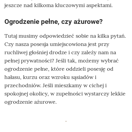
jeszcze nad kilkoma kluczowymi aspektami.
Ogrodzenie pełne, czy ażurowe?
Tutaj musimy odpowiedzieć sobie na kilka pytań.
Czy nasza posesja umiejscowiona jest przy
ruchliwej głośniej drodze i czy zależy nam na
pełnej prywatności? Jeśli tak, możemy wybrać
ogrodzenie pełne, które oddzieli posesję od
hałasu, kurzu oraz wzroku sąsiadów i
przechodniów. Jeśli mieszkamy w cichej i
spokojnej okolicy, w zupełności wystarczy lekkie
ogrodzenie ażurowe.