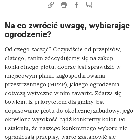
Na co zwrócić uwagę, wybierając
ogrodzenie?
Od czego zacząć? Oczywiście od przepisów,
dlatego, zanim zdecydujemy się na zakup
konkretnego płotu, dobrze jest sprawdzić w
miejscowym planie zagospodarowania
przestrzennego (MPZP), jakiego ogrodzenia
dotyczą wytyczne w nim zawarte. Zdarza się
bowiem, iż priorytetem dla gminy jest
dopasowanie płotu do okolicznej zabudowy, jego
określona wysokość bądź konkretny kolor. Po
ustaleniu, że naszego konkretnego wyboru nie
ograniczają przepisy, warto zastanowić się