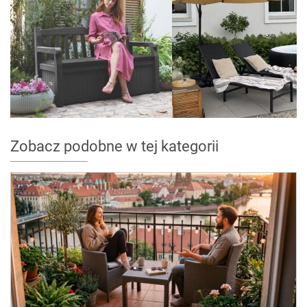
Zobacz podobne w tej kategorii