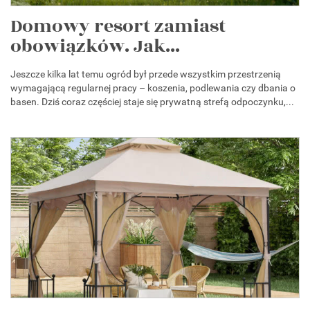
Domowy resort zamiast
obowiązków. Jak...
Jeszcze kilka lat temu ogród był przede wszystkim przestrzenią
wymagającą regularnej pracy – koszenia, podlewania czy dbania o
basen. Dziś coraz częściej staje się prywatną strefą odpoczynku,...