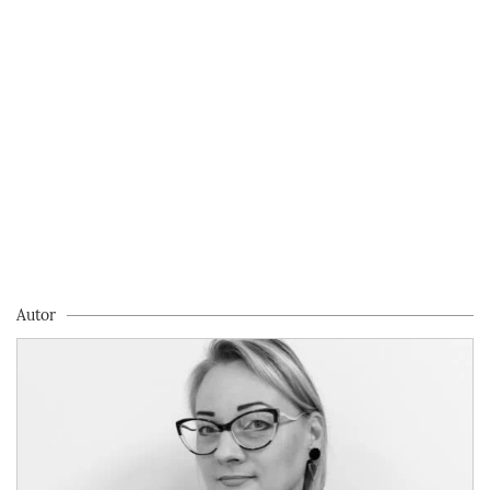
Autor