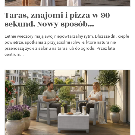
Taras, znajomi i pizza w 90
sekund. Nowy sposób...
Letnie wieczory mają swój niepowtarzalny rytm. Dłuższe dni, ciepłe
powietrze, spotkania z przyjaciółmi i chwile, które naturalnie
przenoszą życie z salonu na taras lub do ogrodu. Przez lata
centrum...