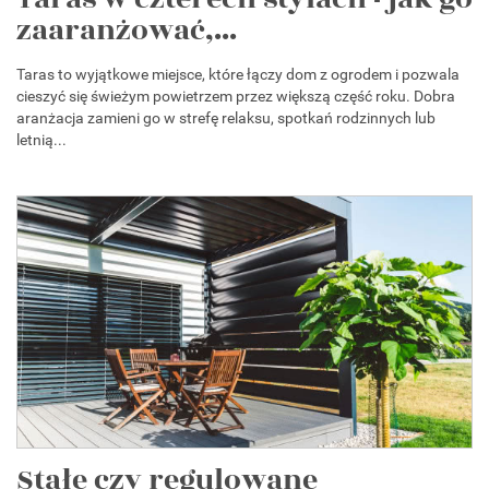
zaaranżować,...
Taras to wyjątkowe miejsce, które łączy dom z ogrodem i pozwala
cieszyć się świeżym powietrzem przez większą część roku. Dobra
aranżacja zamieni go w strefę relaksu, spotkań rodzinnych lub
letnią...
Stałe czy regulowane