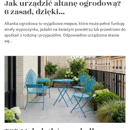
Jak urządzić altanę ogrodową?
6 zasad, dzięki...
Altanka ogrodowa to wyjątkowe miejsce, które może pełnić funkcję
strefy wypoczynku, jadalni na świeżym powietrzu lub przestrzeni do
spotkań z rodziną i przyjaciółmi. Odpowiednio urządzona stanie
się...