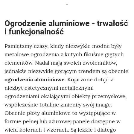
Ogrodzenie aluminiowe - trwałość
i funkcjonalność
Pamiętamy czasy, kiedy niezwykle modne były
metalowe ogrodzenia z kutych fikuśnie giętych
elementów. Nadal mają swoich zwolenników,
jednakże niezwykle gorącym trendem są obecnie
ogrodzenia aluminiowe
. Kojarzone dotąd z
niezbyt estetycznymi metalicznymi
ogrodzeniami okalającymi obiekty przemysłowe,
współcześnie totalnie zmieniły swój image.
Obecnie płoty aluminiowe to występujące w
formie pełnej lub ażurowej panele dostępne w
wielu kolorach i wzorach. Są lekkie i dlatego