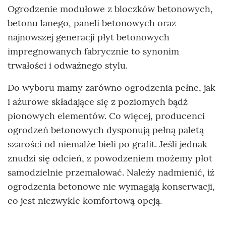
Ogrodzenie modułowe z bloczków betonowych,
betonu lanego, paneli betonowych oraz
najnowszej generacji płyt betonowych
impregnowanych fabrycznie to synonim
trwałości i odważnego stylu.
Do wyboru mamy zarówno ogrodzenia pełne, jak
i ażurowe składające się z poziomych bądź
pionowych elementów. Co więcej, producenci
ogrodzeń betonowych dysponują pełną paletą
szarości od niemalże bieli po grafit. Jeśli jednak
znudzi się odcień, z powodzeniem możemy płot
samodzielnie przemalować. Należy nadmienić, iż
ogrodzenia betonowe nie wymagają konserwacji,
co jest niezwykle komfortową opcją.