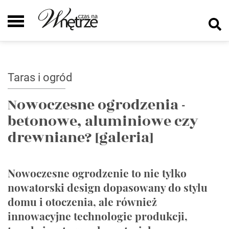
Taras i ogród
Nowoczesne ogrodzenia -
betonowe, aluminiowe czy
drewniane? [galeria]
Nowoczesne ogrodzenie to nie tylko
nowatorski design dopasowany do stylu
domu i otoczenia, ale również
innowacyjne technologie produkcji,