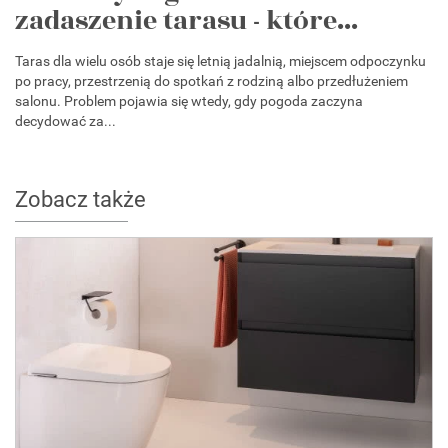
zadaszenie tarasu - które...
Taras dla wielu osób staje się letnią jadalnią, miejscem odpoczynku
po pracy, przestrzenią do spotkań z rodziną albo przedłużeniem
salonu. Problem pojawia się wtedy, gdy pogoda zaczyna
decydować za...
Zobacz także