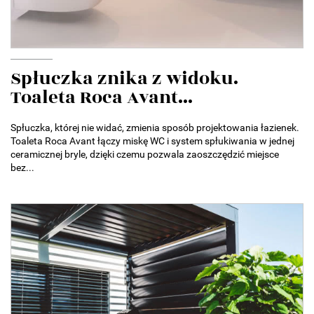
Spłuczka znika z widoku.
Toaleta Roca Avant...
Spłuczka, której nie widać, zmienia sposób projektowania łazienek.
Toaleta Roca Avant łączy miskę WC i system spłukiwania w jednej
ceramicznej bryle, dzięki czemu pozwala zaoszczędzić miejsce
bez...