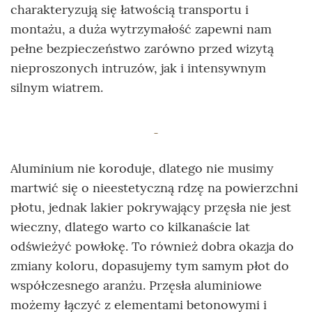
charakteryzują się łatwością transportu i
montażu, a duża wytrzymałość zapewni nam
pełne bezpieczeństwo zarówno przed wizytą
nieproszonych intruzów, jak i intensywnym
silnym wiatrem.
Aluminium nie koroduje, dlatego nie musimy
martwić się o nieestetyczną rdzę na powierzchni
płotu, jednak lakier pokrywający przęsła nie jest
wieczny, dlatego warto co kilkanaście lat
odświeżyć powłokę. To również dobra okazja do
zmiany koloru, dopasujemy tym samym płot do
współczesnego aranżu. Przęsła aluminiowe
możemy łączyć z elementami betonowymi i