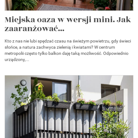
Miejska oaza w wersji mini. Jak
zaaranżować...
Kto z nas nie lubi spędzać czasu na świeżym powietrzu, gdy świeci
słońce, a natura zachwyca zielenią i kwiatami? W centrum
metropolii często tylko balkon daję taką możliwość. Odpowiednio
urządzony,...