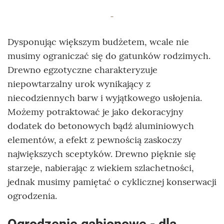
Dysponując większym budżetem, wcale nie
musimy ograniczać się do gatunków rodzimych.
Drewno egzotyczne charakteryzuje
niepowtarzalny urok wynikający z
niecodziennych barw i wyjątkowego usłojenia.
Możemy potraktować je jako dekoracyjny
dodatek do betonowych bądź aluminiowych
elementów, a efekt z pewnością zaskoczy
największych sceptyków. Drewno pięknie się
starzeje, nabierając z wiekiem szlachetności,
jednak musimy pamiętać o cyklicznej konserwacji
ogrodzenia.