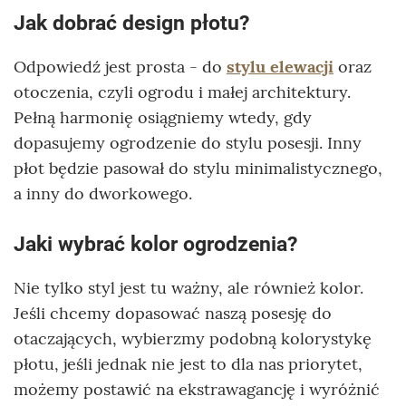
Jak dobrać design płotu?
Odpowiedź jest prosta - do
stylu elewacji
oraz
otoczenia, czyli ogrodu i małej architektury.
Pełną harmonię osiągniemy wtedy, gdy
dopasujemy ogrodzenie do stylu posesji. Inny
płot będzie pasował do stylu minimalistycznego,
a inny do dworkowego.
Jaki wybrać kolor ogrodzenia?
Nie tylko styl jest tu ważny, ale również kolor.
Jeśli chcemy dopasować naszą posesję do
otaczających, wybierzmy podobną kolorystykę
płotu, jeśli jednak nie jest to dla nas priorytet,
możemy postawić na ekstrawagancję i wyróżnić