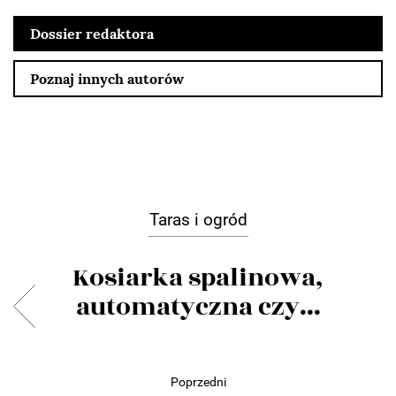
Dossier redaktora
Poznaj innych autorów
Taras i ogród
Kosiarka spalinowa,
automatyczna czy...
Poprzedni