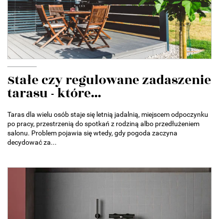
Stałe czy regulowane zadaszenie
tarasu - które...
Taras dla wielu osób staje się letnią jadalnią, miejscem odpoczynku
po pracy, przestrzenią do spotkań z rodziną albo przedłużeniem
salonu. Problem pojawia się wtedy, gdy pogoda zaczyna
decydować za...