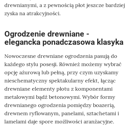
drewnianymi, a z pewnością płot jeszcze bardziej
zyska na atrakcyjności.
Ogrodzenie drewniane -
elegancka ponadczasowa klasyka
Nowoczesne drewniane ogrodzenia pasują do
każdego stylu posesji. Również możemy wybrać
opcję ażurową lub pełną, przy czym uzyskamy
nieschematyczny spektakularny efekt, łącząc
drewniane elementy płotu z komponentami
metalowymi bądź betonowymi. Wybór formy
drewnianego ogrodzenia pomiędzy boazerią,
drewnem ryflowanym, panelami, sztachetami i
lamelami daje spore możliwości aranżacyjne.