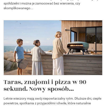
spółdzielni i można je zamocować bez wiercenia, czy
skomplikowanego...
Taras, znajomi i pizza w 90
sekund. Nowy sposób...
Letnie wieczory mają swój niepowtarzalny rytm. Dłuższe dni, ciepłe
powietrze, spotkania z przyjaciółmi i chwile, które naturalnie