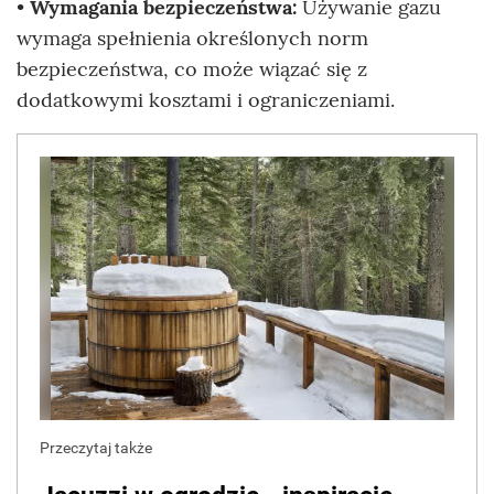
•
Wymagania bezpieczeństwa:
Używanie gazu
wymaga spełnienia określonych norm
bezpieczeństwa, co może wiązać się z
dodatkowymi kosztami i ograniczeniami.