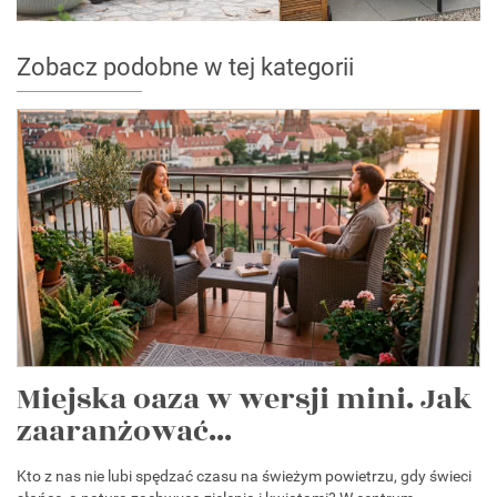
Zobacz podobne w tej kategorii
Miejska oaza w wersji mini. Jak
zaaranżować...
Kto z nas nie lubi spędzać czasu na świeżym powietrzu, gdy świeci