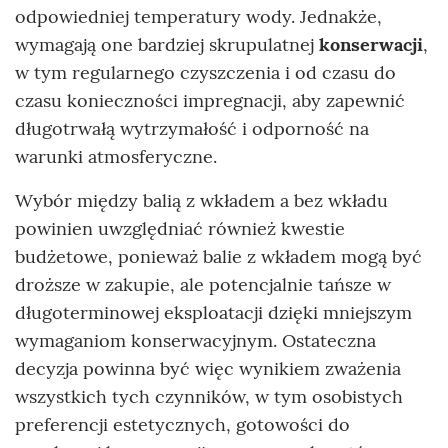
odpowiedniej temperatury wody. Jednakże,
wymagają one bardziej skrupulatnej
konserwacji
,
w tym regularnego czyszczenia i od czasu do
czasu konieczności impregnacji, aby zapewnić
długotrwałą wytrzymałość i odporność na
warunki atmosferyczne.
Wybór między balią z wkładem a bez wkładu
powinien uwzględniać również kwestie
budżetowe, ponieważ balie z wkładem mogą być
droższe w zakupie, ale potencjalnie tańsze w
długoterminowej eksploatacji dzięki mniejszym
wymaganiom konserwacyjnym. Ostateczna
decyzja powinna być więc wynikiem zważenia
wszystkich tych czynników, w tym osobistych
preferencji estetycznych, gotowości do