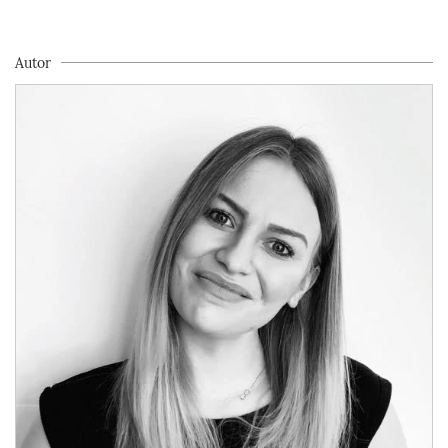
Autor