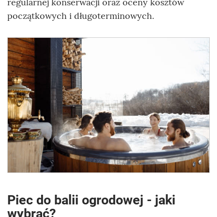
regularnej konserwacji oraz oceny kosztów
początkowych i długoterminowych.
Piec do balii ogrodowej - jaki
wybrać?