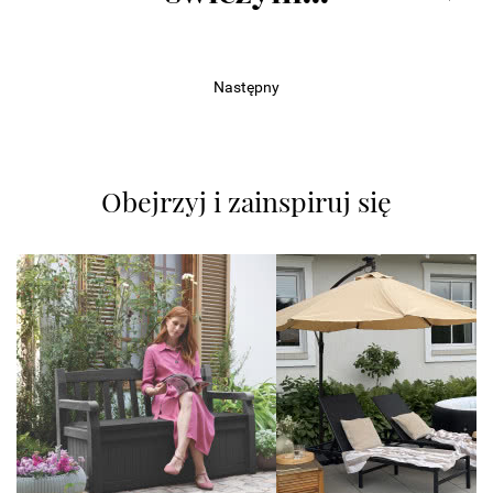
Następny
Obejrzyj i zainspiruj się