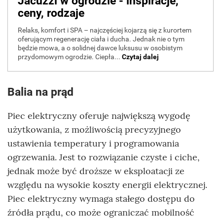
Balia na prąd
Piec elektryczny oferuje największą wygodę
użytkowania, z możliwością precyzyjnego
ustawienia temperatury i programowania
ogrzewania. Jest to rozwiązanie czyste i ciche,
jednak może być droższe w eksploatacji ze
względu na wysokie koszty energii elektrycznej.
Piec elektryczny wymaga stałego dostępu do
źródła prądu, co może ograniczać mobilność