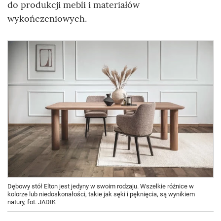
do produkcji mebli i materiałów
wykończeniowych.
Dębowy stół Elton jest jedyny w swoim rodzaju. Wszelkie różnice w
kolorze lub niedoskonałości, takie jak sęki i pęknięcia, są wynikiem
natury, fot. JADIK