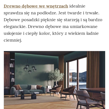
Drewno dębowe we wnętrzach
idealnie
sprawdza się na podłodze. Jest twarde i trwałe.
Dębowe posadzki pięknie się starzeją i są bardzo
eleganckie. Drewno dębowe ma umiarkowane
usłojenie i ciepły kolor, który z wiekiem ładnie
ciemniej.