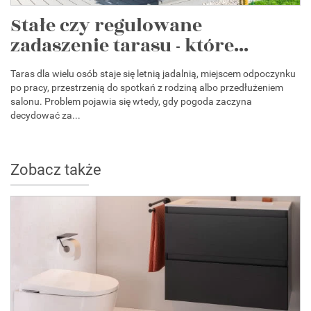
Stałe czy regulowane
zadaszenie tarasu - które...
Taras dla wielu osób staje się letnią jadalnią, miejscem odpoczynku
po pracy, przestrzenią do spotkań z rodziną albo przedłużeniem
salonu. Problem pojawia się wtedy, gdy pogoda zaczyna
decydować za...
Zobacz także