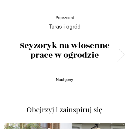
Poprzedni
Taras i ogród
Scyzoryk na wiosenne
prace w ogrodzie
Następny
Obejrzyj i zainspiruj się