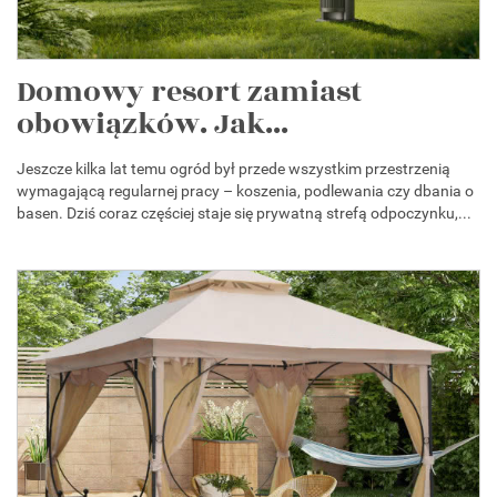
Domowy resort zamiast
obowiązków. Jak...
Jeszcze kilka lat temu ogród był przede wszystkim przestrzenią
wymagającą regularnej pracy – koszenia, podlewania czy dbania o
basen. Dziś coraz częściej staje się prywatną strefą odpoczynku,...