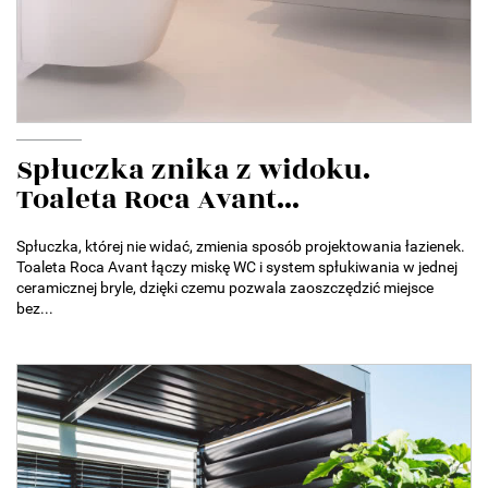
Spłuczka znika z widoku.
Toaleta Roca Avant...
Spłuczka, której nie widać, zmienia sposób projektowania łazienek.
Toaleta Roca Avant łączy miskę WC i system spłukiwania w jednej
ceramicznej bryle, dzięki czemu pozwala zaoszczędzić miejsce
bez...