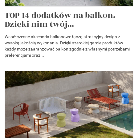
TOP 14 dodatków na balkon.
Dzięki nim twój...
Współczesne akcesoria balkonowe łączą atrakcyjny design z
wysoką jakością wykonania. Dzięki szerokiej gamie produktów
każdy może zaaranżować balkon zgodnie z własnymi potrzebami,
preferencjami oraz...