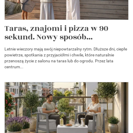
Taras, znajomi i pizza w 90
sekund. Nowy sposób...
Letnie wieczory mają swój niepowtarzalny rytm. Dłuższe dni, ciepłe
powietrze, spotkania z przyjaciółmi i chwile, które naturalnie
przenoszą życie z salonu na taras lub do ogrodu. Przez lata
centrum...