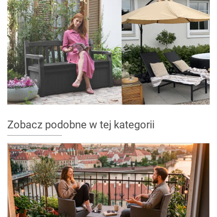
Zobacz podobne w tej kategorii