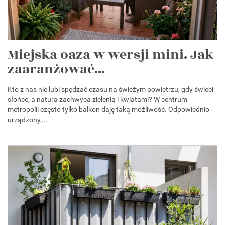
Miejska oaza w wersji mini. Jak
zaaranżować...
Kto z nas nie lubi spędzać czasu na świeżym powietrzu, gdy świeci
słońce, a natura zachwyca zielenią i kwiatami? W centrum
metropolii często tylko balkon daję taką możliwość. Odpowiednio
urządzony,...