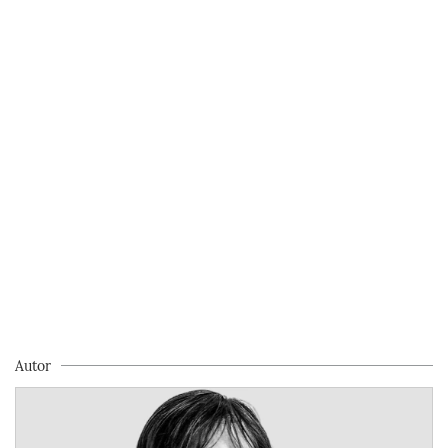
Autor