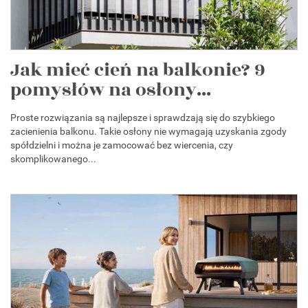
Jak mieć cień na balkonie? 9
pomysłów na osłony...
Proste rozwiązania są najlepsze i sprawdzają się do szybkiego
zacienienia balkonu. Takie osłony nie wymagają uzyskania zgody
spółdzielni i można je zamocować bez wiercenia, czy
skomplikowanego...