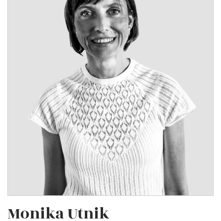
Monika Utnik