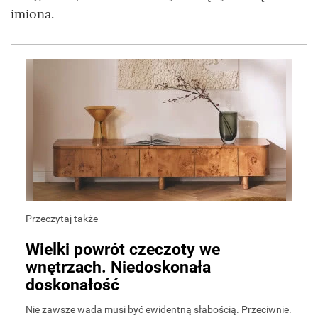
imiona.