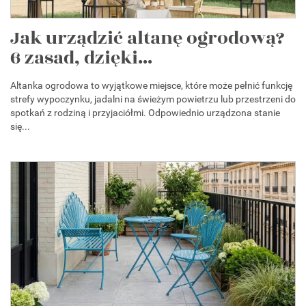
Jak urządzić altanę ogrodową?
6 zasad, dzięki...
Altanka ogrodowa to wyjątkowe miejsce, które może pełnić funkcję
strefy wypoczynku, jadalni na świeżym powietrzu lub przestrzeni do
spotkań z rodziną i przyjaciółmi. Odpowiednio urządzona stanie
się...