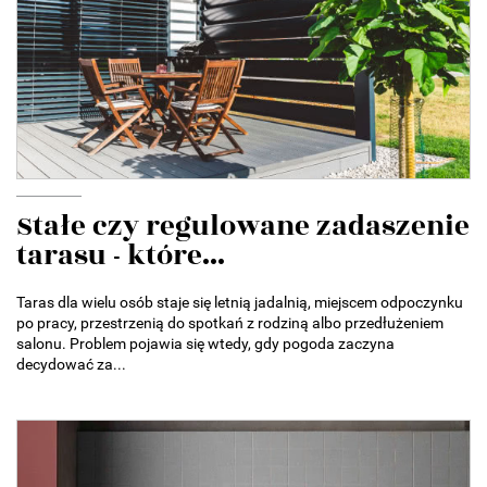
Stałe czy regulowane zadaszenie
tarasu - które...
Taras dla wielu osób staje się letnią jadalnią, miejscem odpoczynku
po pracy, przestrzenią do spotkań z rodziną albo przedłużeniem
salonu. Problem pojawia się wtedy, gdy pogoda zaczyna
decydować za...