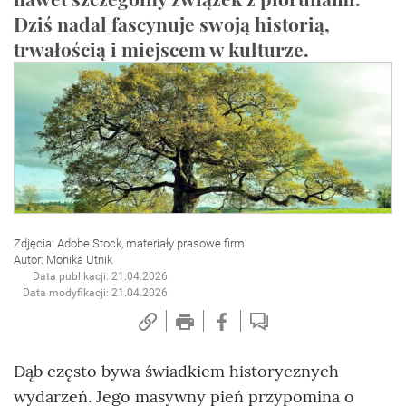
Dziś nadal fascynuje swoją historią,
trwałością i miejscem w kulturze.
Zdjęcia: Adobe Stock, materiały prasowe firm
Autor: Monika Utnik
Data publikacji: 21.04.2026
Data modyfikacji: 21.04.2026
Dąb często bywa świadkiem historycznych
wydarzeń. Jego masywny pień przypomina o