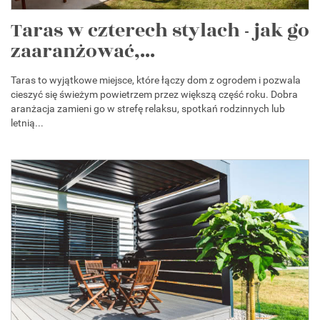
Taras w czterech stylach - jak go
zaaranżować,...
Taras to wyjątkowe miejsce, które łączy dom z ogrodem i pozwala
cieszyć się świeżym powietrzem przez większą część roku. Dobra
aranżacja zamieni go w strefę relaksu, spotkań rodzinnych lub
letnią...