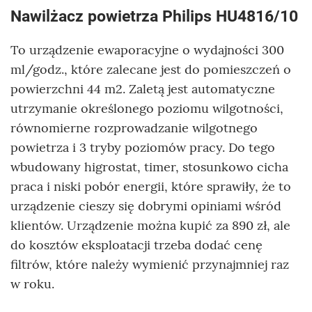
Nawilżacz powietrza Philips HU4816/10
To urządzenie ewaporacyjne o wydajności 300
ml/godz., które zalecane jest do pomieszczeń o
powierzchni 44 m2. Zaletą jest automatyczne
utrzymanie określonego poziomu wilgotności,
równomierne rozprowadzanie wilgotnego
powietrza i 3 tryby poziomów pracy. Do tego
wbudowany higrostat, timer, stosunkowo cicha
praca i niski pobór energii, które sprawiły, że to
urządzenie cieszy się dobrymi opiniami wśród
klientów. Urządzenie można kupić za 890 zł, ale
do kosztów eksploatacji trzeba dodać cenę
filtrów, które należy wymienić przynajmniej raz
w roku.