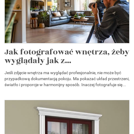
Jak fotografować wnętrza, żeby
wyglądały jak z...
Jeśli zdjęcie wnętrza ma wyglądać profesjonalnie, nie może być
przypadkową dokumentacją pokoju. Ma pokazać układ przestrzeni,
światło i proporcje w harmonijny sposób. Inaczej fotografuje się...