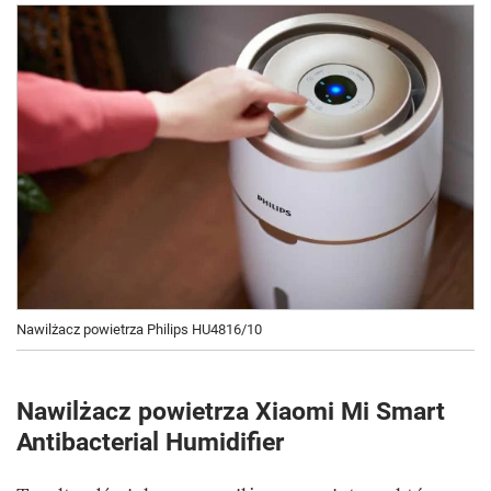
Nawilżacz powietrza Philips HU4816/10
Nawilżacz powietrza Xiaomi Mi Smart
Antibacterial Humidifier