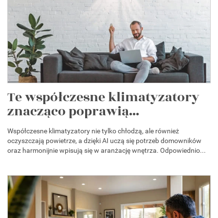
Te współczesne klimatyzatory
znacząco poprawią...
Współczesne klimatyzatory nie tylko chłodzą, ale również
oczyszczają powietrze, a dzięki AI uczą się potrzeb domowników
oraz harmonijnie wpisują się w aranżację wnętrza. Odpowiednio...