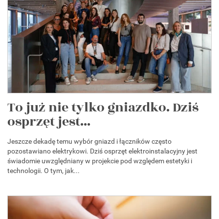
To już nie tylko gniazdko. Dziś
osprzęt jest...
Jeszcze dekadę temu wybór gniazd i łączników często
pozostawiano elektrykowi. Dziś osprzęt elektroinstalacyjny jest
świadomie uwzględniany w projekcie pod względem estetyki i
technologii. O tym, jak...