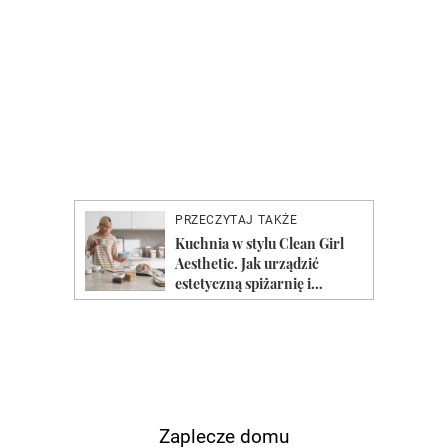
Zaplecze domu