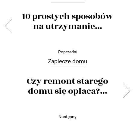
10 prostych sposobów
na utrzymanie...
Poprzedni
Zaplecze domu
Czy remont starego
domu się opłaca?...
Następny