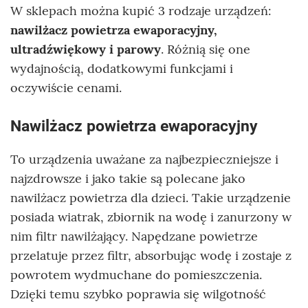
W sklepach można kupić 3 rodzaje urządzeń:
nawilżacz powietrza ewaporacyjny,
ultradźwiękowy i parowy
. Różnią się one
wydajnością, dodatkowymi funkcjami i
oczywiście cenami.
Nawilżacz powietrza ewaporacyjny
To urządzenia uważane za najbezpieczniejsze i
najzdrowsze i jako takie są polecane jako
nawilżacz powietrza dla dzieci. Takie urządzenie
posiada wiatrak, zbiornik na wodę i zanurzony w
nim filtr nawilżający. Napędzane powietrze
przelatuje przez filtr, absorbując wodę i zostaje z
powrotem wydmuchane do pomieszczenia.
Dzięki temu szybko poprawia się wilgotność