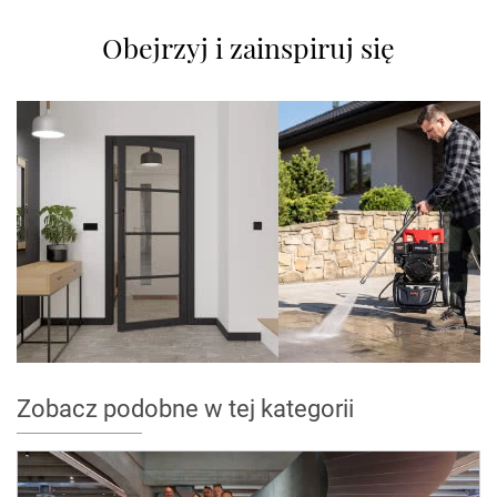
Obejrzyj i zainspiruj się
Zobacz podobne w tej kategorii