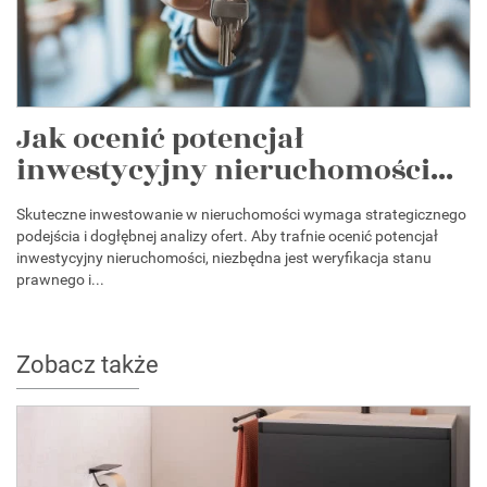
Jak ocenić potencjał
inwestycyjny nieruchomości...
Skuteczne inwestowanie w nieruchomości wymaga strategicznego
podejścia i dogłębnej analizy ofert. Aby trafnie ocenić potencjał
inwestycyjny nieruchomości, niezbędna jest weryfikacja stanu
prawnego i...
Zobacz także