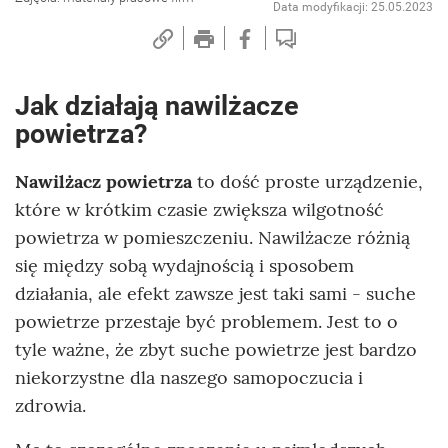
Data modyfikacji: 25.05.2023
Jak działają nawilżacze
powietrza?
Nawilżacz powietrza
to dość proste urządzenie,
które w krótkim czasie zwiększa wilgotność
powietrza w pomieszczeniu. Nawilżacze różnią
się między sobą wydajnością i sposobem
działania, ale efekt zawsze jest taki sami - suche
powietrze przestaje być problemem. Jest to o
tyle ważne, że zbyt suche powietrze jest bardzo
niekorzystne dla naszego samopoczucia i
zdrowia.