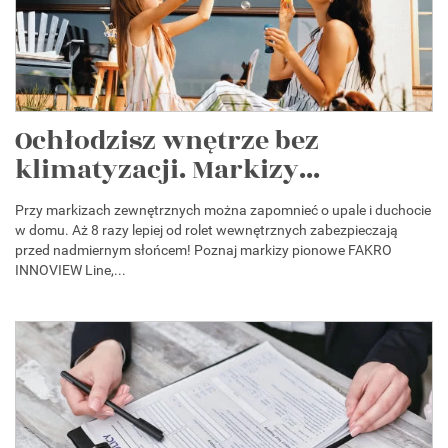
Ochłodzisz wnętrze bez
klimatyzacji. Markizy...
Przy markizach zewnętrznych można zapomnieć o upale i duchocie
w domu. Aż 8 razy lepiej od rolet wewnętrznych zabezpieczają
przed nadmiernym słońcem! Poznaj markizy pionowe FAKRO
INNOVIEW Line,...