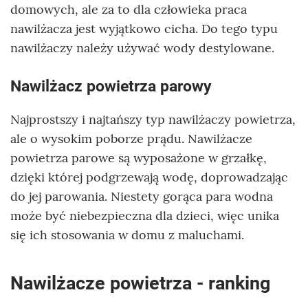
domowych, ale za to dla człowieka praca
nawilżacza jest wyjątkowo cicha. Do tego typu
nawilżaczy należy używać wody destylowane.
Nawilżacz powietrza parowy
Najprostszy i najtańszy typ nawilżaczy powietrza,
ale o wysokim poborze prądu. Nawilżacze
powietrza parowe są wyposażone w grzałkę,
dzięki której podgrzewają wodę, doprowadzając
do jej parowania. Niestety gorąca para wodna
może być niebezpieczna dla dzieci, więc unika
się ich stosowania w domu z maluchami.
Nawilżacze powietrza - ranking