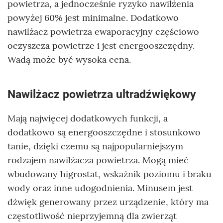
powietrza, a jednocześnie ryzyko nawilżenia
powyżej 60% jest minimalne. Dodatkowo
nawilżacz powietrza ewaporacyjny częściowo
oczyszcza powietrze i jest energooszczędny.
Wadą może być wysoka cena.
Nawilżacz powietrza ultradźwiękowy
Mają najwięcej dodatkowych funkcji, a
dodatkowo są energooszczędne i stosunkowo
tanie, dzięki czemu są najpopularniejszym
rodzajem nawilżacza powietrza. Mogą mieć
wbudowany higrostat, wskaźnik poziomu i braku
wody oraz inne udogodnienia. Minusem jest
dźwięk generowany przez urządzenie, który ma
częstotliwość nieprzyjemną dla zwierząt