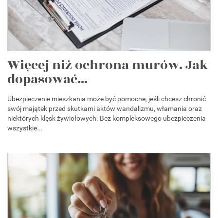
Więcej niż ochrona murów. Jak
dopasować...
Ubezpieczenie mieszkania może być pomocne, jeśli chcesz chronić
swój majątek przed skutkami aktów wandalizmu, włamania oraz
niektórych klęsk żywiołowych. Bez kompleksowego ubezpieczenia
wszystkie...