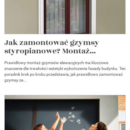
Jak zamontować gzymsy
styropianowe? Montaż...
Prawidłowy montaż gzymsów elewacyjnych ma kluczowe
znaczenie dla trwałości i estetyki wykończenia fasady budynku. Ten
poradnik krok po kroku przedstawia, jak prawidłowo zamontować
gzymsy ze...