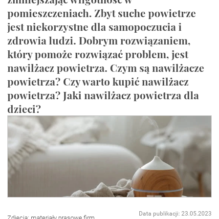
pomieszczeniach. Zbyt suche powietrze
jest niekorzystne dla samopoczucia i
zdrowia ludzi. Dobrym rozwiązaniem,
który pomoże rozwiązać problem, jest
nawilżacz powietrza. Czym są nawilżacze
powietrza? Czy warto kupić nawilżacz
powietrza? Jaki nawilżacz powietrza dla
dzieci?
Data publikacji: 23.05.2023
Zdjęcia: materiały prasowe firm