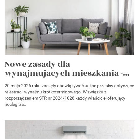
Nowe zasady dla
wynajmujących mieszkania -...
20 maja 2026 roku zaczęły obowiązywać unijne przepisy dotyczące
rejestracji wynajmu krótkoterminowego. W związku z
rozporządzeniem STR nr 2024/1028 każdy właściciel oferujący
noclegi za...