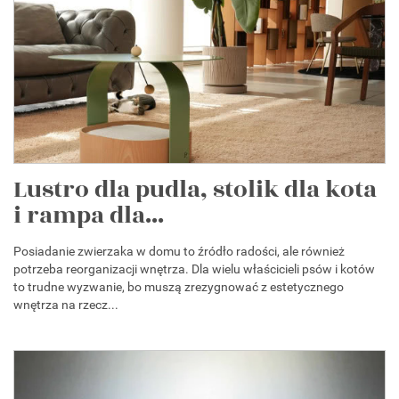
Lustro dla pudla, stolik dla kota
i rampa dla...
Posiadanie zwierzaka w domu to źródło radości, ale również
potrzeba reorganizacji wnętrza. Dla wielu właścicieli psów i kotów
to trudne wyzwanie, bo muszą zrezygnować z estetycznego
wnętrza na rzecz...