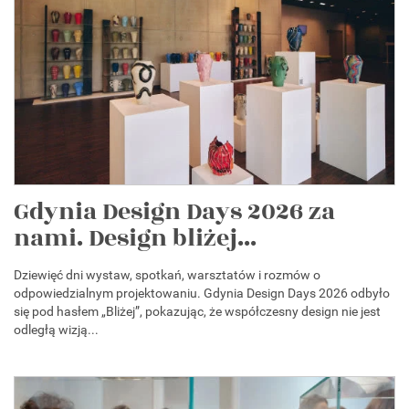
Gdynia Design Days 2026 za
nami. Design bliżej...
Dziewięć dni wystaw, spotkań, warsztatów i rozmów o
odpowiedzialnym projektowaniu. Gdynia Design Days 2026 odbyło
się pod hasłem „Bliżej”, pokazując, że współczesny design nie jest
odległą wizją...