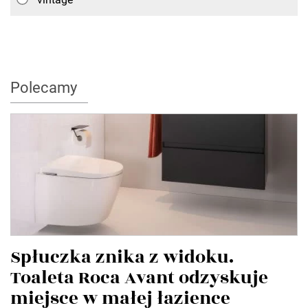
Polecamy
Spłuczka znika z widoku.
Toaleta Roca Avant odzyskuje
miejsce w małej łazience