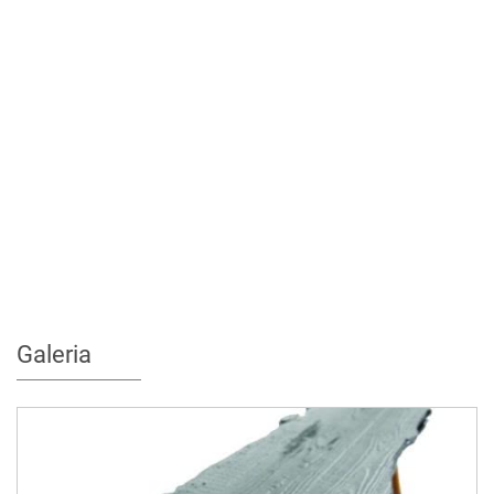
Galeria