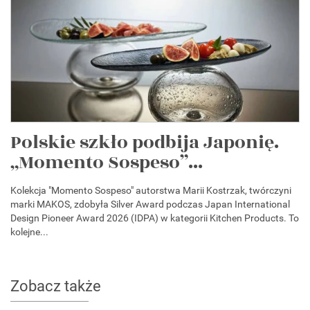
Polskie szkło podbija Japonię.
„Momento Sospeso”...
Kolekcja "Momento Sospeso" autorstwa Marii Kostrzak, twórczyni
marki MAKOS, zdobyła Silver Award podczas Japan International
Design Pioneer Award 2026 (IDPA) w kategorii Kitchen Products. To
kolejne...
Zobacz także