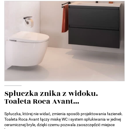
Spłuczka znika z widoku.
Toaleta Roca Avant...
Spłuczka, której nie widać, zmienia sposób projektowania łazienek.
Toaleta Roca Avant łączy miskę WC i system spłukiwania w jednej
ceramicznej bryle, dzięki czemu pozwala zaoszczędzić miejsce