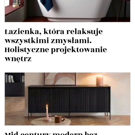
Łazienka, która relaksuje
wszystkimi zmysłami.
Holistyczne projektowanie
wnętrz