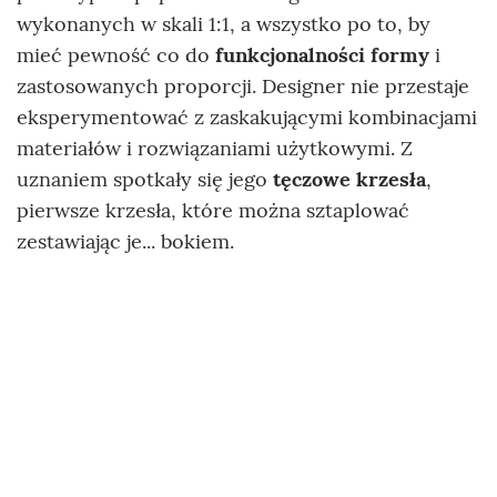
wykonanych w skali 1:1, a wszystko po to, by
mieć pewność co do
funkcjonalności formy
i
zastosowanych proporcji. Designer nie przestaje
eksperymentować z zaskakującymi kombinacjami
materiałów i rozwiązaniami użytkowymi. Z
uznaniem spotkały się jego
tęczowe krzesła
,
pierwsze krzesła, które można sztaplować
zestawiając je... bokiem.