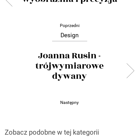
Poprzedni
Design
Joanna Rusin -
trójwymiarowe
dywany
Następny
Zobacz podobne w tej kategorii