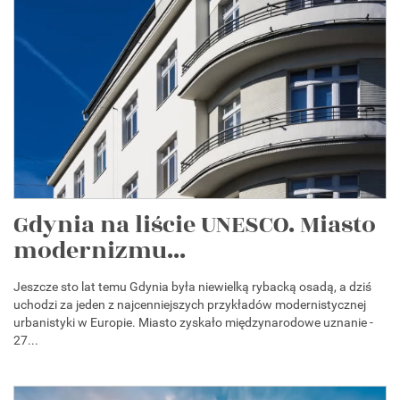
Gdynia na liście UNESCO. Miasto
modernizmu...
Jeszcze sto lat temu Gdynia była niewielką rybacką osadą, a dziś
uchodzi za jeden z najcenniejszych przykładów modernistycznej
urbanistyki w Europie. Miasto zyskało międzynarodowe uznanie -
27...