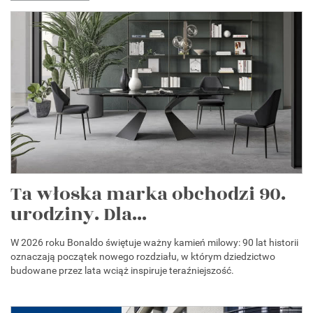
Ta włoska marka obchodzi 90.
urodziny. Dla...
W 2026 roku Bonaldo świętuje ważny kamień milowy: 90 lat historii
oznaczają początek nowego rozdziału, w którym dziedzictwo
budowane przez lata wciąż inspiruje teraźniejszość.