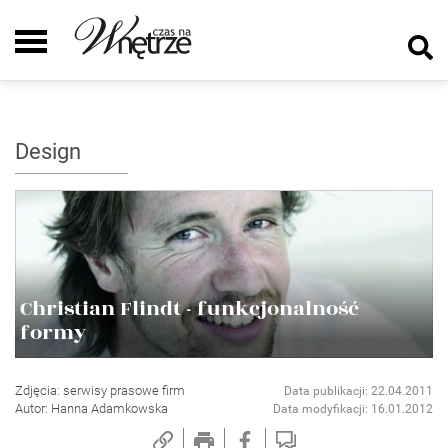
Design
Christian Flindt - funkcjonalność
formy
Zdjęcia: serwisy prasowe firm
Data publikacji: 22.04.2011
Autor: Hanna Adamkowska
Data modyfikacji: 16.01.2012