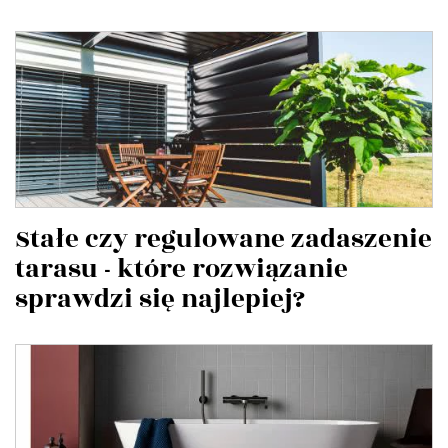
Stałe czy regulowane zadaszenie
tarasu - które rozwiązanie
sprawdzi się najlepiej?