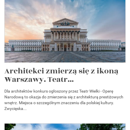
Architekci zmierzą się z ikoną
Warszawy. Teatr...
Dla architektów konkurs ogłoszony przez Teatr Wielki - Operę
Narodową to okazja do zmierzenia się z architekturą prestiżowych
wnętrz. Miejsca o szczególnym znaczeniu dla polskiej kultury.
Zwycięska...