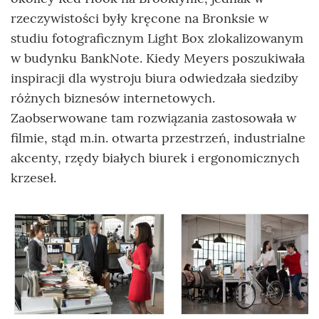
rzeczywistości były kręcone na Bronksie w
studiu fotograficznym Light Box zlokalizowanym
w budynku BankNote. Kiedy Meyers poszukiwała
inspiracji dla wystroju biura odwiedzała siedziby
różnych biznesów internetowych.
Zaobserwowane tam rozwiązania zastosowała w
filmie, stąd m.in. otwarta przestrzeń, industrialne
akcenty, rzędy białych biurek i ergonomicznych
krzeseł.