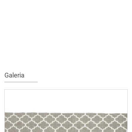
Galeria