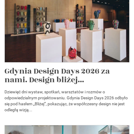
Gdynia Design Days 2026 za
nami. Design bliżej...
Dziewięć dni wystaw, spotkań, warsztatów i rozmów o
odpowiedzialnym projektowaniu. Gdynia Design Days 2026 odbyło
się pod hasłem „Bliżej”, pokazując, że współczesny design nie jest
odległą wizją...