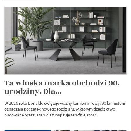
Ta włoska marka obchodzi 90.
urodziny. Dla...
W 2026 roku Bonaldo świętuje ważny kamień milowy: 90 lat historii
oznaczają początek nowego rozdziału, w którym dziedzictwo
budowane przez lata wciąż inspiruje teraźniejszość.