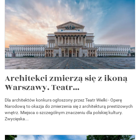
Architekci zmierzą się z ikoną
Warszawy. Teatr...
Dla architektów konkurs ogłoszony przez Teatr Wielki - Operę
Narodową to okazja do zmierzenia się z architekturą prestiżowych
wnętrz. Miejsca o szczególnym znaczeniu dla polskiej kultury.
Zwycięska...