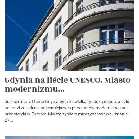
Gdynia na liście UNESCO. Miasto
modernizmu...
Jeszcze sto lat temu Gdynia była niewielką rybacką osadą, a dziś
uchodzi za jeden z najcenniejszych przykładów modernistycznej
urbanistyki w Europie. Miasto zyskało międzynarodowe uznanie -
27...