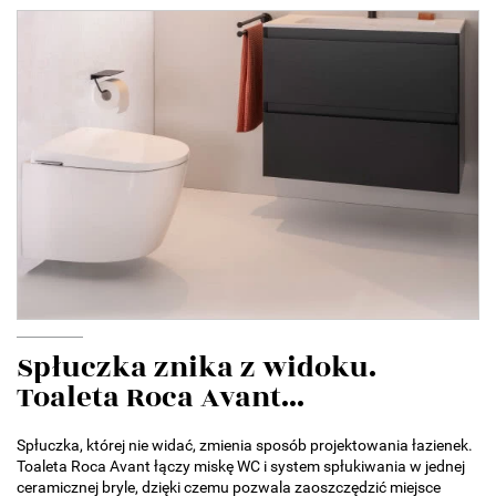
Spłuczka znika z widoku.
Toaleta Roca Avant...
Spłuczka, której nie widać, zmienia sposób projektowania łazienek.
Toaleta Roca Avant łączy miskę WC i system spłukiwania w jednej
ceramicznej bryle, dzięki czemu pozwala zaoszczędzić miejsce