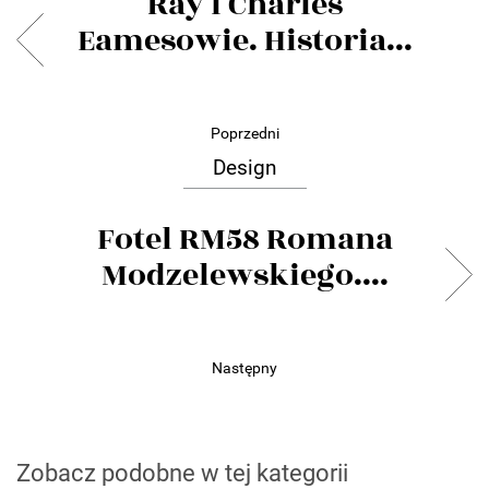
Ray i Charles
Eamesowie. Historia...
Poprzedni
Design
Fotel RM58 Romana
Modzelewskiego....
Następny
Zobacz podobne w tej kategorii