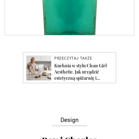
Design