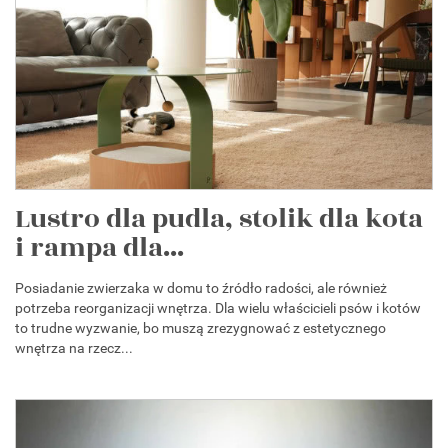
Lustro dla pudla, stolik dla kota
i rampa dla...
Posiadanie zwierzaka w domu to źródło radości, ale również
potrzeba reorganizacji wnętrza. Dla wielu właścicieli psów i kotów
to trudne wyzwanie, bo muszą zrezygnować z estetycznego
wnętrza na rzecz...