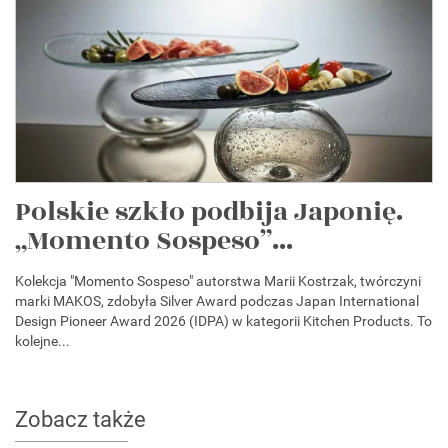
Polskie szkło podbija Japonię.
„Momento Sospeso”...
Kolekcja "Momento Sospeso" autorstwa Marii Kostrzak, twórczyni
marki MAKOS, zdobyła Silver Award podczas Japan International
Design Pioneer Award 2026 (IDPA) w kategorii Kitchen Products. To
kolejne...
Zobacz także