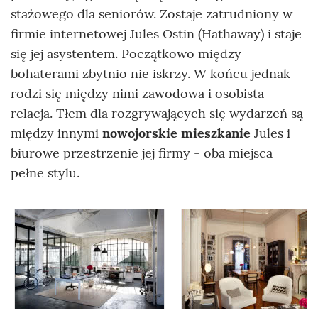
stażowego dla seniorów. Zostaje zatrudniony w
firmie internetowej Jules Ostin (Hathaway) i staje
się jej asystentem. Początkowo między
bohaterami zbytnio nie iskrzy. W końcu jednak
rodzi się między nimi zawodowa i osobista
relacja. Tłem dla rozgrywających się wydarzeń są
między innymi
nowojorskie mieszkanie
Jules i
biurowe przestrzenie jej firmy - oba miejsca
pełne stylu.