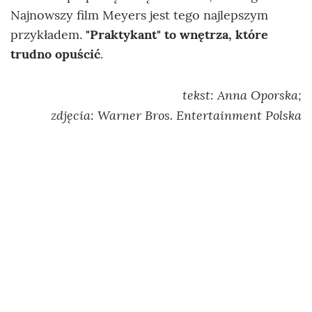
Najnowszy film Meyers jest tego najlepszym
przykładem.
"Praktykant" to wnętrza, które
trudno opuścić
.
tekst: Anna Oporska;
zdjęcia: Warner Bros. Entertainment Polska