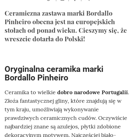
Ceramiczna zastawa marki Bordallo
Pinheiro obecna jest na europejskich
stołach od ponad wieku. Cieszymy się, że
wreszcie dotarła do Polski!
Oryginalna ceramika marki
Bordallo Pinheiro
Ceramika to wielkie
dobro narodowe Portugalii
.
Złoża fantastycznej gliny, które znajdują się w
tym kraju, umożliwiają wykonywanie
prawdziwych ceramicznych cudów. Oczywiście
najbardziej znane są azulejos, płytki zdobione
dekoracyjnym motywem. Najczęściej biało-