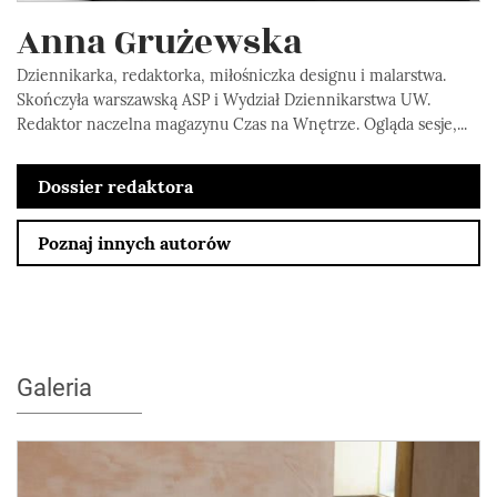
Anna Grużewska
Dziennikarka, redaktorka, miłośniczka designu i malarstwa.
Skończyła warszawską ASP i Wydział Dziennikarstwa UW.
Redaktor naczelna magazynu Czas na Wnętrze. Ogląda sesje,...
Dossier redaktora
Poznaj innych autorów
Galeria