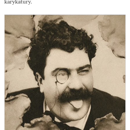
karykatury.