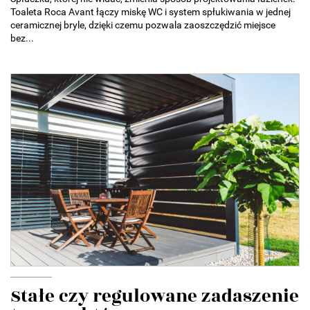
Toaleta Roca Avant łączy miskę WC i system spłukiwania w jednej
ceramicznej bryle, dzięki czemu pozwala zaoszczędzić miejsce
bez...
Stałe czy regulowane zadaszenie