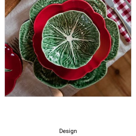
Design