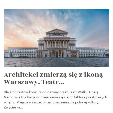
Architekci zmierzą się z ikoną
Warszawy. Teatr...
Dla architektów konkurs ogłoszony przez Teatr Wielki - Operę
Narodową to okazja do zmierzenia się z architekturą prestiżowych
wnętrz. Miejsca o szczególnym znaczeniu dla polskiej kultury.
Zwycięska...