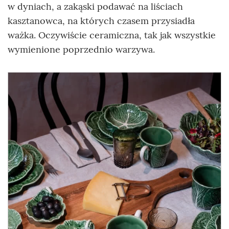
w dyniach, a zakąski podawać na liściach
kasztanowca, na których czasem przysiadła
ważka. Oczywiście ceramiczna, tak jak wszystkie
wymienione poprzednio warzywa.