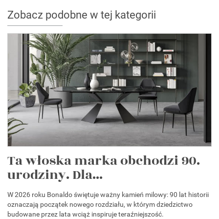
Zobacz podobne w tej kategorii
Ta włoska marka obchodzi 90.
urodziny. Dla...
W 2026 roku Bonaldo świętuje ważny kamień milowy: 90 lat historii
oznaczają początek nowego rozdziału, w którym dziedzictwo
budowane przez lata wciąż inspiruje teraźniejszość.