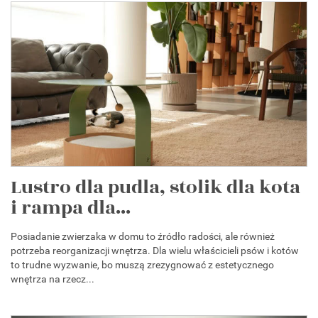
Lustro dla pudla, stolik dla kota
i rampa dla...
Posiadanie zwierzaka w domu to źródło radości, ale również
potrzeba reorganizacji wnętrza. Dla wielu właścicieli psów i kotów
to trudne wyzwanie, bo muszą zrezygnować z estetycznego
wnętrza na rzecz...