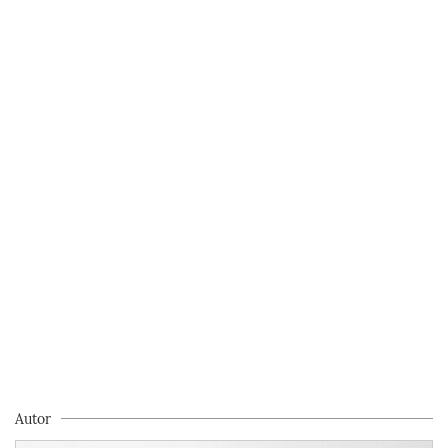
Autor