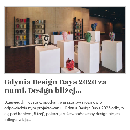
Gdynia Design Days 2026 za
nami. Design bliżej...
Dziewięć dni wystaw, spotkań, warsztatów i rozmów o
odpowiedzialnym projektowaniu. Gdynia Design Days 2026 odbyło
się pod hasłem „Bliżej”, pokazując, że współczesny design nie jest
odległą wizją...