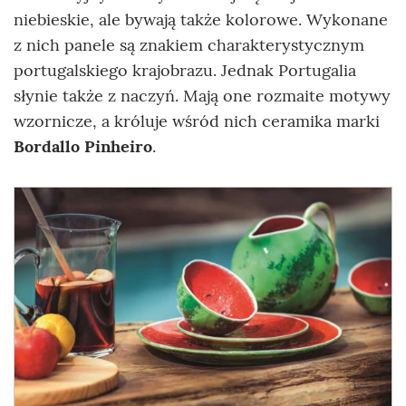
niebieskie, ale bywają także kolorowe. Wykonane
z nich panele są znakiem charakterystycznym
portugalskiego krajobrazu. Jednak Portugalia
słynie także z naczyń. Mają one rozmaite motywy
wzornicze, a króluje wśród nich ceramika marki
Bordallo Pinheiro
.