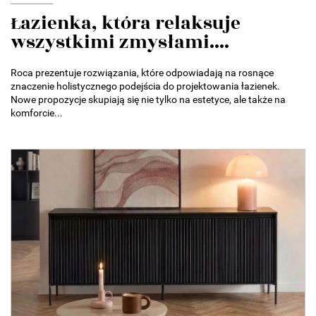
Łazienka, która relaksuje
wszystkimi zmysłami....
Roca prezentuje rozwiązania, które odpowiadają na rosnące
znaczenie holistycznego podejścia do projektowania łazienek.
Nowe propozycje skupiają się nie tylko na estetyce, ale także na
komforcie...