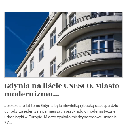
Gdynia na liście UNESCO. Miasto
modernizmu...
Jeszcze sto lat temu Gdynia była niewielką rybacką osadą, a dziś
uchodzi za jeden z najcenniejszych przykładów modernistycznej
urbanistyki w Europie. Miasto zyskało międzynarodowe uznanie -
27...