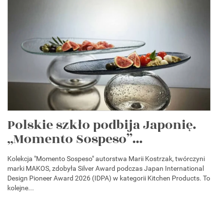
Polskie szkło podbija Japonię.
„Momento Sospeso”...
Kolekcja "Momento Sospeso" autorstwa Marii Kostrzak, twórczyni
marki MAKOS, zdobyła Silver Award podczas Japan International
Design Pioneer Award 2026 (IDPA) w kategorii Kitchen Products. To
kolejne...