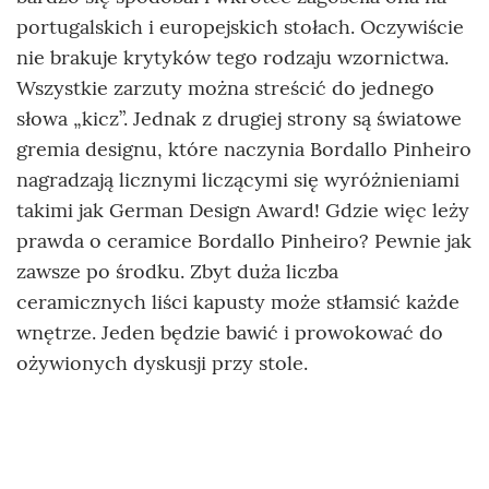
portugalskich i europejskich stołach. Oczywiście
nie brakuje krytyków tego rodzaju wzornictwa.
Wszystkie zarzuty można streścić do jednego
słowa „kicz”. Jednak z drugiej strony są światowe
gremia designu, które naczynia Bordallo Pinheiro
nagradzają licznymi liczącymi się wyróżnieniami
takimi jak German Design Award! Gdzie więc leży
prawda o ceramice Bordallo Pinheiro? Pewnie jak
zawsze po środku. Zbyt duża liczba
ceramicznych liści kapusty może stłamsić każde
wnętrze. Jeden będzie bawić i prowokować do
ożywionych dyskusji przy stole.