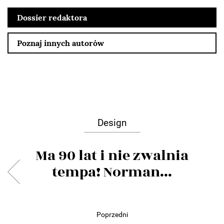
Dossier redaktora
Poznaj innych autorów
Design
Ma 90 lat i nie zwalnia
tempa! Norman...
Poprzedni