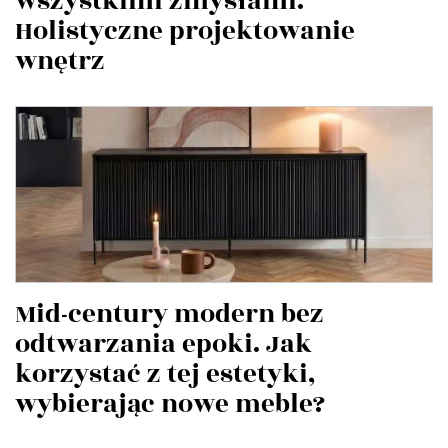
wszystkimi zmysłami.
Holistyczne projektowanie
wnętrz
Mid-century modern bez
odtwarzania epoki. Jak
korzystać z tej estetyki,
wybierając nowe meble?