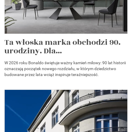
Ta włoska marka obchodzi 90.
urodziny. Dla...
W 2026 roku Bonaldo świętuje ważny kamień milowy: 90 lat historii
oznaczają początek nowego rozdziału, w którym dziedzictwo
budowane przez lata wciąż inspiruje teraźniejszość.