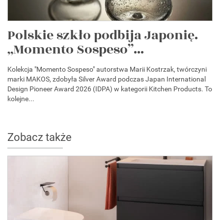
Polskie szkło podbija Japonię.
„Momento Sospeso”...
Kolekcja "Momento Sospeso" autorstwa Marii Kostrzak, twórczyni
marki MAKOS, zdobyła Silver Award podczas Japan International
Design Pioneer Award 2026 (IDPA) w kategorii Kitchen Products. To
kolejne...
Zobacz także