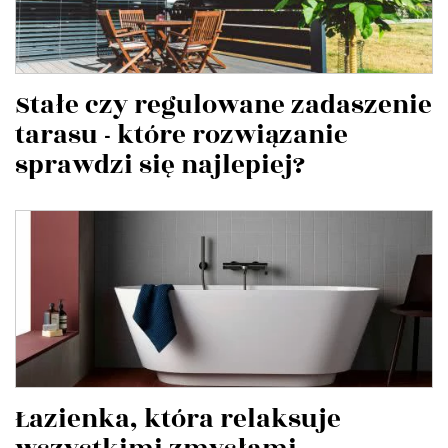
Stałe czy regulowane zadaszenie
tarasu - które rozwiązanie
sprawdzi się najlepiej?
Łazienka, która relaksuje