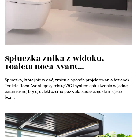
Spłuczka znika z widoku.
Toaleta Roca Avant...
Spłuczka, której nie widać, zmienia sposób projektowania łazienek.
Toaleta Roca Avant łączy miskę WC i system spłukiwania w jednej
ceramicznej bryle, dzięki czemu pozwala zaoszczędzić miejsce
bez...