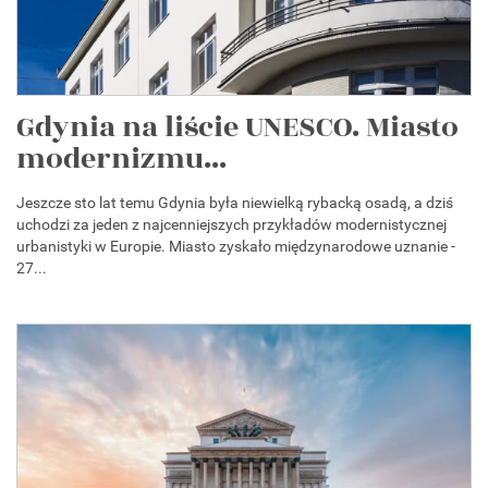
Gdynia na liście UNESCO. Miasto
modernizmu...
Jeszcze sto lat temu Gdynia była niewielką rybacką osadą, a dziś
uchodzi za jeden z najcenniejszych przykładów modernistycznej
urbanistyki w Europie. Miasto zyskało międzynarodowe uznanie -
27...