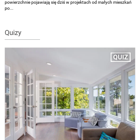
powierzchnie pojawiają się dziś w projektach od małych mieszkań
po...
Quizy
QUIZ