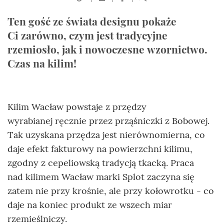
Ten gość ze świata designu pokaże
Ci zarówno, czym jest tradycyjne
rzemiosło, jak i nowoczesne wzornictwo.
Czas na kilim!
Kilim Wacław powstaje z przędzy
wyrabianej ręcznie przez prząśniczki z Bobowej.
Tak uzyskana przędza jest nierównomierna, co
daje efekt fakturowy na powierzchni kilimu,
zgodny z cepeliowską tradycją tkacką. Praca
nad kilimem Wacław marki Splot zaczyna się
zatem nie przy krośnie, ale przy kołowrotku - co
daje na koniec produkt ze wszech miar
rzemieślniczy.