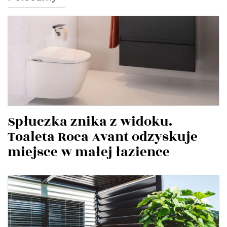
Spłuczka znika z widoku.
Toaleta Roca Avant odzyskuje
miejsce w małej łazience