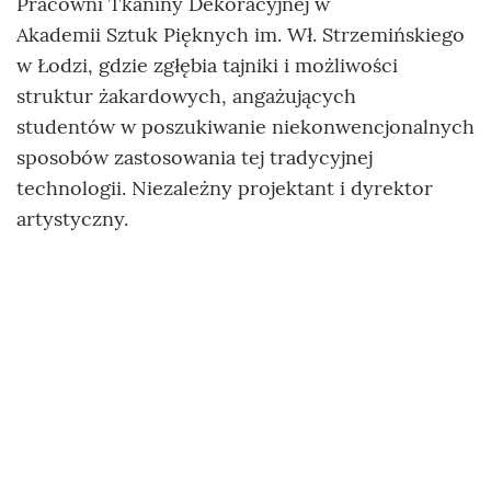
Pracowni Tkaniny Dekoracyjnej w
Akademii Sztuk Pięknych im. Wł. Strzemińskiego
w Łodzi, gdzie zgłębia tajniki i możliwości
struktur żakardowych, angażujących
studentów w poszukiwanie niekonwencjonalnych
sposobów zastosowania tej tradycyjnej
technologii. Niezależny projektant i dyrektor
artystyczny.