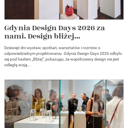
Gdynia Design Days 2026 za
nami. Design bliżej...
Dziewięć dni wystaw, spotkań, warsztatów i rozmów o
odpowiedzialnym projektowaniu. Gdynia Design Days 2026 odbyło
się pod hasłem „Bliżej”, pokazując, że współczesny design nie jest
odległą wizją...