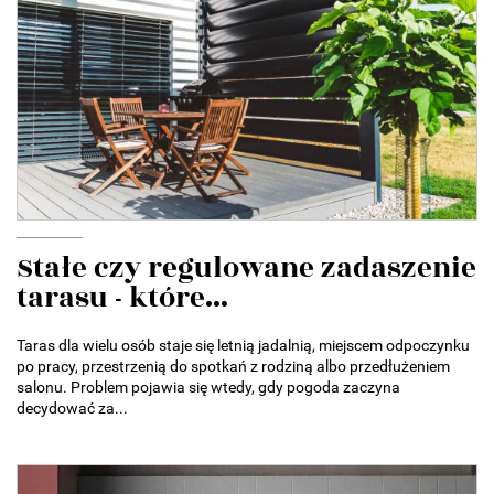
Stałe czy regulowane zadaszenie
tarasu - które...
Taras dla wielu osób staje się letnią jadalnią, miejscem odpoczynku
po pracy, przestrzenią do spotkań z rodziną albo przedłużeniem
salonu. Problem pojawia się wtedy, gdy pogoda zaczyna
decydować za...