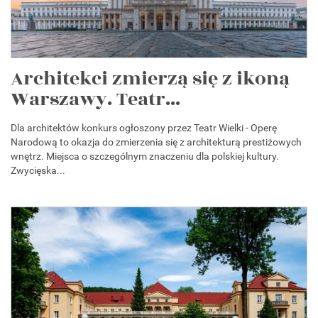
Architekci zmierzą się z ikoną
Warszawy. Teatr...
Dla architektów konkurs ogłoszony przez Teatr Wielki - Operę
Narodową to okazja do zmierzenia się z architekturą prestiżowych
wnętrz. Miejsca o szczególnym znaczeniu dla polskiej kultury.
Zwycięska...