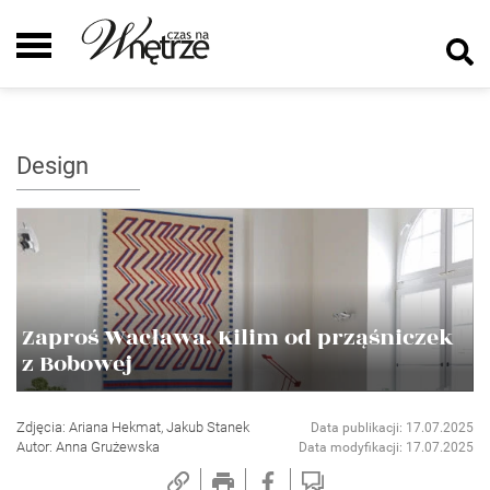
Design
Zaproś Wacława. Kilim od prząśniczek
z Bobowej
Zdjęcia: Ariana Hekmat, Jakub Stanek
Data publikacji: 17.07.2025
Autor: Anna Grużewska
Data modyfikacji: 17.07.2025