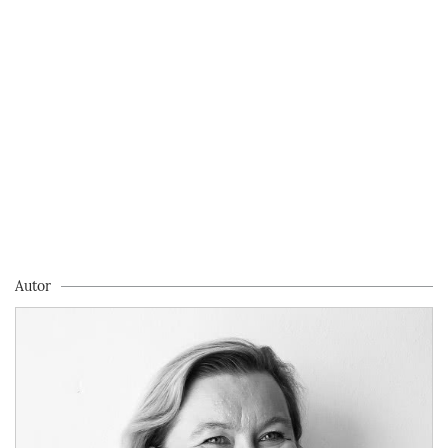
Autor