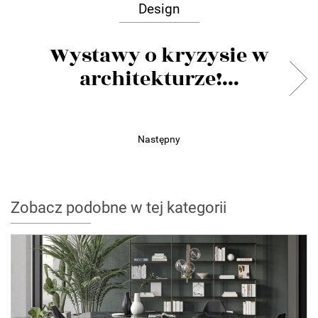
Design
Wystawy o kryzysie w
architekturze!...
Następny
Zobacz podobne w tej kategorii