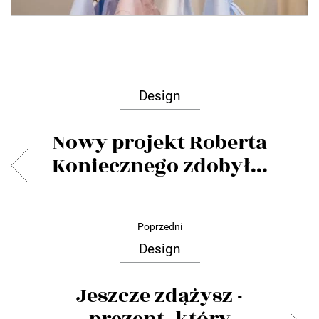
Design
Nowy projekt Roberta
Koniecznego zdobył...
Poprzedni
Design
Jeszcze zdążysz -