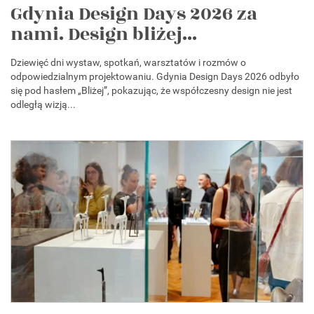
Gdynia Design Days 2026 za
nami. Design bliżej...
Dziewięć dni wystaw, spotkań, warsztatów i rozmów o
odpowiedzialnym projektowaniu. Gdynia Design Days 2026 odbyło
się pod hasłem „Bliżej”, pokazując, że współczesny design nie jest
odległą wizją...