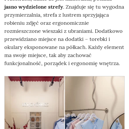
jasno wydzielone strefy
. Znajduje się tu wygodna
przymierzalnia, strefa z lustrem sprzyjająca
robieniu zdjęć oraz ergonomicznie
rozmieszczone wieszaki z ubraniami. Dodatkowo
przewidziano miejsce na dodatki – torebki i
okulary eksponowane na półkach. Każdy element
ma swoje miejsce, tak aby zachować
funkcjonalność, porządek i ergonomię wnętrza.