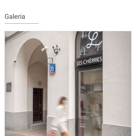
Galeria