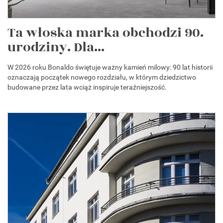
Ta włoska marka obchodzi 90.
urodziny. Dla...
W 2026 roku Bonaldo świętuje ważny kamień milowy: 90 lat historii
oznaczają początek nowego rozdziału, w którym dziedzictwo
budowane przez lata wciąż inspiruje teraźniejszość.