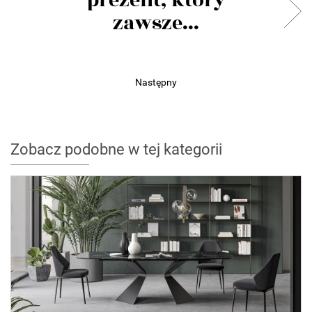
prezent, który
zawsze...
Następny
Zobacz podobne w tej kategorii