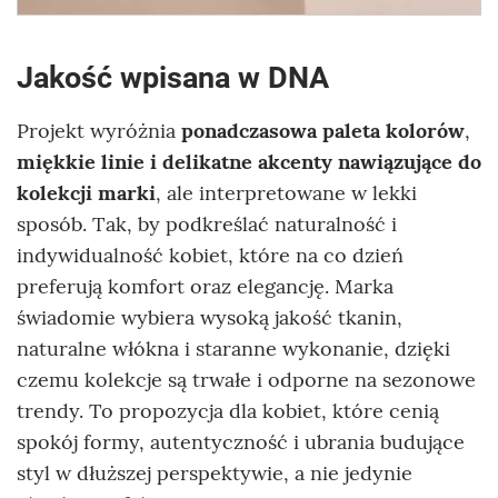
Jakość wpisana w DNA
Projekt wyróżnia
ponadczasowa paleta kolorów
,
miękkie linie i delikatne akcenty nawiązujące do
kolekcji marki
, ale interpretowane w lekki
sposób. Tak, by podkreślać naturalność i
indywidualność kobiet, które na co dzień
preferują komfort oraz elegancję. Marka
świadomie wybiera wysoką jakość tkanin,
naturalne włókna i staranne wykonanie, dzięki
czemu kolekcje są trwałe i odporne na sezonowe
trendy. To propozycja dla kobiet, które cenią
spokój formy, autentyczność i ubrania budujące
styl w dłuższej perspektywie, a nie jedynie