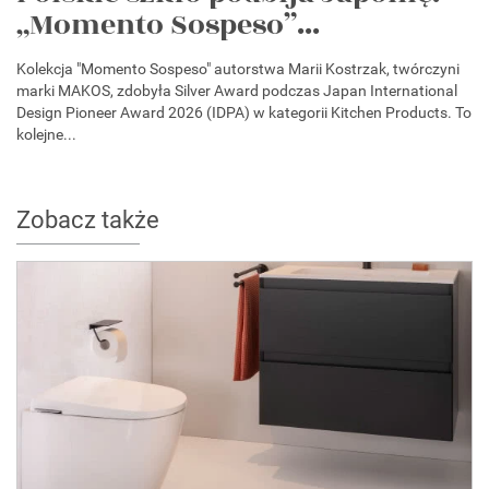
„Momento Sospeso”...
Kolekcja "Momento Sospeso" autorstwa Marii Kostrzak, twórczyni
marki MAKOS, zdobyła Silver Award podczas Japan International
Design Pioneer Award 2026 (IDPA) w kategorii Kitchen Products. To
kolejne...
Zobacz także