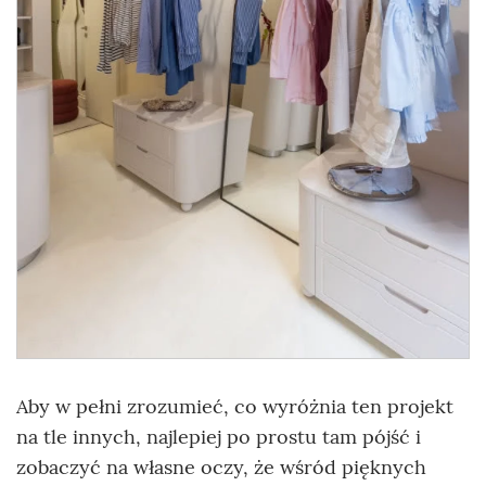
Aby w pełni zrozumieć, co wyróżnia ten projekt
na tle innych, najlepiej po prostu tam pójść i
zobaczyć na własne oczy, że wśród pięknych