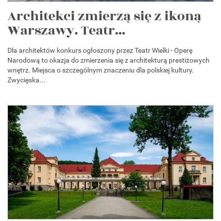
Architekci zmierzą się z ikoną
Warszawy. Teatr...
Dla architektów konkurs ogłoszony przez Teatr Wielki - Operę
Narodową to okazja do zmierzenia się z architekturą prestiżowych
wnętrz. Miejsca o szczególnym znaczeniu dla polskiej kultury.
Zwycięska...