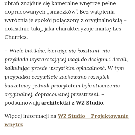
ubrań znajduje się kameralne wnętrze pełne
dopracowanych „smaczków”. Bez wątpienia
wyróżnia je spokój połączony z oryginalnością –
dokładnie taką, jaka charakteryzuje markę Les
Cherries.
Wiele butików, kierując się kosztami, nie
–
przykłada wystarczającej wagi do designu i detali,
kalkulując przede wszystkim opłacalność. W tym
przypadku oczywiście zachowano rozsądek
budżetowy, jednak priorytetem było stworzenie
oryginalnej, dopracowanej przestrzeni.
–
podsumowują
architektki z WZ Studio
.
Więcej informacji na
WZ Studio – Projektowanie
wnętrz