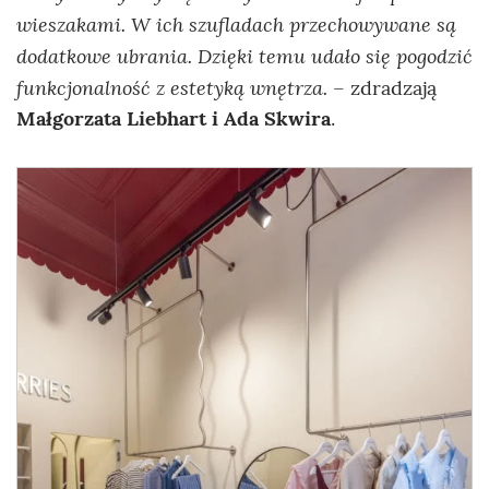
wieszakami. W ich szufladach przechowywane są
dodatkowe ubrania. Dzięki temu udało się pogodzić
funkcjonalność z estetyką wnętrza.
– zdradzają
Małgorzata Liebhart i Ada Skwira
.