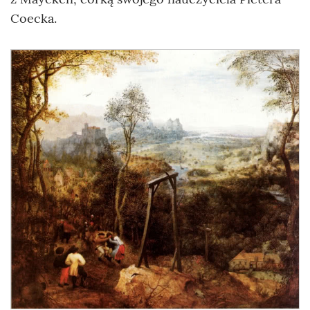
Coecka.