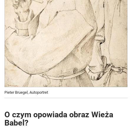
Pieter Bruegel, Autoportret
O czym opowiada obraz Wieża
Babel?