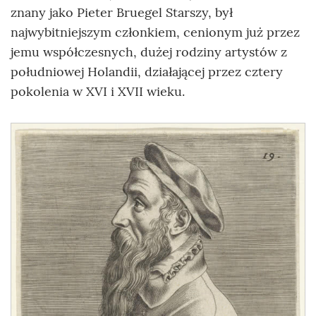
znany jako Pieter Bruegel Starszy, był
najwybitniejszym członkiem, cenionym już przez
jemu współczesnych, dużej rodziny artystów
z
południowej Holandii, działającej przez cztery
pokolenia w XVI i XVII wieku.