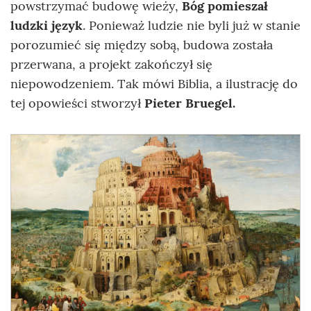
powstrzymać budowę wieży,
Bóg pomieszał
ludzki język
. Ponieważ ludzie nie byli już w stanie
porozumieć się między sobą, budowa została
przerwana, a projekt zakończył się
niepowodzeniem. Tak mówi Biblia, a ilustrację do
tej opowieści stworzył
Pieter Bruegel.