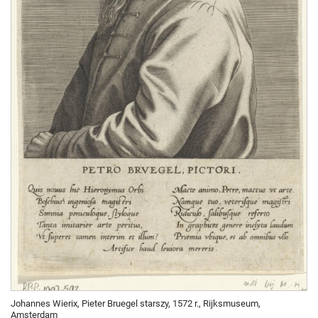
Johannes Wierix, Pieter Bruegel starszy, 1572 r., Rijksmuseum,
Amsterdam