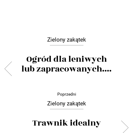
Zielony zakątek
Ogród dla leniwych
lub zapracowanych....
Poprzedni
Zielony zakątek
Trawnik idealny