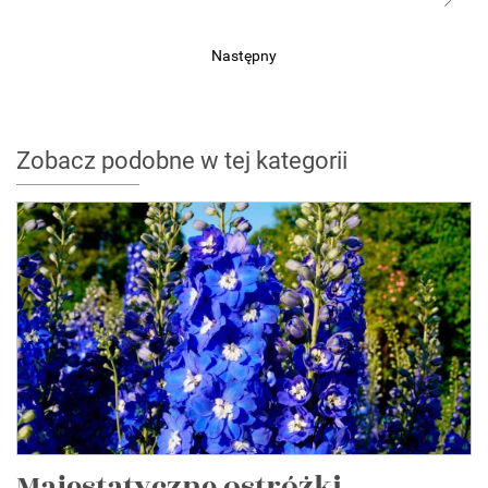
Następny
Zobacz podobne w tej kategorii
Majestatyczne ostróżki