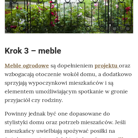
Krok 3 – meble
Meble ogrodowe
są dopełnieniem
projektu
oraz
wzbogacają otoczenie wokół domu, a dodatkowo
sprzyjają wypoczynkowi mieszkańców i są
elementem umożliwiającym spotkanie w gronie
przyjaciół czy rodziny.
Powinny jednak być one dopasowane do
stylistyki domu oraz potrzeb mieszańców. Jeśli
mieszkańcy uwielbiają spożywać posiłki na