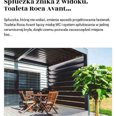
Spłuczka znika z widoku.
Toaleta Roca Avant...
Spłuczka, której nie widać, zmienia sposób projektowania łazienek.
Toaleta Roca Avant łączy miskę WC i system spłukiwania w jednej
ceramicznej bryle, dzięki czemu pozwala zaoszczędzić miejsce
bez...