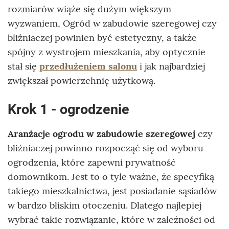
rozmiarów wiąże się dużym większym
wyzwaniem, Ogród w zabudowie szeregowej czy
bliźniaczej powinien być estetyczny, a także
spójny z wystrojem mieszkania, aby optycznie
stał się
przedłużeniem salonu
i jak najbardziej
zwiększał powierzchnię użytkową.
Krok 1 - ogrodzenie
Aranżacje ogrodu w zabudowie szeregowej
czy
bliźniaczej powinno rozpocząć się od wyboru
ogrodzenia, które zapewni prywatność
domownikom. Jest to o tyle ważne, że specyfiką
takiego mieszkalnictwa, jest posiadanie sąsiadów
w bardzo bliskim otoczeniu. Dlatego najlepiej
wybrać takie rozwiązanie, które w zależności od