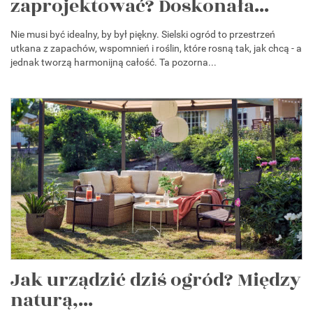
zaprojektować? Doskonała...
Nie musi być idealny, by był piękny. Sielski ogród to przestrzeń
utkana z zapachów, wspomnień i roślin, które rosną tak, jak chcą - a
jednak tworzą harmonijną całość. Ta pozorna...
Jak urządzić dziś ogród? Między
naturą,...