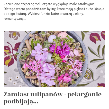
Zacienione części ogrodu często wyglądają mało atrakcyjnie.
Dlatego warto posadzić tam byliny, które mają piękne i duże liście, a
do tego kwitną. Wybierz funkie, które stworzą zielony,
romantyczny...
Zamiast tulipanów - pelargonie
podbijają...