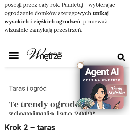
posesji przez cały rok. Pamiętaj - wybierając
ogrodzenie domków szeregowych
unikaj
wysokich i ciężkich ogrodzeń
, ponieważ
wizualnie zamykają przestrzeń.
Krok 2 – taras