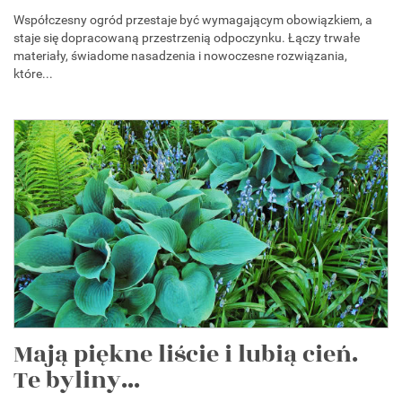
Współczesny ogród przestaje być wymagającym obowiązkiem, a
staje się dopracowaną przestrzenią odpoczynku. Łączy trwałe
materiały, świadome nasadzenia i nowoczesne rozwiązania,
które...
Mają piękne liście i lubią cień.
Te byliny...