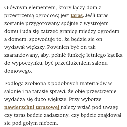
Głównym elementem, który łączy dom z
przestrzenią ogrodową jest
taras
. Jeśli taras
zostanie przygotowany spójnie z wystrojem
domu i uda się zatrzeć granicę między ogrodem
a domem, spowoduje to, że będzie się on
wydawał większy. Powinien być on tak
zaaranżowany, aby, pełnić funkcję letniego kącika
do wypoczynku, być przedłużeniem salonu
domowego.
Podłoga zrobiona z podobnych materiałów w
salonie i na tarasie sprawi, że obie przestrzenie
wydadzą się dużo większe. Przy wyborze
nawierzchni tarasowej
należy wziąć pod uwagę
czy taras będzie zadaszony, czy będzie znajdował
się pod gołym niebem.