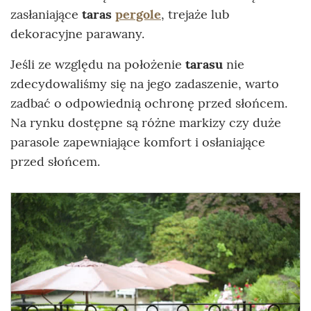
zasłaniające
taras
pergole
, trejaże lub
dekoracyjne parawany.
Jeśli ze względu na położenie
tarasu
nie
zdecydowaliśmy się na jego zadaszenie, warto
zadbać o odpowiednią ochronę przed słońcem.
Na rynku dostępne są różne markizy czy duże
parasole zapewniające komfort i osłaniające
przed słońcem.