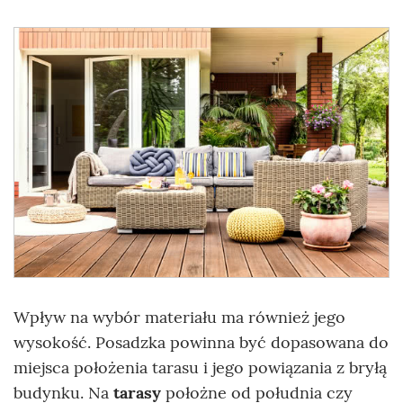
Wpływ na wybór materiału ma również jego
wysokość. Posadzka powinna być dopasowana do
miejsca położenia tarasu i jego powiązania z bryłą
budynku. Na
tarasy
położne od południa czy