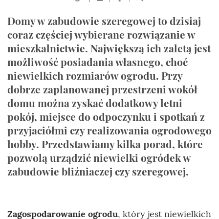
Domy w zabudowie szeregowej to dzisiaj
coraz częściej wybierane rozwiązanie w
mieszkalnictwie. Największą ich zaletą jest
możliwość posiadania własnego, choć
niewielkich rozmiarów ogrodu. Przy
dobrze zaplanowanej przestrzeni wokół
domu można zyskać dodatkowy letni
pokój, miejsce do odpoczynku i spotkań z
przyjaciółmi czy realizowania ogrodowego
hobby. Przedstawiamy kilka porad, które
pozwolą urządzić niewielki ogródek w
zabudowie bliźniaczej czy szeregowej.
Zagospodarowanie ogrodu
, który jest niewielkich