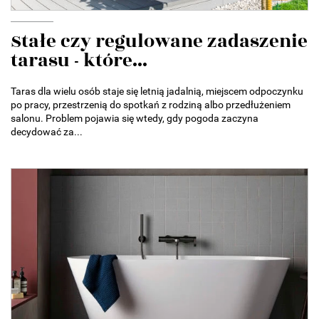
Stałe czy regulowane zadaszenie
tarasu - które...
Taras dla wielu osób staje się letnią jadalnią, miejscem odpoczynku
po pracy, przestrzenią do spotkań z rodziną albo przedłużeniem
salonu. Problem pojawia się wtedy, gdy pogoda zaczyna
decydować za...