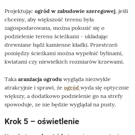
Projektując
ogród w zabudowie szeregowej
, jeśli
chcemy, aby większość terenu była
zagospodarowana, można pokusić się o
podzielenie terenu ścieżkami - układając
drewniane bądź kamienne kładki. Przestrzeń
pomiędzy ścieżkami można wypełnić bylinami,
kwiatami czy niewielkich rozmiarów krzewami.
Taka
aranżacja ogrodu
wygląda niezwykle
atrakcyjnie i sprawi, że
ogród
wyda się optycznie
większy, a dodatkowo podzielenie go na strefy
spowoduje, ze nie będzie wyglądał na pusty.
Krok 5 – oświetlenie