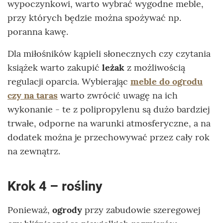
wypoczynkowi, warto wybrać wygodne meble,
przy których będzie można spożywać np.
poranna kawę.
Dla miłośników kąpieli słonecznych czy czytania
książek warto zakupić
leżak
z możliwością
regulacji oparcia. Wybierając
meble do ogrodu
czy na taras
warto zwrócić uwagę na ich
wykonanie - te z polipropylenu są dużo bardziej
trwałe, odporne na warunki atmosferyczne, a na
dodatek można je przechowywać przez cały rok
na zewnątrz.
Krok 4 – rośliny
Ponieważ,
ogrody
przy zabudowie szeregowej