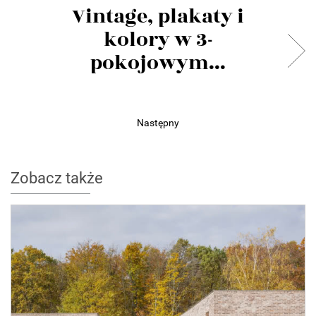
Vintage, plakaty i
kolory w 3-
pokojowym...
Następny
Zobacz także