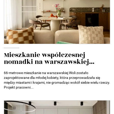
Mieszkanie współczesnej
nomadki na warszawskiej...
66-metrowe mieszkanie na warszawskiej Woli zostało
zaprojektowane dla młodej kobiety, która przeprowadzała się
między miastami i krajami, nie gromadząc wokół siebie wielu rzeczy.
Projekt pracowni...