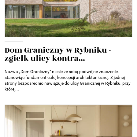
Dom Graniczny w Rybniku -
zgiełk ulicy kontra...
Nazwa „Dom Graniczny” niesie ze sobą podwójne znaczenie,
stanowiąc fundament całej koncepcji architektonicznej. Z jednej
strony bezpośrednio nawiązuje do ulicy Granicznej w Rybniku, przy
której...