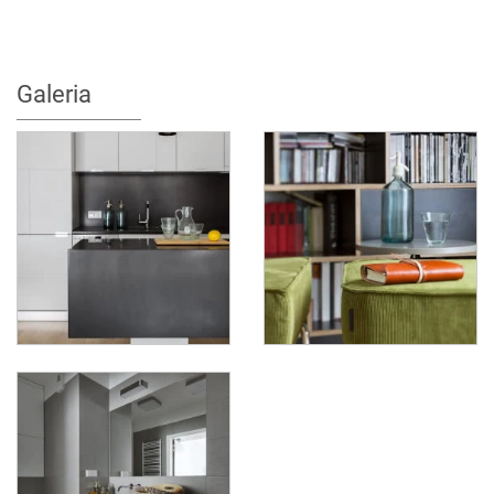
Galeria