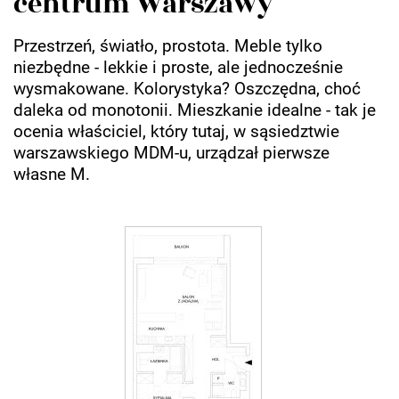
centrum Warszawy
Przestrzeń, światło, prostota. Meble tylko
niezbędne - lekkie i proste, ale jednocześnie
wysmakowane. Kolorystyka? Oszczędna, choć
daleka od monotonii. Mieszkanie idealne - tak je
ocenia właściciel, który tutaj, w sąsiedztwie
warszawskiego MDM-u, urządzał pierwsze
własne M.