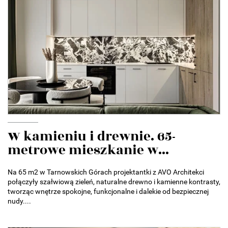
W kamieniu i drewnie. 65-
metrowe mieszkanie w...
Na 65 m2 w Tarnowskich Górach projektantki z AVO Architekci
połączyły szałwiową zieleń, naturalne drewno i kamienne kontrasty,
tworząc wnętrze spokojne, funkcjonalne i dalekie od bezpiecznej
nudy....