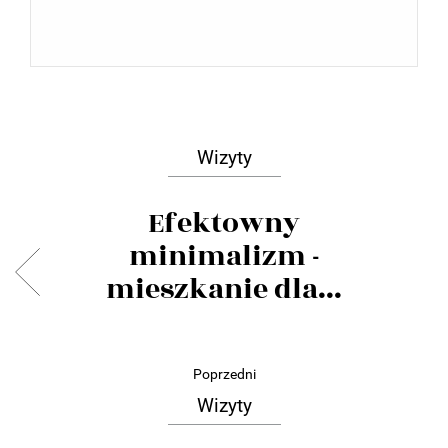
Wizyty
Efektowny
minimalizm -
mieszkanie dla...
Poprzedni
Wizyty