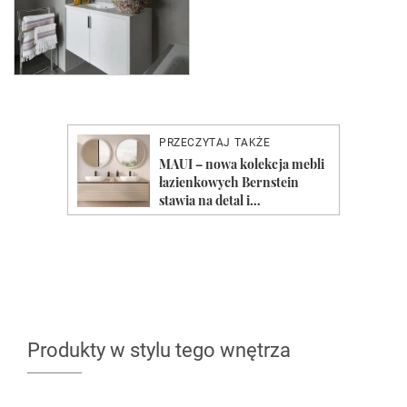
Produkty w stylu tego wnętrza