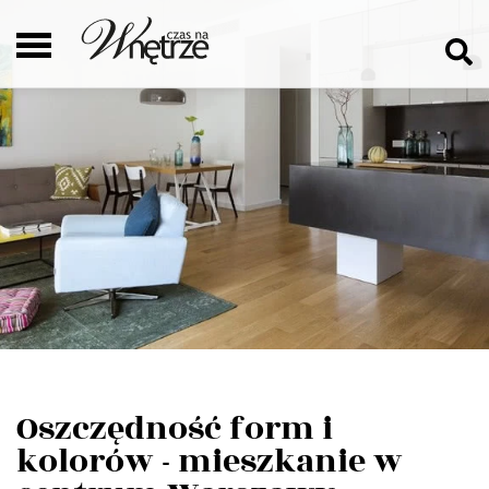
Oszczędność form i
kolorów - mieszkanie w