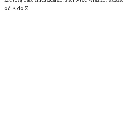
od A do Z.