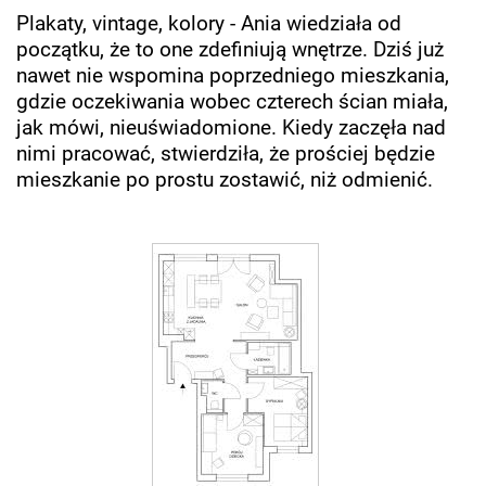
Plakaty, vintage, kolory - Ania wiedziała od
początku, że to one zdefiniują wnętrze. Dziś już
nawet nie wspomina poprzedniego mieszkania,
gdzie oczekiwania wobec czterech ścian miała,
jak mówi, nieuświadomione. Kiedy zaczęła nad
nimi pracować, stwierdziła, że prościej będzie
mieszkanie po prostu zostawić, niż odmienić.