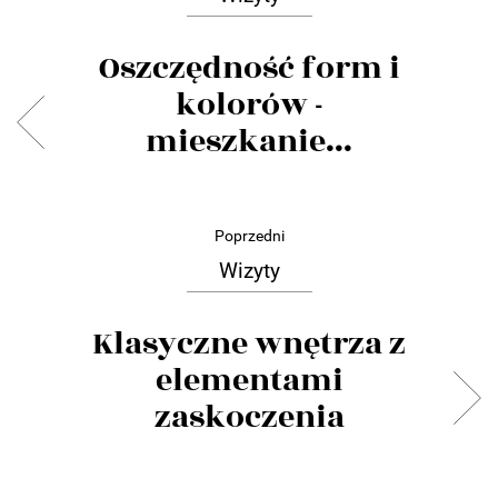
Oszczędność form i
kolorów -
mieszkanie...
Poprzedni
Wizyty
Klasyczne wnętrza z
elementami
zaskoczenia