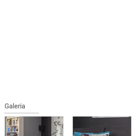
Galeria