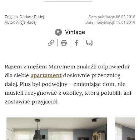
Zdjęcia: Dariusz Radej
Data publikacji: 06.02.2016
Autor: Alicja Radej
Data modyfikacji: 15.01.2019
Vintage
Razem z mężem Marcinem znaleźli odpowiedni
dla siebie
apartament
dosłownie przecznicę
dalej. Plus był podwójny - zmieniając dom, nie
musieli rezygnować z okolicy, którą polubili, ani
zostawiać przyjaciół.