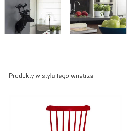
Produkty w stylu tego wnętrza