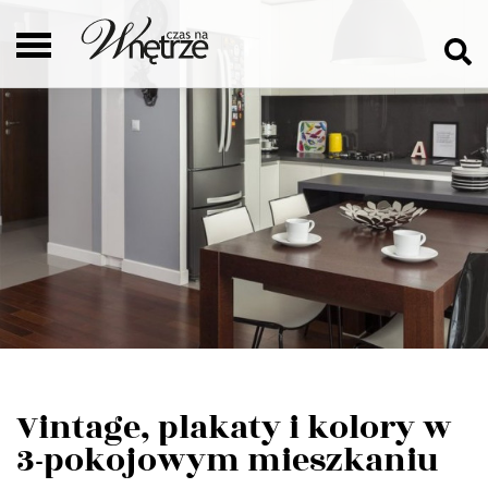
Vintage, plakaty i kolory w
3-pokojowym mieszkaniu