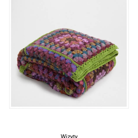
Wizyty