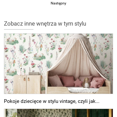
Następny
Zobacz inne wnętrza w tym stylu
Pokoje dziecięce w stylu vintage, czyli jak...