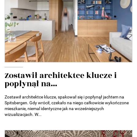
Zostawił architektce klucze i
popłynął na...
Zostawił architektce klucze, spakował się i popłynął jachtem na
Spitsbergen. Gdy wrócił, czekało na niego całkowicie wykończone
mieszkanie, niemal identyczne jak na wcześniejszych
wizualizacjach. W...