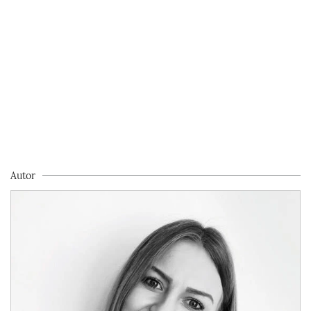
Autor