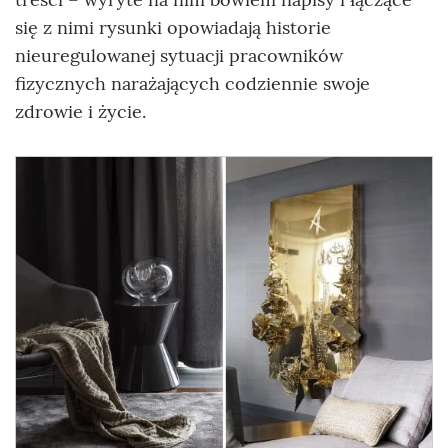
się z nimi rysunki opowiadają historie
nieuregulowanej sytuacji pracowników
fizycznych narażających codziennie swoje
zdrowie i życie.