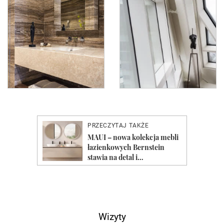
Wizyty