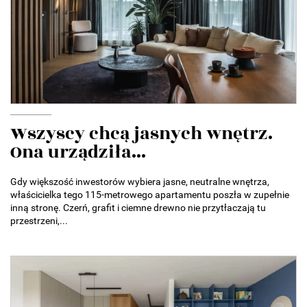
Wszyscy chcą jasnych wnętrz.
Ona urządziła...
Gdy większość inwestorów wybiera jasne, neutralne wnętrza,
właścicielka tego 115-metrowego apartamentu poszła w zupełnie
inną stronę. Czerń, grafit i ciemne drewno nie przytłaczają tu
przestrzeni,...