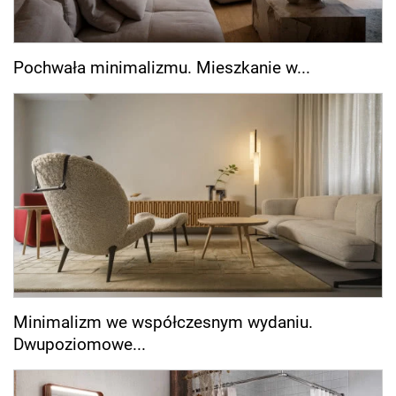
Pochwała minimalizmu. Mieszkanie w...
Minimalizm we współczesnym wydaniu.
Dwupoziomowe...