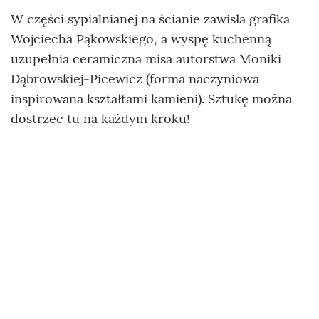
W części sypialnianej na ścianie zawisła grafika
Wojciecha Pąkowskiego, a wyspę kuchenną
uzupełnia ceramiczna misa autorstwa Moniki
Dąbrowskiej-Picewicz (forma naczyniowa
inspirowana kształtami kamieni). Sztukę można
dostrzec tu na każdym kroku!