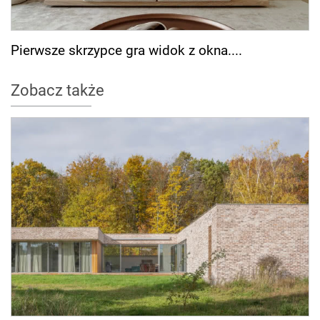
Pierwsze skrzypce gra widok z okna....
Zobacz także