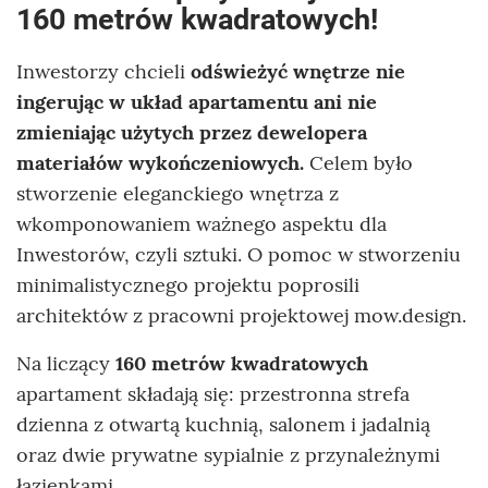
160 metrów kwadratowych!
Inwestorzy chcieli
odświeżyć wnętrze nie
ingerując w układ apartamentu ani nie
zmieniając użytych przez dewelopera
materiałów wykończeniowych.
Celem było
stworzenie eleganckiego wnętrza z
wkomponowaniem ważnego aspektu dla
Inwestorów, czyli sztuki. O pomoc w stworzeniu
minimalistycznego projektu poprosili
architektów z pracowni projektowej mow.design.
Na liczący
160 metrów kwadratowych
apartament składają się: przestronna strefa
dzienna z otwartą kuchnią, salonem i jadalnią
oraz dwie prywatne sypialnie z przynależnymi
łazienkami.