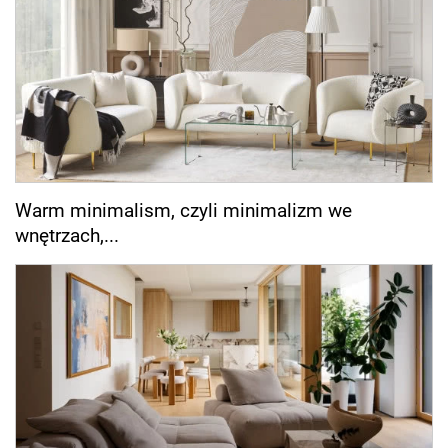
Warm minimalism, czyli minimalizm we
wnętrzach,...