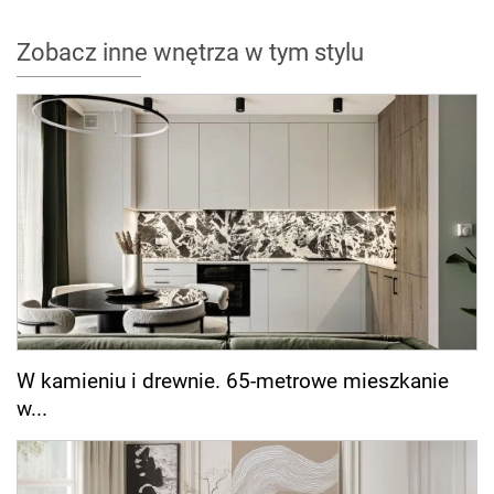
Zobacz inne wnętrza w tym stylu
W kamieniu i drewnie. 65-metrowe mieszkanie
w...