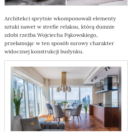
Architekci sprytnie wkomponowali elementy
sztuki nawet w strefie relaksu, którą dumnie
zdobi rzeźba Wojciecha Pąkowskiego,
przełamując w ten sposób surowy charakter
widocznej konstrukcji budynku.