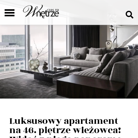
Luksusowy apartament
na 46. piętrze wieżowca!