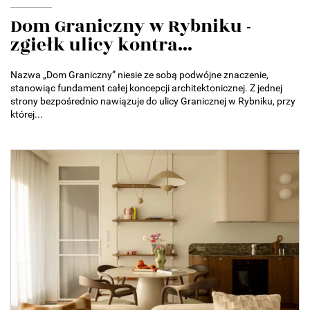
Dom Graniczny w Rybniku -
zgiełk ulicy kontra...
Nazwa „Dom Graniczny” niesie ze sobą podwójne znaczenie,
stanowiąc fundament całej koncepcji architektonicznej. Z jednej
strony bezpośrednio nawiązuje do ulicy Granicznej w Rybniku, przy
której...