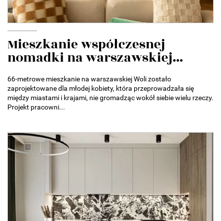
Mieszkanie współczesnej
nomadki na warszawskiej...
66-metrowe mieszkanie na warszawskiej Woli zostało
zaprojektowane dla młodej kobiety, która przeprowadzała się
między miastami i krajami, nie gromadząc wokół siebie wielu rzeczy.
Projekt pracowni...