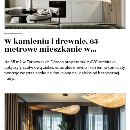
W kamieniu i drewnie. 65-
metrowe mieszkanie w...
Na 65 m2 w Tarnowskich Górach projektantki z AVO Architekci
połączyły szałwiową zieleń, naturalne drewno i kamienne kontrasty,
tworząc wnętrze spokojne, funkcjonalne i dalekie od bezpiecznej
nudy....