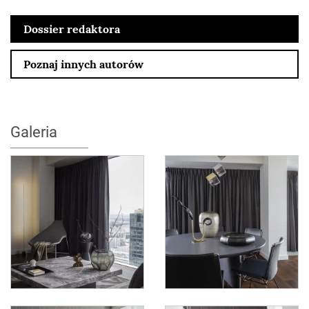
Dossier redaktora
Poznaj innych autorów
Galeria