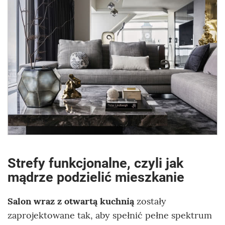
Strefy funkcjonalne, czyli jak
mądrze podzielić mieszkanie
Salon wraz z otwartą kuchnią
zostały
zaprojektowane tak, aby spełnić pełne spektrum