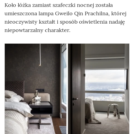
Koło łóżka zamiast szafeczki nocnej została
umieszczona lampa Gweilo Qin Prachilna, której
nieoczywisty kształt i sposób oświetlenia nadaję
niepowtarzalny charakter.