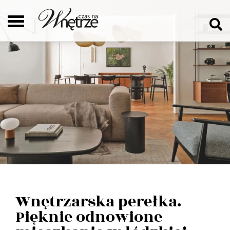
Wnętrzarska perełka.
Pięknie odnowione