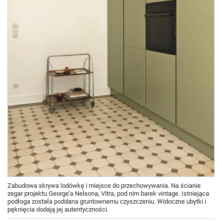
Zabudowa skrywa lodówkę i miejsce do przechowywania. Na ścianie
zegar projektu George’a Nelsona, Vitra, pod nim barek vintage. Istniejąca
podłoga została poddana gruntownemu czyszczeniu. Widoczne ubytki i
pęknięcia dodają jej autentyczności.