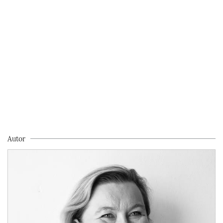
Autor