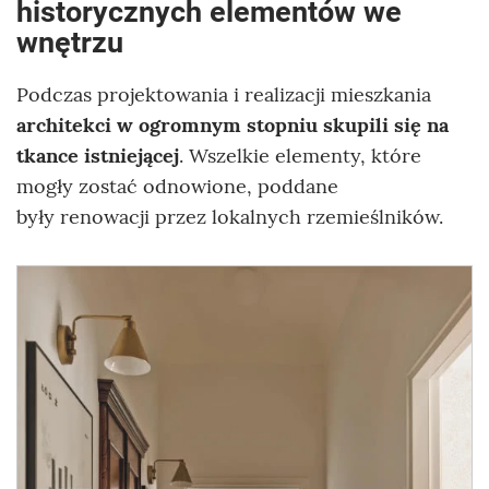
historycznych elementów we
wnętrzu
Podczas projektowania i realizacji mieszkania
architekci w ogromnym stopniu skupili się na
tkance istniejącej
. Wszelkie elementy, które
mogły zostać odnowione, poddane
były renowacji przez lokalnych rzemieślników.