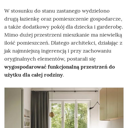
W stosunku do stanu zastanego wydzielono
drugą łazienkę oraz pomieszczenie gospodarcze,
a także dodatkowy pokój dla dziecka i garderobę.
Mimo dużej przestrzeni mieszkanie ma niewielką
ilość pomieszczeń. Dlatego architekci, działając z
jak najmniejszą ingerencją i przy zachowaniu
oryginalnych elementów, postarali się
wygospodarować funkcjonalną przestrzeń do
użytku dla całej rodziny
.