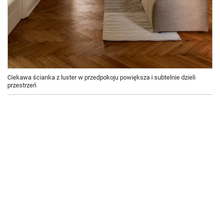
Ciekawa ścianka z luster w przedpokoju powiększa i subtelnie dzieli
przestrzeń