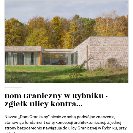
Dom Graniczny w Rybniku -
zgiełk ulicy kontra...
Nazwa „Dom Graniczny” niesie ze sobą podwójne znaczenie,
stanowiąc fundament całej koncepcji architektonicznej. Z jednej
strony bezpośrednio nawiązuje do ulicy Granicznej w Rybniku, przy