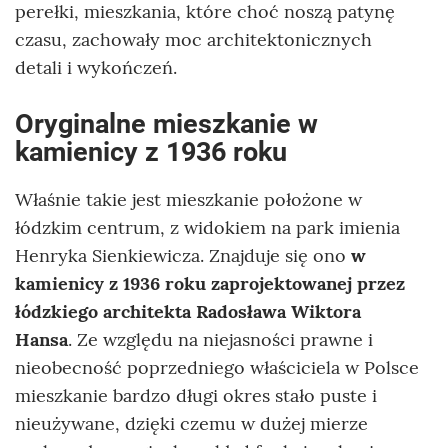
perełki, mieszkania, które choć noszą patynę
czasu, zachowały moc architektonicznych
detali i wykończeń.
Oryginalne mieszkanie w
kamienicy z 1936 roku
Właśnie takie jest mieszkanie położone w
łódzkim centrum, z widokiem na park imienia
Henryka Sienkiewicza. Znajduje się ono
w
kamienicy z 1936 roku zaprojektowanej przez
łódzkiego architekta Radosława Wiktora
Hansa
. Ze względu na niejasności prawne i
nieobecność poprzedniego właściciela w Polsce
mieszkanie bardzo długi okres stało puste i
nieużywane, dzięki czemu w dużej mierze