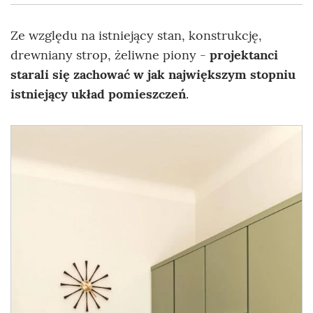
Ze względu na istniejący stan, konstrukcję,
drewniany strop, żeliwne piony -
projektanci
starali się zachować w jak największym stopniu
istniejący układ pomieszczeń
.