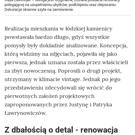
polegającej na uzupełnieniu ubytków, podklejeniu oraz olejowaniu.
Dekoracje okienne szyte na zamówienie.
Realizacja mieszkania w łódzkiej kamienicy
powstawała bardzo długo, gdyż wszystkie
pomysły były dokładnie analizowane. Koncepcja,
którą widzimy na zdjęciach, pojawiła się jako
pierwsza, jednak uznana została przez właścicieli
za zbyt nowoczesną. Poprosili o drugi projekt,
utrzymany w klimacie vintage. Jednak po jego
przedstawieniu zdecydowali się wrócić do
pierwotnych założeń projektowych
zaproponowanych przez Justynę i Patryka
Ławrynowiczów.
Z dbałością o detal - renowacja