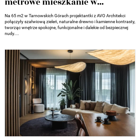
metrowe mieszkanie w...
Na 65 m2 w Tarnowskich Górach projektantki z AVO Architekci
połączyły szałwiową zieleń, naturalne drewno i kamienne kontrasty,
tworząc wnętrze spokojne, funkcjonalne i dalekie od bezpiecznej
nudy....