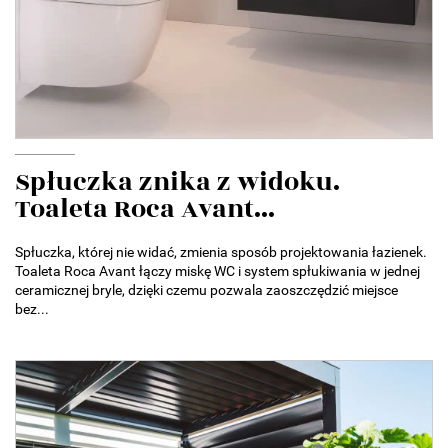
Spłuczka znika z widoku.
Toaleta Roca Avant...
Spłuczka, której nie widać, zmienia sposób projektowania łazienek.
Toaleta Roca Avant łączy miskę WC i system spłukiwania w jednej
ceramicznej bryle, dzięki czemu pozwala zaoszczędzić miejsce
bez...