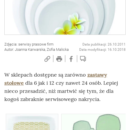
Zdjęcia: serwisy prasowe firm
Data publikacji: 26.10.2011
Autor: Joanna Karwarska, Zofia Malicka
Data modyfikacji: 16.10.2018
W sklepach dostępne są zarówno
zastawy
stołowe
dla 6 jak i 12 czy nawet 24 osób. Lepiej
nieco przesadzić, niż martwić się tym, że dla
kogoś zabraknie serwisowego nakrycia.